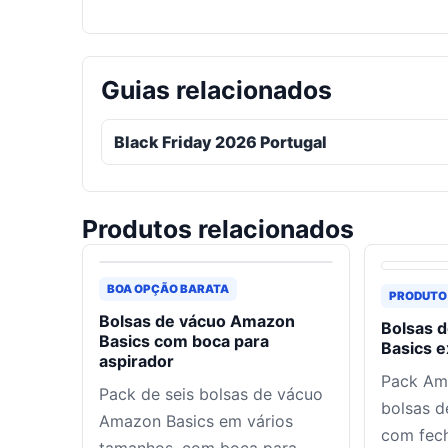
Guias relacionados
Black Friday 2026 Portugal
Produtos relacionados
BOA OPÇÃO BARATA
PRODUTO
Bolsas de vácuo Amazon
Bolsas 
Basics com boca para
Basics 
aspirador
Pack Am
Pack de seis bolsas de vácuo
bolsas d
Amazon Basics em vários
com fec