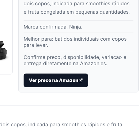
dois copos, indicada para smoothies rápidos
e fruta congelada em pequenas quantidades.
Marca confirmada:
Ninja
.
Melhor para:
batidos individuais com copos
para levar
.
Confirme preco, disponibilidade, variacao e
entrega diretamente na Amazon.es.
Ver preco na Amazon
 dois copos, indicada para smoothies rápidos e fruta