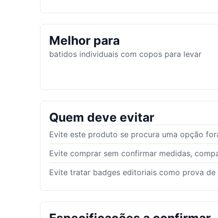
Melhor para
batidos individuais com copos para levar
Quem deve evitar
Evite este produto se procura uma opção fora
Evite comprar sem confirmar medidas, compat
Evite tratar badges editoriais como prova de