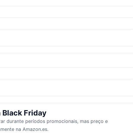
 Black Friday
ar durante períodos promocionais, mas preço e
tamente na Amazon.es.