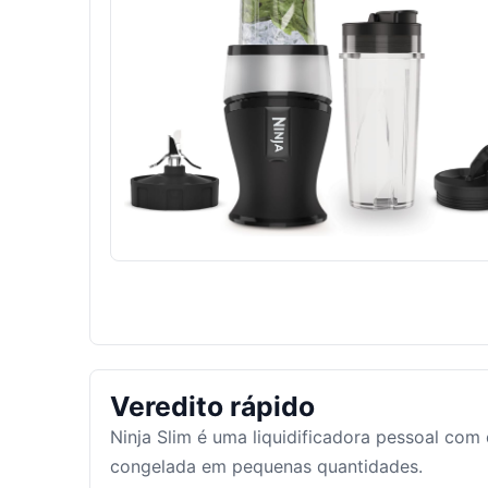
Veredito rápido
Ninja Slim é uma liquidificadora pessoal com
congelada em pequenas quantidades.