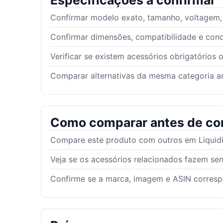
Especificações a confirmar
Confirmar modelo exato, tamanho, voltagem, g
Confirmar dimensões, compatibilidade e con
Verificar se existem acessórios obrigatórios 
Comparar alternativas da mesma categoria an
Como comparar antes de co
Compare este produto com outros em Liquidif
Veja se os acessórios relacionados fazem sen
Confirme se a marca, imagem e ASIN corres