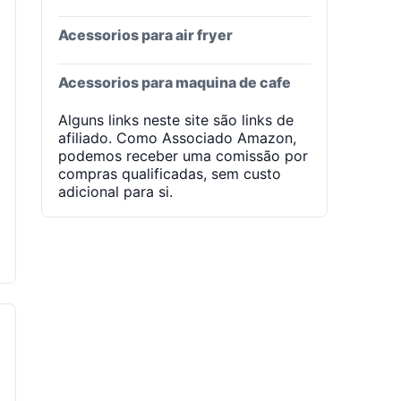
Acessorios para air fryer
Acessorios para maquina de cafe
Alguns links neste site são links de
afiliado. Como Associado Amazon,
podemos receber uma comissão por
compras qualificadas, sem custo
adicional para si.