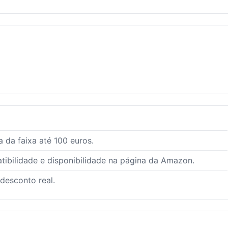
 da faixa até 100 euros.
ibilidade e disponibilidade na página da Amazon.
 desconto real.