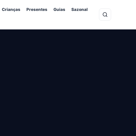
Crianças
Presentes
Guias
Sazonal