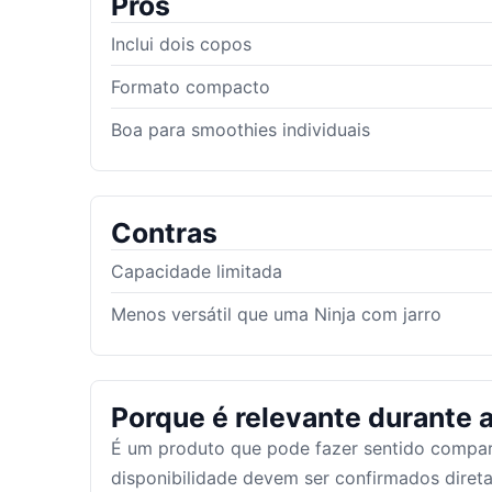
Prós
Inclui dois copos
Formato compacto
Boa para smoothies individuais
Contras
Capacidade limitada
Menos versátil que uma Ninja com jarro
Porque é relevante durante a
É um produto que pode fazer sentido compar
disponibilidade devem ser confirmados dire