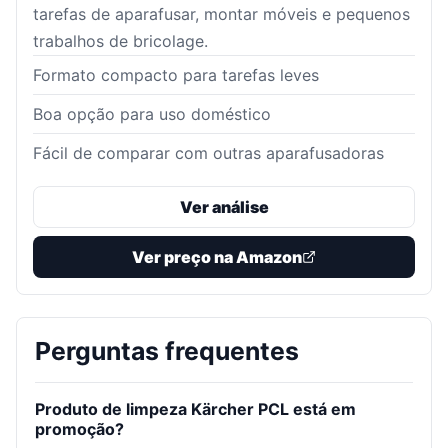
tarefas de aparafusar, montar móveis e pequenos
trabalhos de bricolage.
Formato compacto para tarefas leves
Boa opção para uso doméstico
Fácil de comparar com outras aparafusadoras
Ver análise
Ver preço na Amazon
Perguntas frequentes
Produto de limpeza Kärcher PCL está em
promoção?