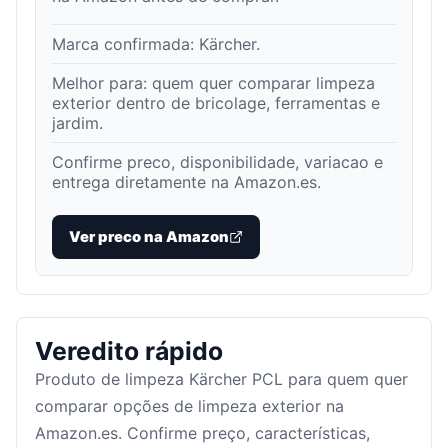
Marca confirmada:
Kärcher
.
Melhor para:
quem quer comparar limpeza
exterior dentro de bricolage, ferramentas e
jardim
.
Confirme preco, disponibilidade, variacao e
entrega diretamente na Amazon.es.
Ver preco na Amazon
Veredito rápido
Produto de limpeza Kärcher PCL para quem quer
comparar opções de limpeza exterior na
Amazon.es. Confirme preço, características,