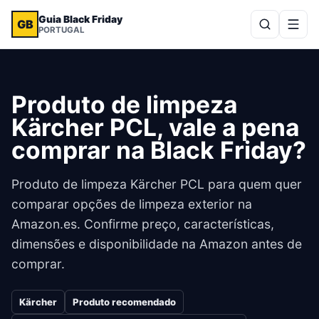
Guia Black Friday
GB
PORTUGAL
Produto de limpeza
Kärcher PCL, vale a pena
comprar na Black Friday?
Produto de limpeza Kärcher PCL para quem quer
comparar opções de limpeza exterior na
Amazon.es. Confirme preço, características,
dimensões e disponibilidade na Amazon antes de
comprar.
Kärcher
Produto recomendado