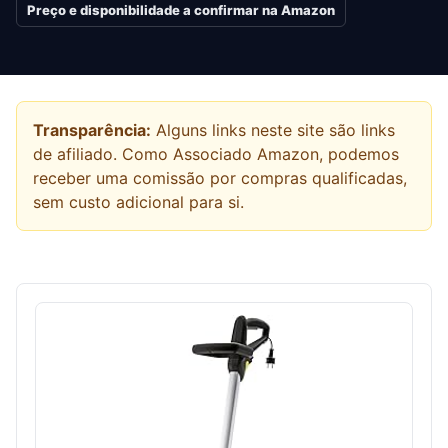
Preço e disponibilidade a confirmar na Amazon
Transparência:
Alguns links neste site são links
de afiliado. Como Associado Amazon, podemos
receber uma comissão por compras qualificadas,
sem custo adicional para si.