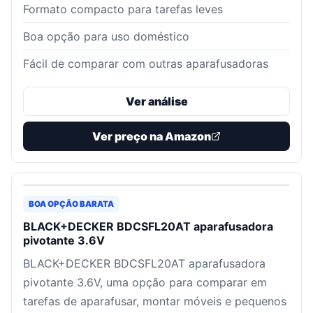
Formato compacto para tarefas leves
Boa opção para uso doméstico
Fácil de comparar com outras aparafusadoras
Ver análise
Ver preço na Amazon
BOA OPÇÃO BARATA
BLACK+DECKER BDCSFL20AT aparafusadora
pivotante 3.6V
BLACK+DECKER BDCSFL20AT aparafusadora
pivotante 3.6V, uma opção para comparar em
tarefas de aparafusar, montar móveis e pequenos