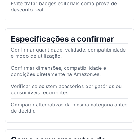
Evite tratar badges editoriais como prova de
desconto real.
Especificações a confirmar
Confirmar quantidade, validade, compatibilidade
e modo de utilização.
Confirmar dimensões, compatibilidade e
condições diretamente na Amazon.es.
Verificar se existem acessórios obrigatórios ou
consumíveis recorrentes.
Comparar alternativas da mesma categoria antes
de decidir.