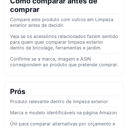
Como comparar antes de
comprar
Compare este produto com outros em Limpeza
exterior antes de decidir.
Veja se os acessórios relacionados fazem sentido
para quem quer comparar limpeza exterior
dentro de bricolage, ferramentas e jardim.
Confirme se a marca, imagem e ASIN
correspondem ao produto que pretende comprar.
Prós
Produto relevante dentro de limpeza exterior
Marca e modelo identificáveis na página Amazon
Útil para comparar alternativas por orçamento e