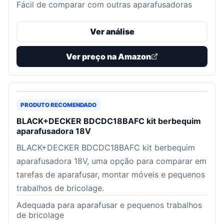
Fácil de comparar com outras aparafusadoras
Ver análise
Ver preço na Amazon
PRODUTO RECOMENDADO
BLACK+DECKER BDCDC18BAFC kit berbequim
aparafusadora 18V
BLACK+DECKER BDCDC18BAFC kit berbequim
aparafusadora 18V, uma opção para comparar em
tarefas de aparafusar, montar móveis e pequenos
trabalhos de bricolage.
Adequada para aparafusar e pequenos trabalhos
de bricolage