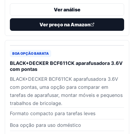
Ver análise
Ver preço na Amazon
BOA OPÇÃO BARATA
BLACK+DECKER BCF611CK aparafusadora 3.6V
com pontas
BLACK+DECKER BCF611CK aparafusadora 3.6V
com pontas, uma opção para comparar em
tarefas de aparafusar, montar móveis e pequenos
trabalhos de bricolage.
Formato compacto para tarefas leves
Boa opção para uso doméstico