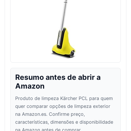
Resumo antes de abrir a
Amazon
Produto de limpeza Kärcher PCL para quem
quer comparar opções de limpeza exterior
na Amazon.es. Confirme preço,
características, dimensões e disponibilidade
na Amazon antes de comprar.