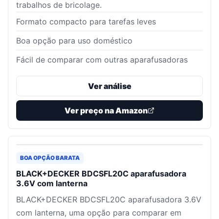
trabalhos de bricolage.
Formato compacto para tarefas leves
Boa opção para uso doméstico
Fácil de comparar com outras aparafusadoras
Ver análise
Ver preço na Amazon
BOA OPÇÃO BARATA
BLACK+DECKER BDCSFL20C aparafusadora
3.6V com lanterna
BLACK+DECKER BDCSFL20C aparafusadora 3.6V
com lanterna, uma opção para comparar em