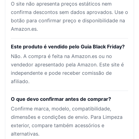
O site não apresenta preços estáticos nem
confirma descontos sem dados aprovados. Use o
botão para confirmar preço e disponibilidade na
Amazon.es.
Este produto é vendido pelo Guia Black Friday?
Não. A compra é feita na Amazon.es ou no
vendedor apresentado pela Amazon. Este site é
independente e pode receber comissão de
afiliado.
O que devo confirmar antes de comprar?
Confirme marca, modelo, compatibilidade,
dimensões e condições de envio. Para Limpeza
exterior, compare também acessórios e
alternativas.