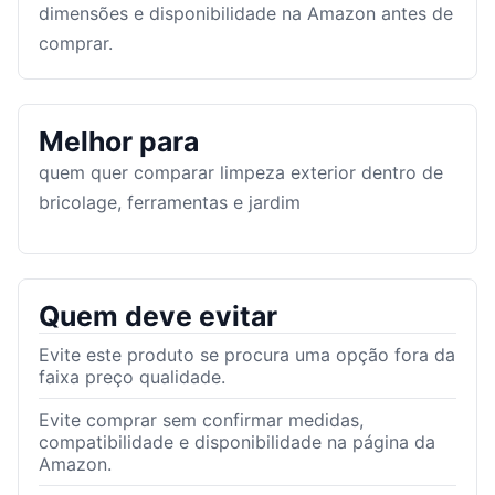
dimensões e disponibilidade na Amazon antes de
comprar.
Melhor para
quem quer comparar limpeza exterior dentro de
bricolage, ferramentas e jardim
Quem deve evitar
Evite este produto se procura uma opção fora da
faixa preço qualidade.
Evite comprar sem confirmar medidas,
compatibilidade e disponibilidade na página da
Amazon.