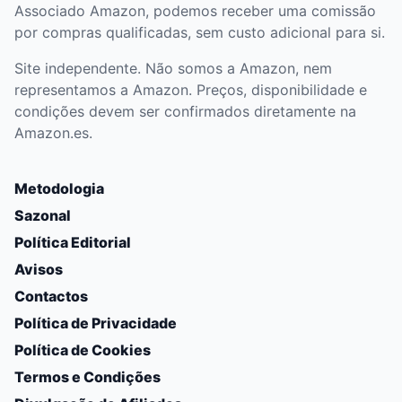
Associado Amazon, podemos receber uma comissão
por compras qualificadas, sem custo adicional para si.
Site independente. Não somos a Amazon, nem
representamos a Amazon. Preços, disponibilidade e
condições devem ser confirmados diretamente na
Amazon.es.
Metodologia
Sazonal
Política Editorial
Avisos
Contactos
Política de Privacidade
Política de Cookies
Termos e Condições