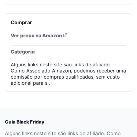
Comprar
Ver preço na Amazon
Categoria
Alguns links neste site são links de afiliado.
Como Associado Amazon, podemos receber uma
comissão por compras qualificadas, sem custo
adicional para si.
Guia Black Friday
Alguns links neste site são links de afiliado. Como