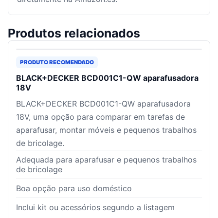
Produtos relacionados
PRODUTO RECOMENDADO
BLACK+DECKER BCD001C1-QW aparafusadora
18V
BLACK+DECKER BCD001C1-QW aparafusadora
18V, uma opção para comparar em tarefas de
aparafusar, montar móveis e pequenos trabalhos
de bricolage.
Adequada para aparafusar e pequenos trabalhos
de bricolage
Boa opção para uso doméstico
Inclui kit ou acessórios segundo a listagem