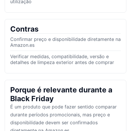
utilização
Contras
Confirmar preço e disponibilidade diretamente na
Amazon.es
Verificar medidas, compatibilidade, versão e
detalhes de limpeza exterior antes de comprar
Porque é relevante durante a
Black Friday
É um produto que pode fazer sentido comparar
durante períodos promocionais, mas preço e
disponibilidade devem ser confirmados
diretamente na Amazon.es.