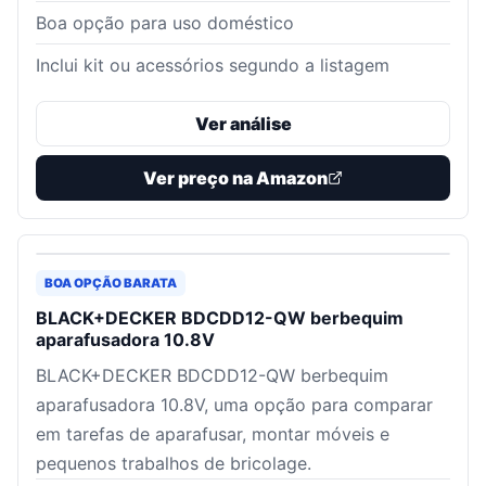
Boa opção para uso doméstico
Inclui kit ou acessórios segundo a listagem
Ver análise
Ver preço na Amazon
BOA OPÇÃO BARATA
BLACK+DECKER BDCDD12-QW berbequim
aparafusadora 10.8V
BLACK+DECKER BDCDD12-QW berbequim
aparafusadora 10.8V, uma opção para comparar
em tarefas de aparafusar, montar móveis e
pequenos trabalhos de bricolage.