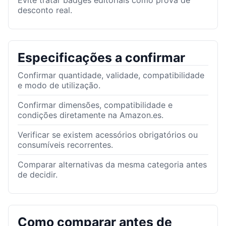
Evite tratar badges editoriais como prova de
desconto real.
Especificações a confirmar
Confirmar quantidade, validade, compatibilidade
e modo de utilização.
Confirmar dimensões, compatibilidade e
condições diretamente na Amazon.es.
Verificar se existem acessórios obrigatórios ou
consumíveis recorrentes.
Comparar alternativas da mesma categoria antes
de decidir.
Como comparar antes de