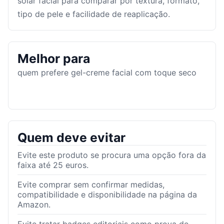
solar facial para comparar por textura, formato,
tipo de pele e facilidade de reaplicação.
Melhor para
quem prefere gel-creme facial com toque seco
Quem deve evitar
Evite este produto se procura uma opção fora da
faixa até 25 euros.
Evite comprar sem confirmar medidas,
compatibilidade e disponibilidade na página da
Amazon.