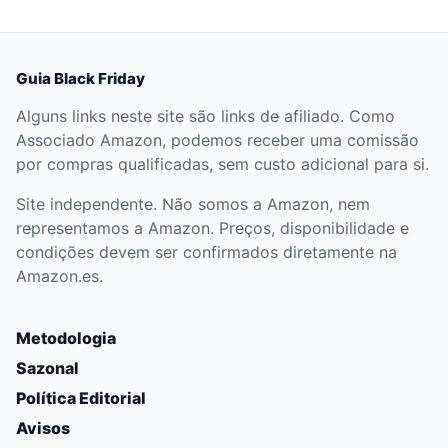
Guia Black Friday
Alguns links neste site são links de afiliado. Como
Associado Amazon, podemos receber uma comissão
por compras qualificadas, sem custo adicional para si.
Site independente. Não somos a Amazon, nem
representamos a Amazon. Preços, disponibilidade e
condições devem ser confirmados diretamente na
Amazon.es.
Metodologia
Sazonal
Política Editorial
Avisos