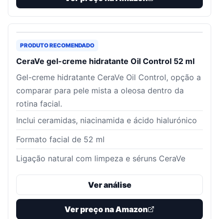
PRODUTO RECOMENDADO
CeraVe gel-creme hidratante Oil Control 52 ml
Gel-creme hidratante CeraVe Oil Control, opção a
comparar para pele mista a oleosa dentro da
rotina facial.
Inclui ceramidas, niacinamida e ácido hialurónico
Formato facial de 52 ml
Ligação natural com limpeza e séruns CeraVe
Ver análise
Ver preço na Amazon