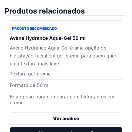
Produtos relacionados
PRODUTO RECOMENDADO
Avène Hydrance Aqua-Gel 50 ml
Avène Hydrance Aqua-Gel é uma opção de
hidratação facial em gel-creme para quem quer
uma textura mais leve.
Textura gel-creme
Formato de 50 ml
Boa opção para comparar com hidratantes em
creme
Ver análise