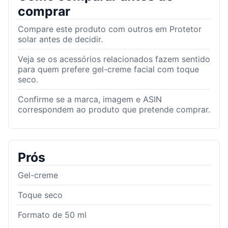
comprar
Compare este produto com outros em Protetor
solar antes de decidir.
Veja se os acessórios relacionados fazem sentido
para quem prefere gel-creme facial com toque
seco.
Confirme se a marca, imagem e ASIN
correspondem ao produto que pretende comprar.
Prós
Gel-creme
Toque seco
Formato de 50 ml