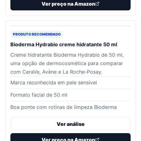
Ver preço na Amazon
PRODUTO RECOMENDADO
Bioderma Hydrabio creme hidratante 50 ml
Creme hidratante Bioderma Hydrabio de 50 ml,
uma opção de dermocosmética para comparar
com CeraVe, Avène e La Roche-Posay.
Marca reconhecida em pele sensível
Formato facial de 50 ml
Boa ponte com rotinas de limpeza Bioderma
Ver análise
Ver preço na Amazon