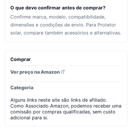
O que devo confirmar antes de comprar?
Confirme marca, modelo, compatibilidade,
dimensões e condições de envio. Para Protetor
solar, compare também acessórios e alternativas.
Comprar
Ver preço na Amazon
Categoria
Alguns links neste site são links de afiliado.
Como Associado Amazon, podemos receber uma
comissão por compras qualificadas, sem custo
adicional para si.