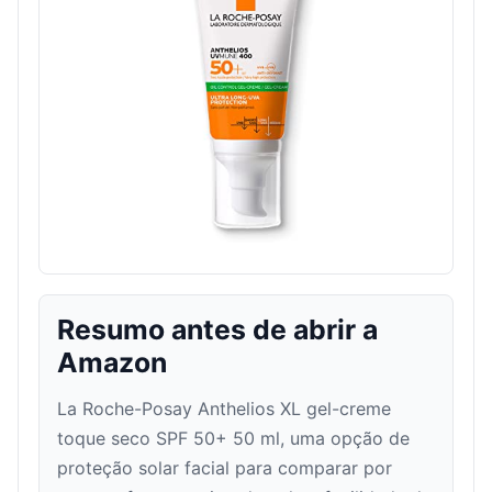
Resumo antes de abrir a
Amazon
La Roche-Posay Anthelios XL gel-creme
toque seco SPF 50+ 50 ml, uma opção de
proteção solar facial para comparar por