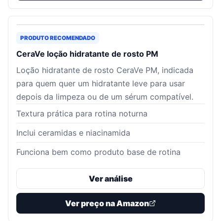
PRODUTO RECOMENDADO
CeraVe loção hidratante de rosto PM
Loção hidratante de rosto CeraVe PM, indicada
para quem quer um hidratante leve para usar
depois da limpeza ou de um sérum compatível.
Textura prática para rotina noturna
Inclui ceramidas e niacinamida
Funciona bem como produto base de rotina
Ver análise
Ver preço na Amazon