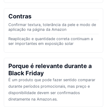
Contras
Confirmar textura, tolerância da pele e modo de
aplicação na página da Amazon
Reaplicação e quantidade correta continuam a
ser importantes em exposição solar
Porque é relevante durante a
Black Friday
É um produto que pode fazer sentido comparar
durante períodos promocionais, mas preço e
disponibilidade devem ser confirmados
diretamente na Amazon.es.