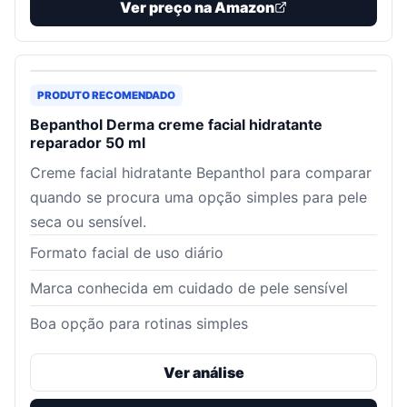
Ver preço na Amazon
PRODUTO RECOMENDADO
Bepanthol Derma creme facial hidratante
reparador 50 ml
Creme facial hidratante Bepanthol para comparar
quando se procura uma opção simples para pele
seca ou sensível.
Formato facial de uso diário
Marca conhecida em cuidado de pele sensível
Boa opção para rotinas simples
Ver análise