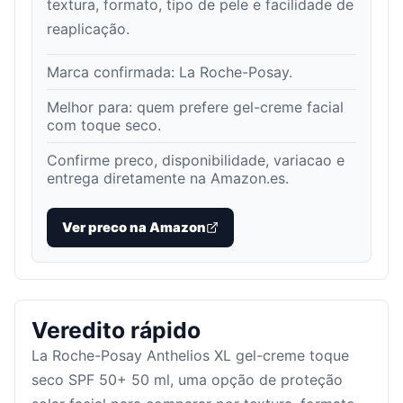
textura, formato, tipo de pele e facilidade de
reaplicação.
Marca confirmada:
La Roche-Posay
.
Melhor para:
quem prefere gel-creme facial
com toque seco
.
Confirme preco, disponibilidade, variacao e
entrega diretamente na Amazon.es.
Ver preco na Amazon
Veredito rápido
La Roche-Posay Anthelios XL gel-creme toque
seco SPF 50+ 50 ml, uma opção de proteção