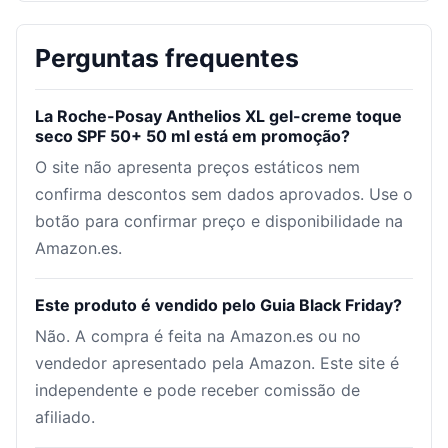
Perguntas frequentes
La Roche-Posay Anthelios XL gel-creme toque
seco SPF 50+ 50 ml está em promoção?
O site não apresenta preços estáticos nem
confirma descontos sem dados aprovados. Use o
botão para confirmar preço e disponibilidade na
Amazon.es.
Este produto é vendido pelo Guia Black Friday?
Não. A compra é feita na Amazon.es ou no
vendedor apresentado pela Amazon. Este site é
independente e pode receber comissão de
afiliado.