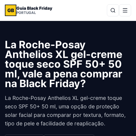
Guia Black Friday
GB
PORTUGAL
La Roche-Posay
Anthelios XL gel-creme
toque seco SPF 50+ 50
ml, vale a pena comprar
na Black Friday?
La Roche-Posay Anthelios XL gel-creme toque
seco SPF 50+ 50 ml, uma opção de proteção
solar facial para comparar por textura, formato,
tipo de pele e facilidade de reaplicação.