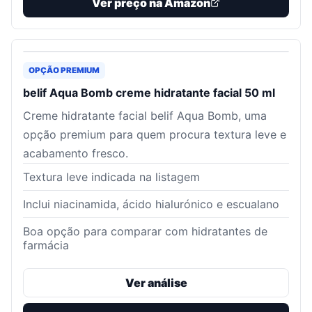
Ver preço na Amazon
OPÇÃO PREMIUM
belif Aqua Bomb creme hidratante facial 50 ml
Creme hidratante facial belif Aqua Bomb, uma
opção premium para quem procura textura leve e
acabamento fresco.
Textura leve indicada na listagem
Inclui niacinamida, ácido hialurónico e escualano
Boa opção para comparar com hidratantes de
farmácia
Ver análise