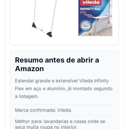
Resumo antes de abrir a
Amazon
Estendal grande e extensível Vileda Infinity
Flex em aço e alumínio, já montado segundo
a listagem.
Marca confirmada:
Vileda
.
Melhor para:
lavandarias e casas onde se
seca muita roupa no interior
.