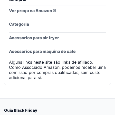
Ver preço na Amazon
Categoria
Acessorios para air fryer
Acessorios para maquina de cafe
Alguns links neste site são links de afiliado.
Como Associado Amazon, podemos receber uma
comissão por compras qualificadas, sem custo
adicional para si.
Guia Black Friday