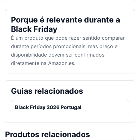
Porque é relevante durante a
Black Friday
É um produto que pode fazer sentido comparar
durante períodos promocionais, mas preço e
disponibilidade devem ser confirmados
diretamente na Amazon.es.
Guias relacionados
Black Friday 2026 Portugal
Produtos relacionados