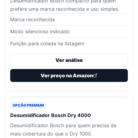
Desumidificador Bosch compacto para quem
prefere uma marca reconhecida e uso simples.
Marca reconhecida
Modo silencioso indicado
Função para colada na listagem
Ver análise
Ver preço na Amazon
OPÇÃO PREMIUM
Desumidificador Bosch Dry 4000
Desumidificador Bosch para quem precisa de
mais cobertura do que o Dry 1000.