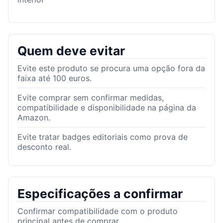
Quem deve evitar
Evite este produto se procura uma opção fora da
faixa até 100 euros.
Evite comprar sem confirmar medidas,
compatibilidade e disponibilidade na página da
Amazon.
Evite tratar badges editoriais como prova de
desconto real.
Especificações a confirmar
Confirmar compatibilidade com o produto
principal antes de comprar.