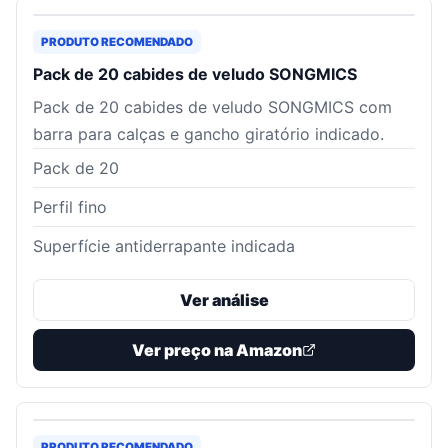
PRODUTO RECOMENDADO
Pack de 20 cabides de veludo SONGMICS
Pack de 20 cabides de veludo SONGMICS com
barra para calças e gancho giratório indicado.
Pack de 20
Perfil fino
Superfície antiderrapante indicada
Ver análise
Ver preço na Amazon
PRODUTO RECOMENDADO