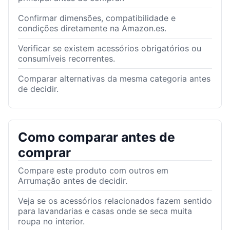
Confirmar dimensões, compatibilidade e
condições diretamente na Amazon.es.
Verificar se existem acessórios obrigatórios ou
consumíveis recorrentes.
Comparar alternativas da mesma categoria antes
de decidir.
Como comparar antes de
comprar
Compare este produto com outros em
Arrumação antes de decidir.
Veja se os acessórios relacionados fazem sentido
para lavandarias e casas onde se seca muita
roupa no interior.