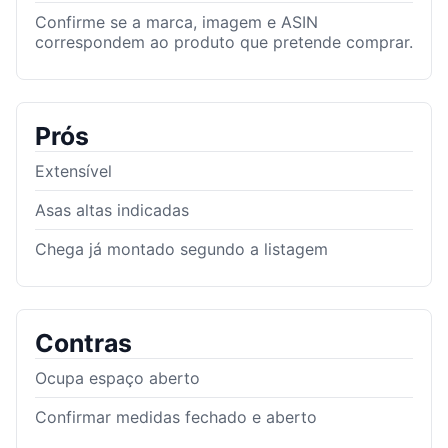
Confirme se a marca, imagem e ASIN
correspondem ao produto que pretende comprar.
Prós
Extensível
Asas altas indicadas
Chega já montado segundo a listagem
Contras
Ocupa espaço aberto
Confirmar medidas fechado e aberto