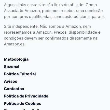
Alguns links neste site são links de afiliado. Como
Associado Amazon, podemos receber uma comissão
por compras qualificadas, sem custo adicional para si.
Site independente. Não somos a Amazon, nem
representamos a Amazon. Preços, disponibilidade e
condições devem ser confirmados diretamente na
Amazon.es.
Metodologia
Sazonal
Política Editorial
Avisos
Contactos
Política de Privacidade
Política de Cookies