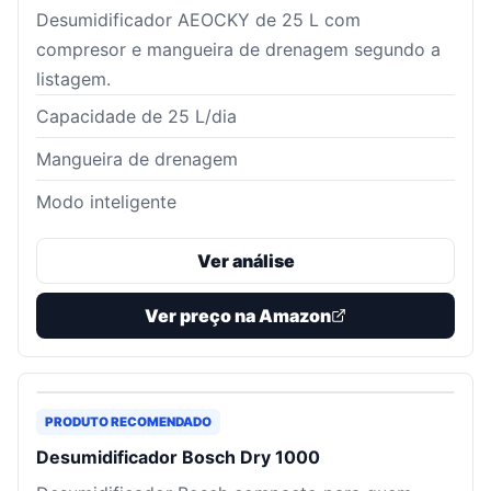
Desumidificador AEOCKY de 25 L com
compresor e mangueira de drenagem segundo a
listagem.
Capacidade de 25 L/dia
Mangueira de drenagem
Modo inteligente
Ver análise
Ver preço na Amazon
PRODUTO RECOMENDADO
Desumidificador Bosch Dry 1000