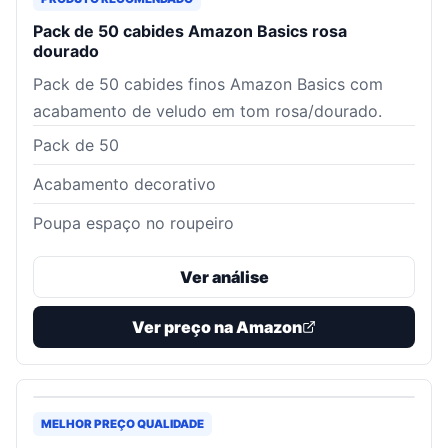
Pack de 50 cabides Amazon Basics rosa
dourado
Pack de 50 cabides finos Amazon Basics com
acabamento de veludo em tom rosa/dourado.
Pack de 50
Acabamento decorativo
Poupa espaço no roupeiro
Ver análise
Ver preço na Amazon
MELHOR PREÇO QUALIDADE