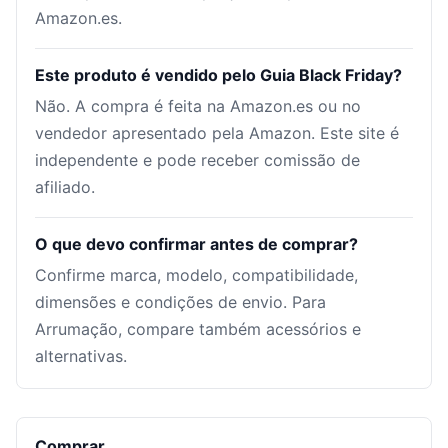
Amazon.es.
Este produto é vendido pelo Guia Black Friday?
Não. A compra é feita na Amazon.es ou no
vendedor apresentado pela Amazon. Este site é
independente e pode receber comissão de
afiliado.
O que devo confirmar antes de comprar?
Confirme marca, modelo, compatibilidade,
dimensões e condições de envio. Para
Arrumação, compare também acessórios e
alternativas.
Comprar