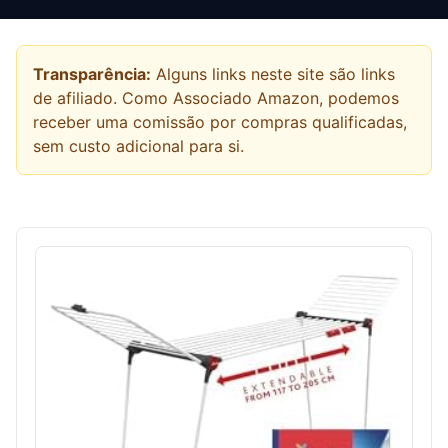
Transparência:
Alguns links neste site são links
de afiliado. Como Associado Amazon, podemos
receber uma comissão por compras qualificadas,
sem custo adicional para si.