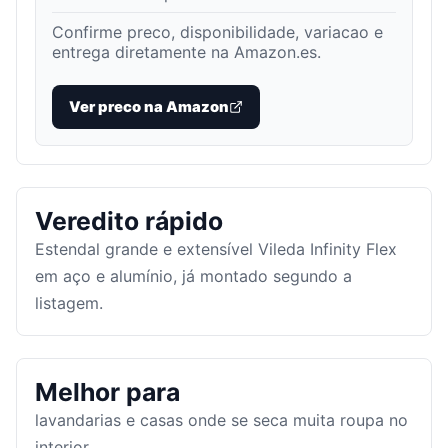
Confirme preco, disponibilidade, variacao e
entrega diretamente na Amazon.es.
Ver preco na Amazon
Veredito rápido
Estendal grande e extensível Vileda Infinity Flex
em aço e alumínio, já montado segundo a
listagem.
Melhor para
lavandarias e casas onde se seca muita roupa no
interior