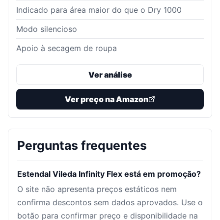
Indicado para área maior do que o Dry 1000
Modo silencioso
Apoio à secagem de roupa
Ver análise
Ver preço na Amazon
Perguntas frequentes
Estendal Vileda Infinity Flex está em promoção?
O site não apresenta preços estáticos nem
confirma descontos sem dados aprovados. Use o
botão para confirmar preço e disponibilidade na