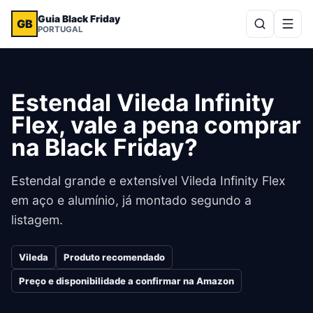
Guia Black Friday
GB
PORTUGAL
Estendal Vileda Infinity
Flex, vale a pena comprar
na Black Friday?
Estendal grande e extensível Vileda Infinity Flex
em aço e alumínio, já montado segundo a
listagem.
Vileda
Produto recomendado
Preço e disponibilidade a confirmar na Amazon