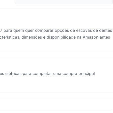
X7 para quem quer comparar opções de escovas de dentes
cterísticas, dimensões e disponibilidade na Amazon antes
s elétricas para completar uma compra principal