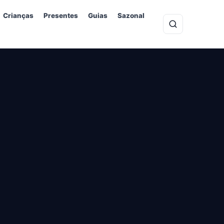
Crianças
Presentes
Guias
Sazonal