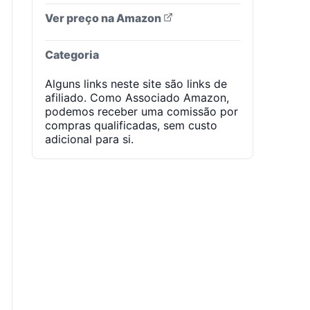
Ver preço na Amazon
Categoria
Alguns links neste site são links de
afiliado. Como Associado Amazon,
podemos receber uma comissão por
compras qualificadas, sem custo
adicional para si.