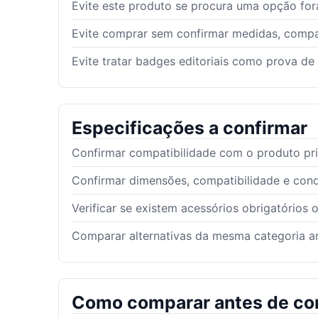
Evite este produto se procura uma opção fora
Evite comprar sem confirmar medidas, compat
Evite tratar badges editoriais como prova de
Especificações a confirmar
Confirmar compatibilidade com o produto pri
Confirmar dimensões, compatibilidade e con
Verificar se existem acessórios obrigatórios 
Comparar alternativas da mesma categoria an
Como comparar antes de co