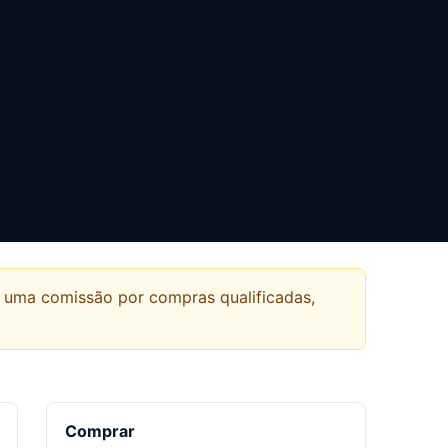
r uma comissão por compras qualificadas,
Comprar