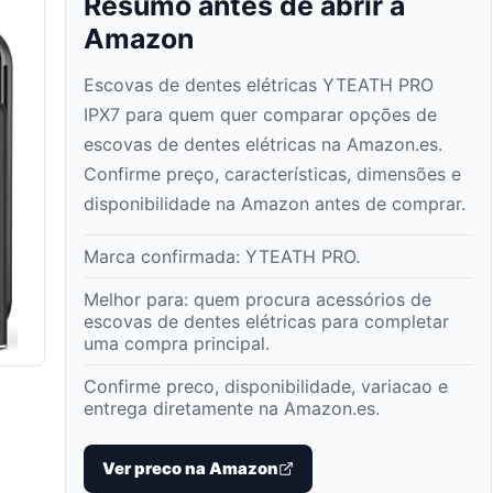
Resumo antes de abrir a
Amazon
Escovas de dentes elétricas YTEATH PRO
IPX7 para quem quer comparar opções de
escovas de dentes elétricas na Amazon.es.
Confirme preço, características, dimensões e
disponibilidade na Amazon antes de comprar.
Marca confirmada:
YTEATH PRO
.
Melhor para:
quem procura acessórios de
escovas de dentes elétricas para completar
uma compra principal
.
Confirme preco, disponibilidade, variacao e
entrega diretamente na Amazon.es.
Ver preco na Amazon