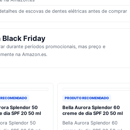
 detalhes de escovas de dentes elétricas antes de comprar
 Black Friday
ar durante períodos promocionais, mas preço e
tamente na Amazon.es.
 RECOMENDADO
PRODUTO RECOMENDADO
rora Splendor 50
Bella Aurora Splendor 60
 dia SPF 20 50 ml
creme de dia SPF 20 50 ml
rora Splendor 50
Bella Aurora Splendor 60