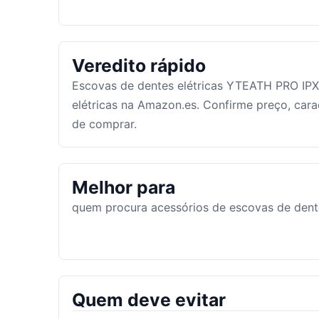
Veredito rápido
Escovas de dentes elétricas YTEATH PRO IP
elétricas na Amazon.es. Confirme preço, cara
de comprar.
Melhor para
quem procura acessórios de escovas de dente
Quem deve evitar