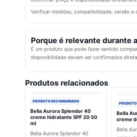
Verificar medidas, compatibilidade, versão e
Porque é relevante durante a
É um produto que pode fazer sentido compar
disponibilidade devem ser confirmados dire
Produtos relacionados
PRODUTO RECOMENDADO
PRODUTO
Bella Aurora Splendor 40
Bella Au
creme hidratante SPF 20 50
creme de
ml
Bella Au
Bella Aurora Splendor 40