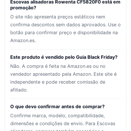
Escovas alisadoras Rowenta CF5820F0 está em
promoção?
O site não apresenta preços estáticos nem
confirma descontos sem dados aprovados. Use o
botão para confirmar preço e disponibilidade na
Amazon.es.
Este produto é vendido pelo Guia Black Friday?
Não. A compra é feita na Amazon.es ou no
vendedor apresentado pela Amazon. Este site é
independente e pode receber comissão de
afiliado.
O que devo confirmar antes de comprar?
Confirme marca, modelo, compatibilidade,
dimensões e condições de envio. Para Escovas