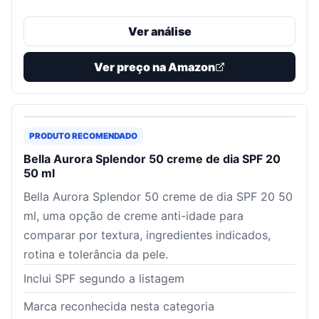
Ver análise
Ver preço na Amazon
PRODUTO RECOMENDADO
Bella Aurora Splendor 50 creme de dia SPF 20
50 ml
Bella Aurora Splendor 50 creme de dia SPF 20 50
ml, uma opção de creme anti-idade para
comparar por textura, ingredientes indicados,
rotina e tolerância da pele.
Inclui SPF segundo a listagem
Marca reconhecida nesta categoria