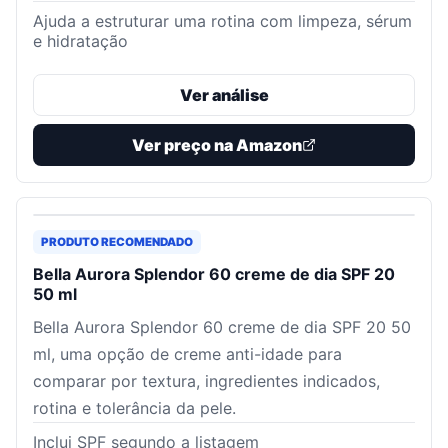
Ajuda a estruturar uma rotina com limpeza, sérum
e hidratação
Ver análise
Ver preço na Amazon
PRODUTO RECOMENDADO
Bella Aurora Splendor 60 creme de dia SPF 20
50 ml
Bella Aurora Splendor 60 creme de dia SPF 20 50
ml, uma opção de creme anti-idade para
comparar por textura, ingredientes indicados,
rotina e tolerância da pele.
Inclui SPF segundo a listagem