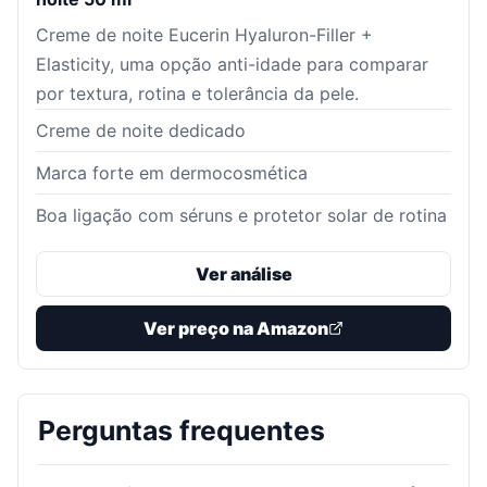
Creme de noite Eucerin Hyaluron-Filler +
Elasticity, uma opção anti-idade para comparar
por textura, rotina e tolerância da pele.
Creme de noite dedicado
Marca forte em dermocosmética
Boa ligação com séruns e protetor solar de rotina
Ver análise
Ver preço na Amazon
Perguntas frequentes