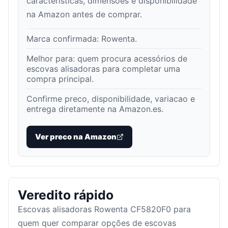
características, dimensões e disponibilidade
na Amazon antes de comprar.
Marca confirmada:
Rowenta
.
Melhor para:
quem procura acessórios de
escovas alisadoras para completar uma
compra principal
.
Confirme preco, disponibilidade, variacao e
entrega diretamente na Amazon.es.
Ver preco na Amazon
Veredito rápido
Escovas alisadoras Rowenta CF5820F0 para
quem quer comparar opções de escovas