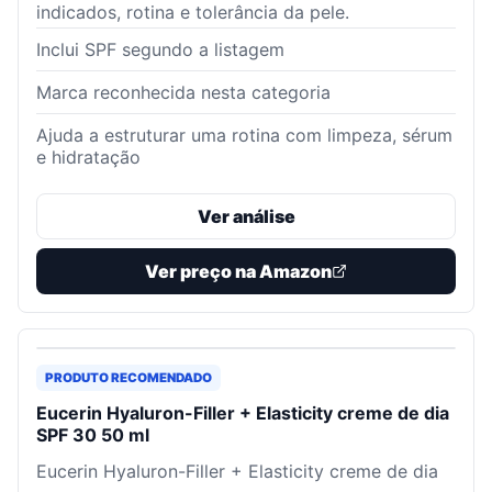
indicados, rotina e tolerância da pele.
Inclui SPF segundo a listagem
Marca reconhecida nesta categoria
Ajuda a estruturar uma rotina com limpeza, sérum
e hidratação
Ver análise
Ver preço na Amazon
PRODUTO RECOMENDADO
Eucerin Hyaluron-Filler + Elasticity creme de dia
SPF 30 50 ml
Eucerin Hyaluron-Filler + Elasticity creme de dia