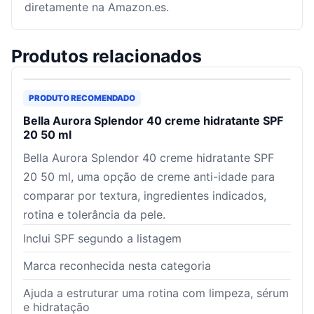
diretamente na Amazon.es.
Produtos relacionados
PRODUTO RECOMENDADO
Bella Aurora Splendor 40 creme hidratante SPF
20 50 ml
Bella Aurora Splendor 40 creme hidratante SPF
20 50 ml, uma opção de creme anti-idade para
comparar por textura, ingredientes indicados,
rotina e tolerância da pele.
Inclui SPF segundo a listagem
Marca reconhecida nesta categoria
Ajuda a estruturar uma rotina com limpeza, sérum
e hidratação