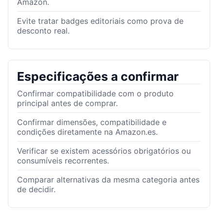
Amazon.
Evite tratar badges editoriais como prova de
desconto real.
Especificações a confirmar
Confirmar compatibilidade com o produto
principal antes de comprar.
Confirmar dimensões, compatibilidade e
condições diretamente na Amazon.es.
Verificar se existem acessórios obrigatórios ou
consumíveis recorrentes.
Comparar alternativas da mesma categoria antes
de decidir.