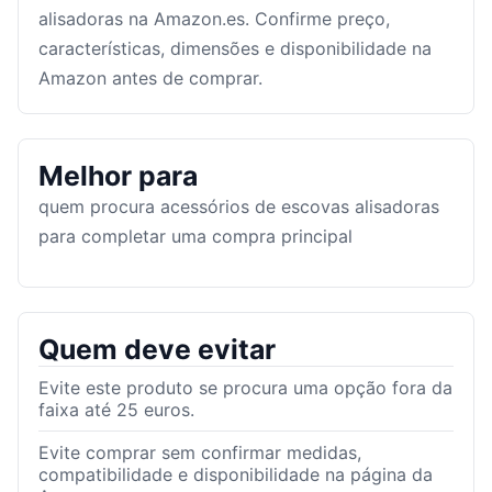
alisadoras na Amazon.es. Confirme preço,
características, dimensões e disponibilidade na
Amazon antes de comprar.
Melhor para
quem procura acessórios de escovas alisadoras
para completar uma compra principal
Quem deve evitar
Evite este produto se procura uma opção fora da
faixa até 25 euros.
Evite comprar sem confirmar medidas,
compatibilidade e disponibilidade na página da