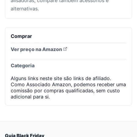
alisadoras, compare também acessórios e
alternativas.
Comprar
Ver preço na Amazon
Categoria
Alguns links neste site são links de afiliado.
Como Associado Amazon, podemos receber uma
comissão por compras qualificadas, sem custo
adicional para si.
Guia Black Friday