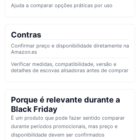
Ajuda a comparar opções práticas por uso
Contras
Confirmar preço e disponibilidade diretamente na
Amazon.es
Verificar medidas, compatibilidade, versão e
detalhes de escovas alisadoras antes de comprar
Porque é relevante durante a
Black Friday
É um produto que pode fazer sentido comparar
durante períodos promocionais, mas preço e
disponibilidade devem ser confirmados