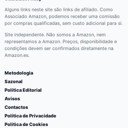
Alguns links neste site são links de afiliado. Como
Associado Amazon, podemos receber uma comissão
por compras qualificadas, sem custo adicional para si.
Site independente. Não somos a Amazon, nem
representamos a Amazon. Preços, disponibilidade e
condições devem ser confirmados diretamente na
Amazon.es.
Metodologia
Sazonal
Política Editorial
Avisos
Contactos
Política de Privacidade
Política de Cookies