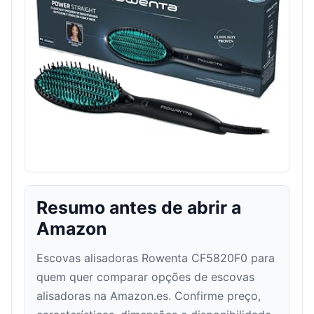
Resumo antes de abrir a
Amazon
Escovas alisadoras Rowenta CF5820F0 para
quem quer comparar opções de escovas
alisadoras na Amazon.es. Confirme preço,