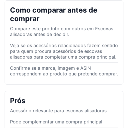
Como comparar antes de
comprar
Compare este produto com outros em Escovas
alisadoras antes de decidir.
Veja se os acessórios relacionados fazem sentido
para quem procura acessórios de escovas
alisadoras para completar uma compra principal.
Confirme se a marca, imagem e ASIN
correspondem ao produto que pretende comprar.
Prós
Acessório relevante para escovas alisadoras
Pode complementar uma compra principal