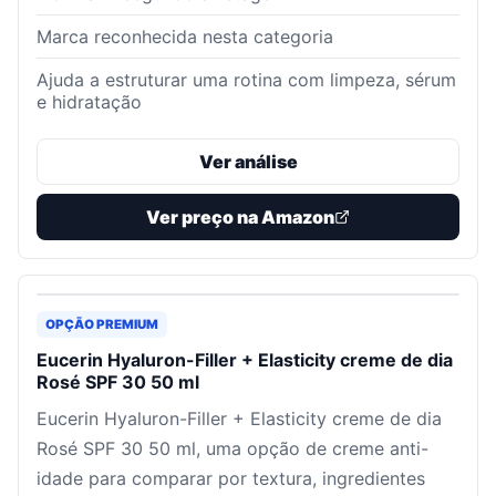
Marca reconhecida nesta categoria
Ajuda a estruturar uma rotina com limpeza, sérum
e hidratação
Ver análise
Ver preço na Amazon
OPÇÃO PREMIUM
Eucerin Hyaluron-Filler + Elasticity creme de dia
Rosé SPF 30 50 ml
Eucerin Hyaluron-Filler + Elasticity creme de dia
Rosé SPF 30 50 ml, uma opção de creme anti-
idade para comparar por textura, ingredientes