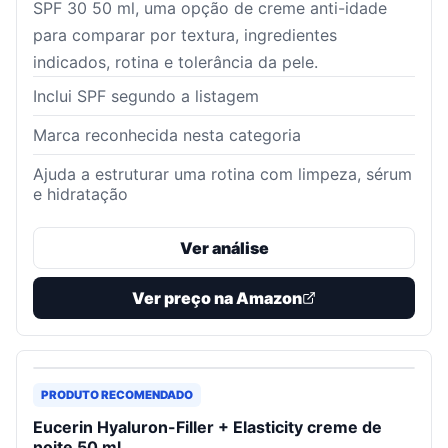
SPF 30 50 ml, uma opção de creme anti-idade
para comparar por textura, ingredientes
indicados, rotina e tolerância da pele.
Inclui SPF segundo a listagem
Marca reconhecida nesta categoria
Ajuda a estruturar uma rotina com limpeza, sérum
e hidratação
Ver análise
Ver preço na Amazon
PRODUTO RECOMENDADO
Eucerin Hyaluron-Filler + Elasticity creme de
noite 50 ml