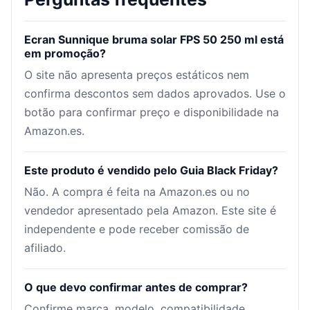
Ecran Sunnique bruma solar FPS 50 250 ml está
em promoção?
O site não apresenta preços estáticos nem
confirma descontos sem dados aprovados. Use o
botão para confirmar preço e disponibilidade na
Amazon.es.
Este produto é vendido pelo Guia Black Friday?
Não. A compra é feita na Amazon.es ou no
vendedor apresentado pela Amazon. Este site é
independente e pode receber comissão de
afiliado.
O que devo confirmar antes de comprar?
Confirme marca, modelo, compatibilidade,