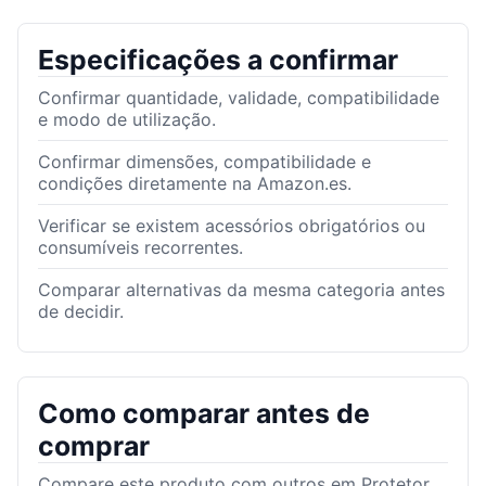
Especificações a confirmar
Confirmar quantidade, validade, compatibilidade
e modo de utilização.
Confirmar dimensões, compatibilidade e
condições diretamente na Amazon.es.
Verificar se existem acessórios obrigatórios ou
consumíveis recorrentes.
Comparar alternativas da mesma categoria antes
de decidir.
Como comparar antes de
comprar
Compare este produto com outros em Protetor