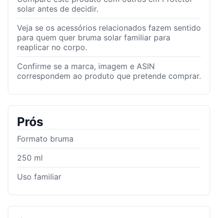
solar antes de decidir.
Veja se os acessórios relacionados fazem sentido
para quem quer bruma solar familiar para
reaplicar no corpo.
Confirme se a marca, imagem e ASIN
correspondem ao produto que pretende comprar.
Prós
Formato bruma
250 ml
Uso familiar