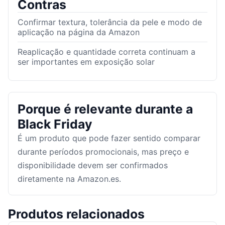
Contras
Confirmar textura, tolerância da pele e modo de
aplicação na página da Amazon
Reaplicação e quantidade correta continuam a
ser importantes em exposição solar
Porque é relevante durante a
Black Friday
É um produto que pode fazer sentido comparar
durante períodos promocionais, mas preço e
disponibilidade devem ser confirmados
diretamente na Amazon.es.
Produtos relacionados