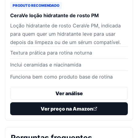
PRODUTO RECOMENDADO
CeraVe loção hidratante de rosto PM
Loção hidratante de rosto CeraVe PM, indicada
para quem quer um hidratante leve para usar
depois da limpeza ou de um sérum compatível.
Textura prática para rotina noturna
Inclui ceramidas e niacinamida
Funciona bem como produto base de rotina
Ver análise
Ver preço na Amazon
Perguntas frequentes