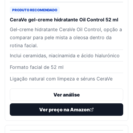
PRODUTO RECOMENDADO
CeraVe gel-creme hidratante Oil Control 52 ml
Gel-creme hidratante CeraVe Oil Control, opção a
comparar para pele mista a oleosa dentro da
rotina facial.
Inclui ceramidas, niacinamida e ácido hialurónico
Formato facial de 52 ml
Ligação natural com limpeza e séruns CeraVe
Ver análise
Ver preço na Amazon