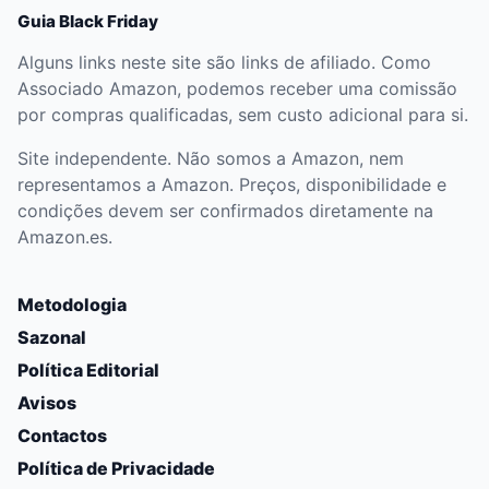
Guia Black Friday
Alguns links neste site são links de afiliado. Como
Associado Amazon, podemos receber uma comissão
por compras qualificadas, sem custo adicional para si.
Site independente. Não somos a Amazon, nem
representamos a Amazon. Preços, disponibilidade e
condições devem ser confirmados diretamente na
Amazon.es.
Metodologia
Sazonal
Política Editorial
Avisos
Contactos
Política de Privacidade