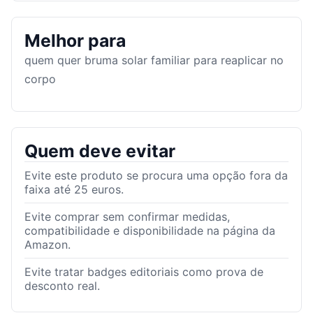
Melhor para
quem quer bruma solar familiar para reaplicar no
corpo
Quem deve evitar
Evite este produto se procura uma opção fora da
faixa até 25 euros.
Evite comprar sem confirmar medidas,
compatibilidade e disponibilidade na página da
Amazon.
Evite tratar badges editoriais como prova de
desconto real.