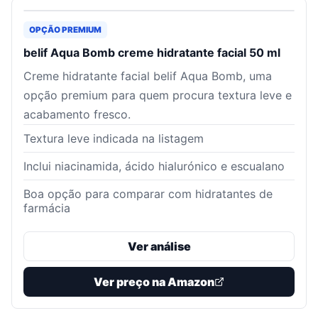
OPÇÃO PREMIUM
belif Aqua Bomb creme hidratante facial 50 ml
Creme hidratante facial belif Aqua Bomb, uma
opção premium para quem procura textura leve e
acabamento fresco.
Textura leve indicada na listagem
Inclui niacinamida, ácido hialurónico e escualano
Boa opção para comparar com hidratantes de
farmácia
Ver análise
Ver preço na Amazon