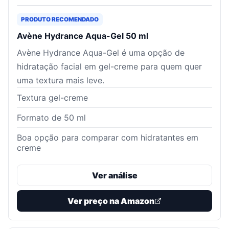
PRODUTO RECOMENDADO
Avène Hydrance Aqua-Gel 50 ml
Avène Hydrance Aqua-Gel é uma opção de
hidratação facial em gel-creme para quem quer
uma textura mais leve.
Textura gel-creme
Formato de 50 ml
Boa opção para comparar com hidratantes em
creme
Ver análise
Ver preço na Amazon