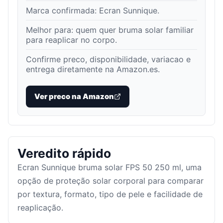
Marca confirmada:
Ecran Sunnique
.
Melhor para:
quem quer bruma solar familiar
para reaplicar no corpo
.
Confirme preco, disponibilidade, variacao e
entrega diretamente na Amazon.es.
Ver preco na Amazon
Veredito rápido
Ecran Sunnique bruma solar FPS 50 250 ml, uma
opção de proteção solar corporal para comparar
por textura, formato, tipo de pele e facilidade de
reaplicação.