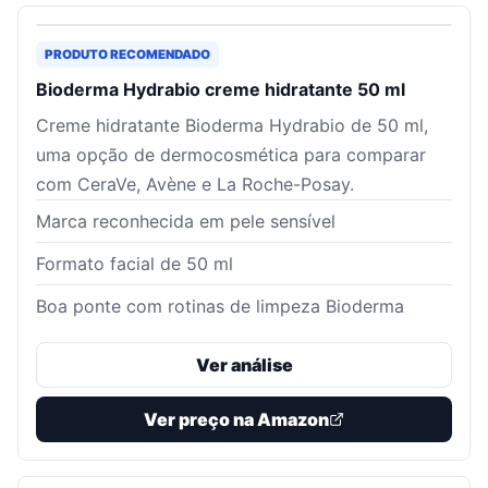
PRODUTO RECOMENDADO
Bioderma Hydrabio creme hidratante 50 ml
Creme hidratante Bioderma Hydrabio de 50 ml,
uma opção de dermocosmética para comparar
com CeraVe, Avène e La Roche-Posay.
Marca reconhecida em pele sensível
Formato facial de 50 ml
Boa ponte com rotinas de limpeza Bioderma
Ver análise
Ver preço na Amazon