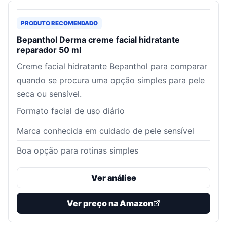
PRODUTO RECOMENDADO
Bepanthol Derma creme facial hidratante
reparador 50 ml
Creme facial hidratante Bepanthol para comparar
quando se procura uma opção simples para pele
seca ou sensível.
Formato facial de uso diário
Marca conhecida em cuidado de pele sensível
Boa opção para rotinas simples
Ver análise
Ver preço na Amazon