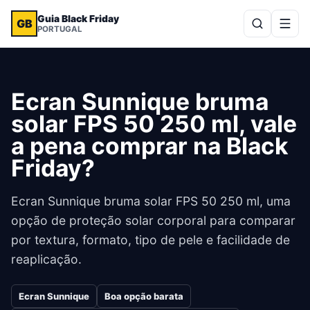
Guia Black Friday
GB
PORTUGAL
Ecran Sunnique bruma
solar FPS 50 250 ml, vale
a pena comprar na Black
Friday?
Ecran Sunnique bruma solar FPS 50 250 ml, uma
opção de proteção solar corporal para comparar
por textura, formato, tipo de pele e facilidade de
reaplicação.
Ecran Sunnique
Boa opção barata