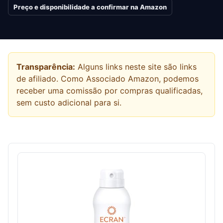
Preço e disponibilidade a confirmar na Amazon
Transparência:
Alguns links neste site são links
de afiliado. Como Associado Amazon, podemos
receber uma comissão por compras qualificadas,
sem custo adicional para si.