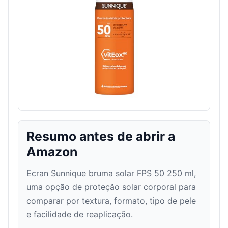
Resumo antes de abrir a
Amazon
Ecran Sunnique bruma solar FPS 50 250 ml,
uma opção de proteção solar corporal para
comparar por textura, formato, tipo de pele
e facilidade de reaplicação.