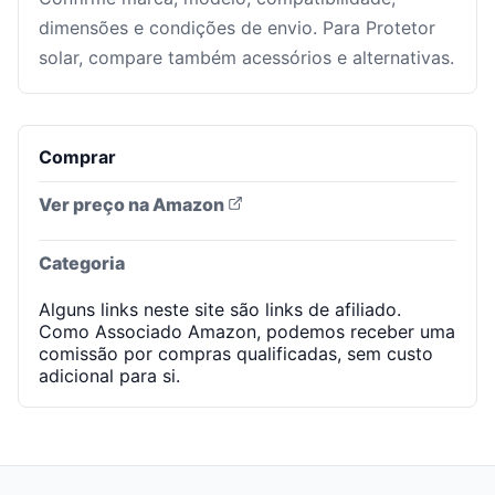
dimensões e condições de envio. Para Protetor
solar, compare também acessórios e alternativas.
Comprar
Ver preço na Amazon
Categoria
Alguns links neste site são links de afiliado.
Como Associado Amazon, podemos receber uma
comissão por compras qualificadas, sem custo
adicional para si.