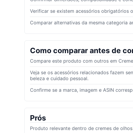
Verificar se existem acessórios obrigatórios 
Comparar alternativas da mesma categoria an
Como comparar antes de co
Compare este produto com outros em Cremes 
Veja se os acessórios relacionados fazem se
beleza e cuidado pessoal.
Confirme se a marca, imagem e ASIN corres
Prós
Produto relevante dentro de cremes de olhos