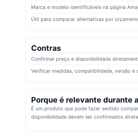
Marca e modelo identificáveis na página Am
Útil para comparar alternativas por orçamento
Contras
Confirmar preço e disponibilidade diretamen
Verificar medidas, compatibilidade, versão e
Porque é relevante durante a
É um produto que pode fazer sentido compar
disponibilidade devem ser confirmados dire