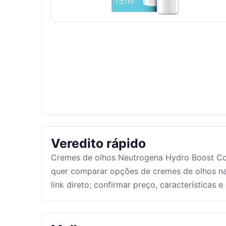
Veredito rápido
Cremes de olhos Neutrogena Hydro Boost Con
quer comparar opções de cremes de olhos n
link direto; confirmar preço, características 