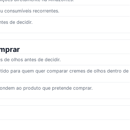
ou consumíveis recorrentes.
tes de decidir.
mprar
de olhos antes de decidir.
ntido para quem quer comparar cremes de olhos dentro de
pondem ao produto que pretende comprar.