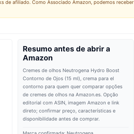
links de afiliado. Como Associado Amazon, podemos recebe
Resumo antes de abrir a
Amazon
Cremes de olhos Neutrogena Hydro Boost
Contorno de Ojos (15 ml), crema para el
contorno para quem quer comparar opções
de cremes de olhos na Amazon.es. Opção
editorial com ASIN, imagem Amazon e link
direto; confirmar preço, características e
disponibilidade antes de comprar.
Marca confirmada:
Neutrogena
.