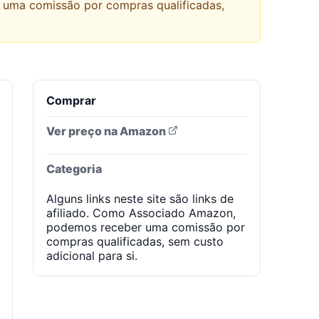
r uma comissão por compras qualificadas,
Comprar
Ver preço na Amazon
Categoria
Alguns links neste site são links de
afiliado. Como Associado Amazon,
podemos receber uma comissão por
compras qualificadas, sem custo
adicional para si.