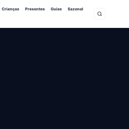
Crianças
Presentes
Guias
Sazonal