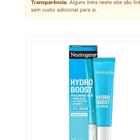
Transparência:
Alguns links neste site são 
sem custo adicional para si.