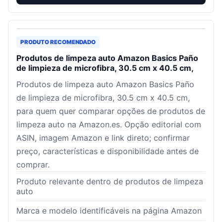
PRODUTO RECOMENDADO
Produtos de limpeza auto Amazon Basics Paño
de limpieza de microfibra, 30.5 cm x 40.5 cm,
Produtos de limpeza auto Amazon Basics Paño
de limpieza de microfibra, 30.5 cm x 40.5 cm,
para quem quer comparar opções de produtos de
limpeza auto na Amazon.es. Opção editorial com
ASIN, imagem Amazon e link direto; confirmar
preço, características e disponibilidade antes de
comprar.
Produto relevante dentro de produtos de limpeza
auto
Marca e modelo identificáveis na página Amazon