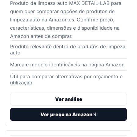
Produto de limpeza auto MAX DETAIL-LAB para
quem quer comparar opções de produtos de
limpeza auto na Amazon.es. Confirme preço,
características, dimensões e disponibilidade na
Amazon antes de comprar.
Produto relevante dentro de produtos de limpeza
auto
Marca e modelo identificáveis na página Amazon
Útil para comparar alternativas por orçamento e
utilização
Ver análise
Ver preço na Amazon