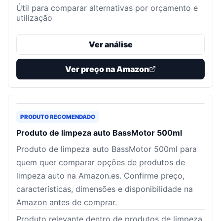
Útil para comparar alternativas por orçamento e
utilização
Ver análise
Ver preço na Amazon
PRODUTO RECOMENDADO
Produto de limpeza auto BassMotor 500ml
Produto de limpeza auto BassMotor 500ml para
quem quer comparar opções de produtos de
limpeza auto na Amazon.es. Confirme preço,
características, dimensões e disponibilidade na
Amazon antes de comprar.
Produto relevante dentro de produtos de limpeza