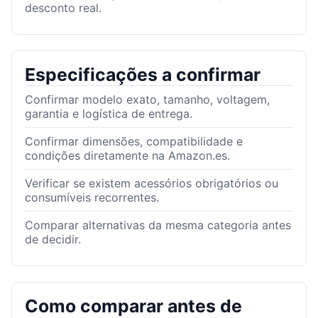
desconto real.
Especificações a confirmar
Confirmar modelo exato, tamanho, voltagem,
garantia e logística de entrega.
Confirmar dimensões, compatibilidade e
condições diretamente na Amazon.es.
Verificar se existem acessórios obrigatórios ou
consumíveis recorrentes.
Comparar alternativas da mesma categoria antes
de decidir.
Como comparar antes de