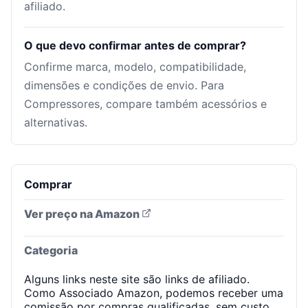
afiliado.
O que devo confirmar antes de comprar?
Confirme marca, modelo, compatibilidade,
dimensões e condições de envio. Para
Compressores, compare também acessórios e
alternativas.
Comprar
Ver preço na Amazon
Categoria
Alguns links neste site são links de afiliado.
Como Associado Amazon, podemos receber uma
comissão por compras qualificadas, sem custo