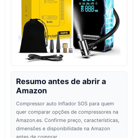
Resumo antes de abrir a
Amazon
Compressor auto Inflador SOS para quem
quer comparar opções de compressores na
Amazon.es. Confirme preço, características,
dimensões e disponibilidade na Amazon
antes de comprar.