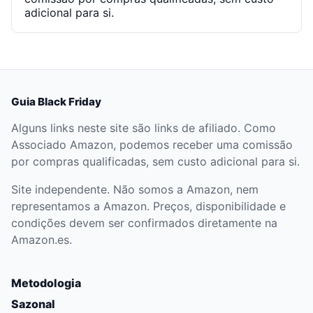
adicional para si.
Guia Black Friday
Alguns links neste site são links de afiliado. Como
Associado Amazon, podemos receber uma comissão
por compras qualificadas, sem custo adicional para si.
Site independente. Não somos a Amazon, nem
representamos a Amazon. Preços, disponibilidade e
condições devem ser confirmados diretamente na
Amazon.es.
Metodologia
Sazonal