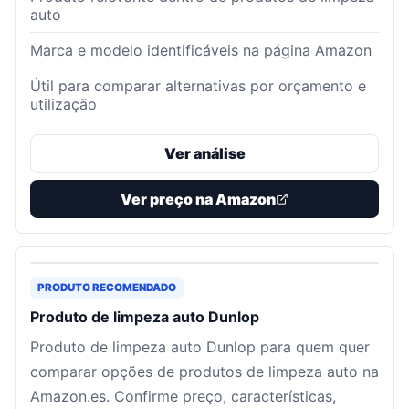
auto
Marca e modelo identificáveis na página Amazon
Útil para comparar alternativas por orçamento e
utilização
Ver análise
Ver preço na Amazon
PRODUTO RECOMENDADO
Produto de limpeza auto Dunlop
Produto de limpeza auto Dunlop para quem quer
comparar opções de produtos de limpeza auto na
Amazon.es. Confirme preço, características,