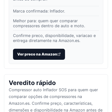
Marca confirmada:
Inflador
.
Melhor para:
quem quer comparar
compressores dentro de auto e moto
.
Confirme preco, disponibilidade, variacao e
entrega diretamente na Amazon.es.
Ver preco na Amazon
Veredito rápido
Compressor auto Inflador SOS para quem quer
comparar opções de compressores na
Amazon.es. Confirme preço, características,
dimensões e disponibilidade na Amazon antes de