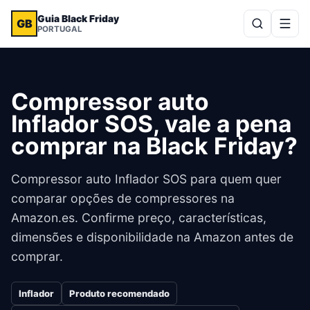
Guia Black Friday
GB
PORTUGAL
Compressor auto
Inflador SOS, vale a pena
comprar na Black Friday?
Compressor auto Inflador SOS para quem quer
comparar opções de compressores na
Amazon.es. Confirme preço, características,
dimensões e disponibilidade na Amazon antes de
comprar.
Inflador
Produto recomendado