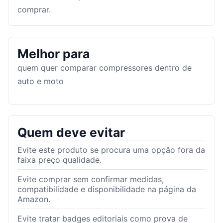
comprar.
Melhor para
quem quer comparar compressores dentro de
auto e moto
Quem deve evitar
Evite este produto se procura uma opção fora da
faixa preço qualidade.
Evite comprar sem confirmar medidas,
compatibilidade e disponibilidade na página da
Amazon.
Evite tratar badges editoriais como prova de