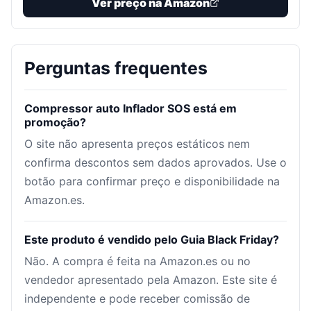
Ver preço na Amazon
Perguntas frequentes
Compressor auto Inflador SOS está em
promoção?
O site não apresenta preços estáticos nem
confirma descontos sem dados aprovados. Use o
botão para confirmar preço e disponibilidade na
Amazon.es.
Este produto é vendido pelo Guia Black Friday?
Não. A compra é feita na Amazon.es ou no
vendedor apresentado pela Amazon. Este site é
independente e pode receber comissão de