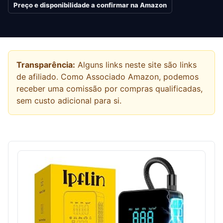
Preço e disponibilidade a confirmar na Amazon
Transparência:
Alguns links neste site são links
de afiliado. Como Associado Amazon, podemos
receber uma comissão por compras qualificadas,
sem custo adicional para si.