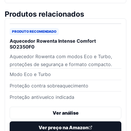
Produtos relacionados
PRODUTO RECOMENDADO
Aquecedor Rowenta Intense Comfort
SO2350F0
Aquecedor Rowenta com modos Eco e Turbo,
proteções de segurança e formato compacto.
Modo Eco e Turbo
Proteção contra sobreaquecimento
Proteção antivuelco indicada
Ver análise
Ver preço na Amazon