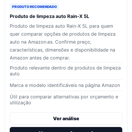
PRODUTO RECOMENDADO
Produto de limpeza auto Rain-X 5L
Produto de limpeza auto Rain-X 5L para quem
quer comparar opções de produtos de limpeza
auto na Amazon.es. Confirme preço,
características, dimensões e disponibilidade na
Amazon antes de comprar.
Produto relevante dentro de produtos de limpeza
auto
Marca e modelo identificáveis na página Amazon
Útil para comparar alternativas por orçamento e
utilização
Ver análise