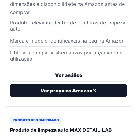
dimensões e disponibilidade na Amazon antes de
comprar.
Produto relevante dentro de produtos de limpeza
auto
Marca e modelo identificáveis na página Amazon
Útil para comparar alternativas por orçamento e
utilização
Ver análise
Ver preço na Amazon
PRODUTO RECOMENDADO
Produto de limpeza auto MAX DETAIL-LAB