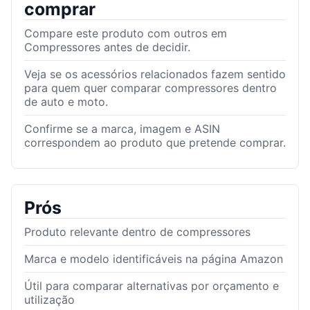
comprar
Compare este produto com outros em
Compressores antes de decidir.
Veja se os acessórios relacionados fazem sentido
para quem quer comparar compressores dentro
de auto e moto.
Confirme se a marca, imagem e ASIN
correspondem ao produto que pretende comprar.
Prós
Produto relevante dentro de compressores
Marca e modelo identificáveis na página Amazon
Útil para comparar alternativas por orçamento e
utilização