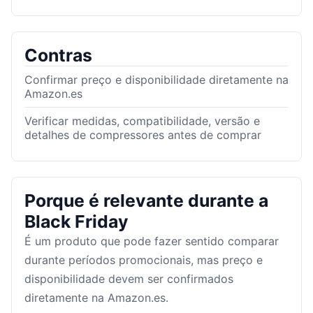
Contras
Confirmar preço e disponibilidade diretamente na
Amazon.es
Verificar medidas, compatibilidade, versão e
detalhes de compressores antes de comprar
Porque é relevante durante a
Black Friday
É um produto que pode fazer sentido comparar
durante períodos promocionais, mas preço e
disponibilidade devem ser confirmados
diretamente na Amazon.es.