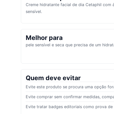
Creme hidratante facial de dia Cetaphil com 
sensível.
Melhor para
pele sensível e seca que precisa de um hidrat
Quem deve evitar
Evite este produto se procura uma opção fora
Evite comprar sem confirmar medidas, compat
Evite tratar badges editoriais como prova de