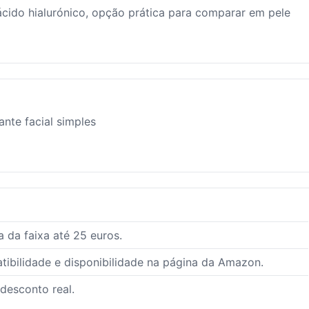
ácido hialurónico, opção prática para comparar em pele
ante facial simples
 da faixa até 25 euros.
ibilidade e disponibilidade na página da Amazon.
 desconto real.