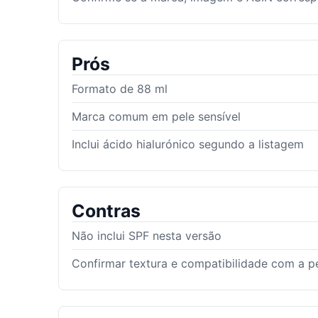
Prós
Formato de 88 ml
Marca comum em pele sensível
Inclui ácido hialurónico segundo a listagem
Contras
Não inclui SPF nesta versão
Confirmar textura e compatibilidade com a p