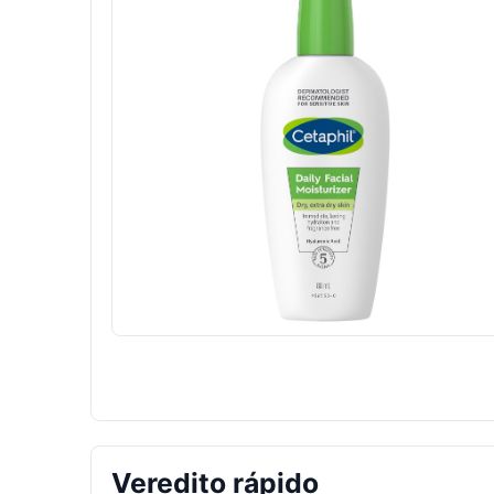
Veredito rápido