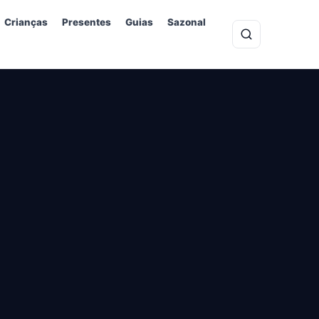
Crianças
Presentes
Guias
Sazonal