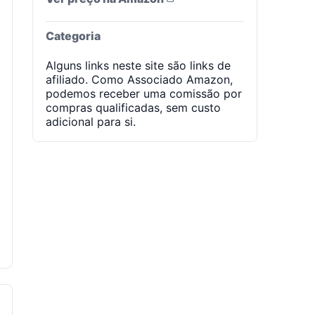
Categoria
Alguns links neste site são links de
afiliado. Como Associado Amazon,
podemos receber uma comissão por
compras qualificadas, sem custo
adicional para si.