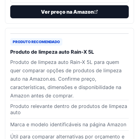
Ver preço na Amazon
PRODUTO RECOMENDADO
Produto de limpeza auto Rain-X 5L
Produto de limpeza auto Rain-X 5L para quem
quer comparar opções de produtos de limpeza
auto na Amazon.es. Confirme preço,
características, dimensões e disponibilidade na
Amazon antes de comprar.
Produto relevante dentro de produtos de limpeza
auto
Marca e modelo identificáveis na página Amazon
Útil para comparar alternativas por orçamento e