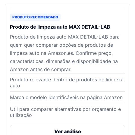
PRODUTO RECOMENDADO
Produto de limpeza auto MAX DETAIL-LAB
Produto de limpeza auto MAX DETAIL-LAB para
quem quer comparar opções de produtos de
limpeza auto na Amazon.es. Confirme preço,
características, dimensões e disponibilidade na
Amazon antes de comprar.
Produto relevante dentro de produtos de limpeza
auto
Marca e modelo identificáveis na página Amazon
Útil para comparar alternativas por orçamento e
utilização
Ver análise