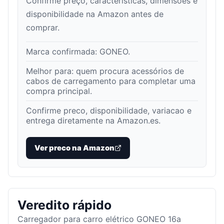
Confirme preço, características, dimensões e
disponibilidade na Amazon antes de
comprar.
Marca confirmada:
GONEO
.
Melhor para:
quem procura acessórios de
cabos de carregamento para completar uma
compra principal
.
Confirme preco, disponibilidade, variacao e
entrega diretamente na Amazon.es.
Ver preco na Amazon
Veredito rápido
Carregador para carro elétrico GONEO 16a