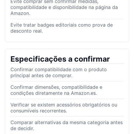
Evite comprar sem confirmar medidas,
compatibilidade e disponibilidade na página da
Amazon.
Evite tratar badges editoriais como prova de
desconto real.
Especificações a confirmar
Confirmar compatibilidade com o produto
principal antes de comprar.
Confirmar dimensões, compatibilidade e
condições diretamente na Amazon.es.
Verificar se existem acessórios obrigatórios ou
consumíveis recorrentes.
Comparar alternativas da mesma categoria antes
de decidir.