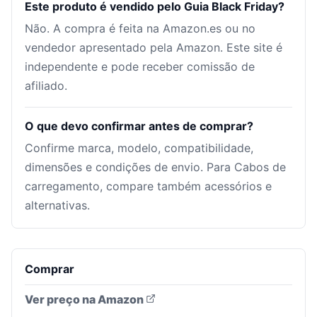
Este produto é vendido pelo Guia Black Friday?
Não. A compra é feita na Amazon.es ou no
vendedor apresentado pela Amazon. Este site é
independente e pode receber comissão de
afiliado.
O que devo confirmar antes de comprar?
Confirme marca, modelo, compatibilidade,
dimensões e condições de envio. Para Cabos de
carregamento, compare também acessórios e
alternativas.
Comprar
Ver preço na Amazon