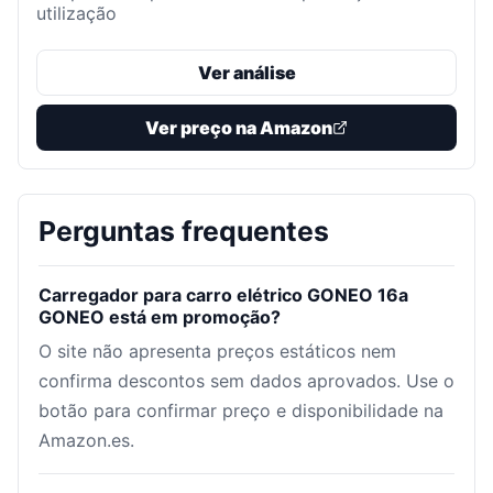
utilização
Ver análise
Ver preço na Amazon
Perguntas frequentes
Carregador para carro elétrico GONEO 16a
GONEO está em promoção?
O site não apresenta preços estáticos nem
confirma descontos sem dados aprovados. Use o
botão para confirmar preço e disponibilidade na
Amazon.es.