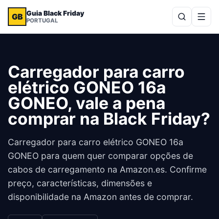
Guia Black Friday
GB
PORTUGAL
Carregador para carro
elétrico GONEO 16a
GONEO, vale a pena
comprar na Black Friday?
Carregador para carro elétrico GONEO 16a
GONEO para quem quer comparar opções de
cabos de carregamento na Amazon.es. Confirme
preço, características, dimensões e
disponibilidade na Amazon antes de comprar.