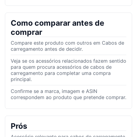
Como comparar antes de
comprar
Compare este produto com outros em Cabos de
carregamento antes de decidir.
Veja se os acessórios relacionados fazem sentido
para quem procura acessórios de cabos de
carregamento para completar uma compra
principal.
Confirme se a marca, imagem e ASIN
correspondem ao produto que pretende comprar.
Prós
Acessório relevante para cabos de carregamento