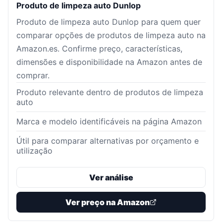
Produto de limpeza auto Dunlop
Produto de limpeza auto Dunlop para quem quer
comparar opções de produtos de limpeza auto na
Amazon.es. Confirme preço, características,
dimensões e disponibilidade na Amazon antes de
comprar.
Produto relevante dentro de produtos de limpeza
auto
Marca e modelo identificáveis na página Amazon
Útil para comparar alternativas por orçamento e
utilização
Ver análise
Ver preço na Amazon