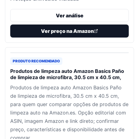
Ver análise
Ver preço na Amazon
PRODUTO RECOMENDADO
Produtos de limpeza auto Amazon Basics Paño
de limpieza de microfibra, 30.5 cm x 40.5 cm,
Produtos de limpeza auto Amazon Basics Paño
de limpieza de microfibra, 30.5 cm x 40.5 cm,
para quem quer comparar opções de produtos de
limpeza auto na Amazon.es. Opção editorial com
ASIN, imagem Amazon e link direto; confirmar
preço, características e disponibilidade antes de
comprar.