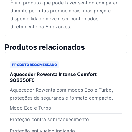
É um produto que pode fazer sentido comparar
durante períodos promocionais, mas preço e
disponibilidade devem ser confirmados
diretamente na Amazon.es.
Produtos relacionados
PRODUTO RECOMENDADO
Aquecedor Rowenta Intense Comfort
SO2350F0
Aquecedor Rowenta com modos Eco e Turbo,
proteções de segurança e formato compacto.
Modo Eco e Turbo
Proteção contra sobreaquecimento
Proteção antivuelco indicada