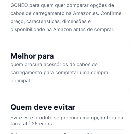
GONEO para quem quer comparar opções de
cabos de carregamento na Amazon.es. Confirme
preço, características, dimensões e
disponibilidade na Amazon antes de comprar.
Melhor para
quem procura acessórios de cabos de
carregamento para completar uma compra
principal
Quem deve evitar
Evite este produto se procura uma opção fora da
faixa até 25 euros.