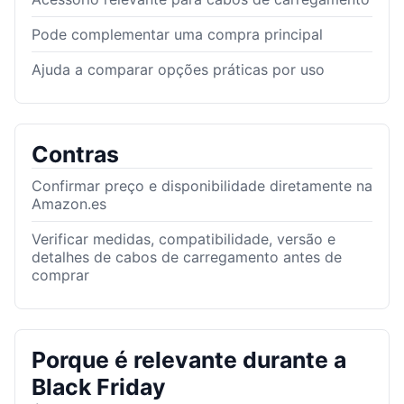
Pode complementar uma compra principal
Ajuda a comparar opções práticas por uso
Contras
Confirmar preço e disponibilidade diretamente na
Amazon.es
Verificar medidas, compatibilidade, versão e
detalhes de cabos de carregamento antes de
comprar
Porque é relevante durante a
Black Friday