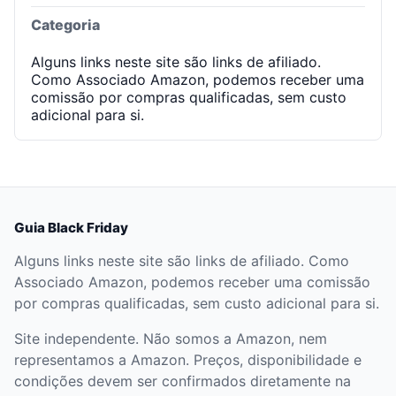
Categoria
Alguns links neste site são links de afiliado.
Como Associado Amazon, podemos receber uma
comissão por compras qualificadas, sem custo
adicional para si.
Guia Black Friday
Alguns links neste site são links de afiliado. Como
Associado Amazon, podemos receber uma comissão
por compras qualificadas, sem custo adicional para si.
Site independente. Não somos a Amazon, nem
representamos a Amazon. Preços, disponibilidade e
condições devem ser confirmados diretamente na