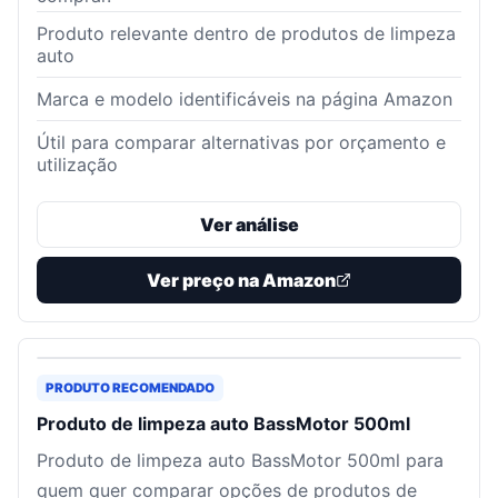
Produto relevante dentro de produtos de limpeza
auto
Marca e modelo identificáveis na página Amazon
Útil para comparar alternativas por orçamento e
utilização
Ver análise
Ver preço na Amazon
PRODUTO RECOMENDADO
Produto de limpeza auto BassMotor 500ml
Produto de limpeza auto BassMotor 500ml para
quem quer comparar opções de produtos de