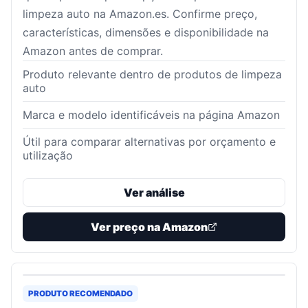
limpeza auto na Amazon.es. Confirme preço,
características, dimensões e disponibilidade na
Amazon antes de comprar.
Produto relevante dentro de produtos de limpeza
auto
Marca e modelo identificáveis na página Amazon
Útil para comparar alternativas por orçamento e
utilização
Ver análise
Ver preço na Amazon
PRODUTO RECOMENDADO