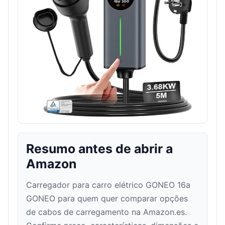
Resumo antes de abrir a
Amazon
Carregador para carro elétrico GONEO 16a
GONEO para quem quer comparar opções
de cabos de carregamento na Amazon.es.