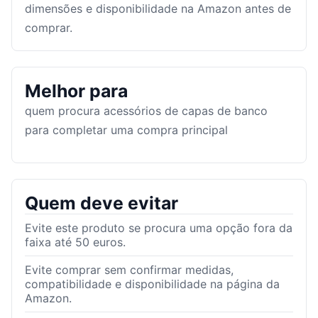
dimensões e disponibilidade na Amazon antes de
comprar.
Melhor para
quem procura acessórios de capas de banco
para completar uma compra principal
Quem deve evitar
Evite este produto se procura uma opção fora da
faixa até 50 euros.
Evite comprar sem confirmar medidas,
compatibilidade e disponibilidade na página da
Amazon.