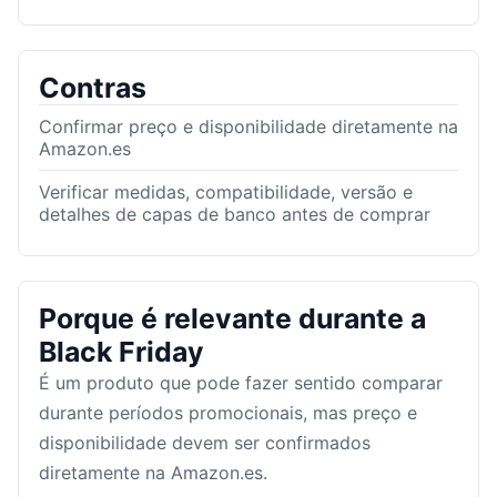
Contras
Confirmar preço e disponibilidade diretamente na
Amazon.es
Verificar medidas, compatibilidade, versão e
detalhes de capas de banco antes de comprar
Porque é relevante durante a
Black Friday
É um produto que pode fazer sentido comparar
durante períodos promocionais, mas preço e
disponibilidade devem ser confirmados
diretamente na Amazon.es.