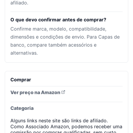
afiliado.
O que devo confirmar antes de comprar?
Confirme marca, modelo, compatibilidade,
dimensões e condições de envio. Para Capas de
banco, compare também acessórios e
alternativas.
Comprar
Ver preço na Amazon
Categoria
Alguns links neste site são links de afiliado.
Como Associado Amazon, podemos receber uma
comissão por compras qualificadas, sem custo