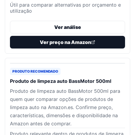
Útil para comparar alternativas por orçamento e
utilização
Ver análise
Ver preço na Amazon
PRODUTO RECOMENDADO
Produto de limpeza auto BassMotor 500ml
Produto de limpeza auto BassMotor 500ml para
quem quer comparar opções de produtos de
limpeza auto na Amazon.es. Confirme preço,
características, dimensões e disponibilidade na
Amazon antes de comprar.
Produto relevante dentro de produtos de limpeza