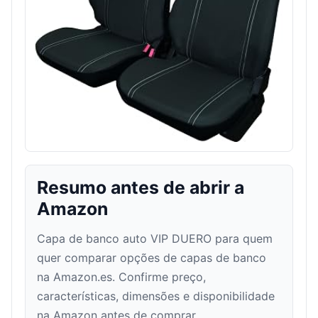
Resumo antes de abrir a
Amazon
Capa de banco auto VIP DUERO para quem
quer comparar opções de capas de banco
na Amazon.es. Confirme preço,
características, dimensões e disponibilidade
na Amazon antes de comprar.