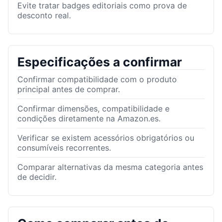
Evite tratar badges editoriais como prova de
desconto real.
Especificações a confirmar
Confirmar compatibilidade com o produto
principal antes de comprar.
Confirmar dimensões, compatibilidade e
condições diretamente na Amazon.es.
Verificar se existem acessórios obrigatórios ou
consumíveis recorrentes.
Comparar alternativas da mesma categoria antes
de decidir.