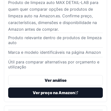
Produto de limpeza auto MAX DETAIL-LAB para
quem quer comparar opções de produtos de
limpeza auto na Amazon.es. Confirme preço,
características, dimensões e disponibilidade na
Amazon antes de comprar.
Produto relevante dentro de produtos de limpeza
auto
Marca e modelo identificáveis na página Amazon
Útil para comparar alternativas por orçamento e
utilização
Ver análise
Ver preço na Amazon