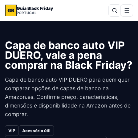
Guia Black Friday
GB
PORTUGAL
Capa de banco auto VIP
DUERO, vale a pena
comprar na Black Friday?
Capa de banco auto VIP DUERO para quem quer
comparar opções de capas de banco na
Amazon.es. Confirme preço, características,
dimensões e disponibilidade na Amazon antes de
comprar.
VIP
Acessório útil