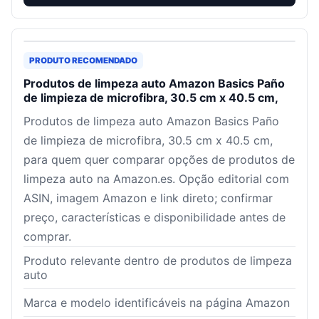
PRODUTO RECOMENDADO
Produtos de limpeza auto Amazon Basics Paño
de limpieza de microfibra, 30.5 cm x 40.5 cm,
Produtos de limpeza auto Amazon Basics Paño
de limpieza de microfibra, 30.5 cm x 40.5 cm,
para quem quer comparar opções de produtos de
limpeza auto na Amazon.es. Opção editorial com
ASIN, imagem Amazon e link direto; confirmar
preço, características e disponibilidade antes de
comprar.
Produto relevante dentro de produtos de limpeza
auto
Marca e modelo identificáveis na página Amazon