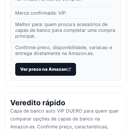
Marca confirmada:
VIP
.
Melhor para:
quem procura acessórios de
capas de banco para completar uma compra
principal
.
Confirme preco, disponibilidade, variacao e
entrega diretamente na Amazon.es.
Ver preco na Amazon
Veredito rápido
Capa de banco auto VIP DUERO para quem quer
comparar opções de capas de banco na
Amazon.es. Confirme preço, características,