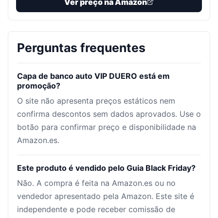
Ver preço na Amazon
Perguntas frequentes
Capa de banco auto VIP DUERO está em
promoção?
O site não apresenta preços estáticos nem
confirma descontos sem dados aprovados. Use o
botão para confirmar preço e disponibilidade na
Amazon.es.
Este produto é vendido pelo Guia Black Friday?
Não. A compra é feita na Amazon.es ou no
vendedor apresentado pela Amazon. Este site é
independente e pode receber comissão de