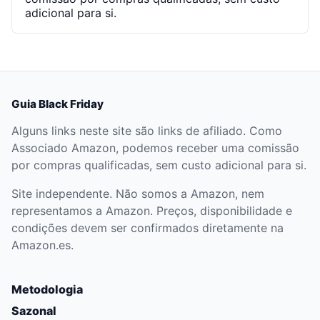
adicional para si.
Guia Black Friday
Alguns links neste site são links de afiliado. Como
Associado Amazon, podemos receber uma comissão
por compras qualificadas, sem custo adicional para si.
Site independente. Não somos a Amazon, nem
representamos a Amazon. Preços, disponibilidade e
condições devem ser confirmados diretamente na
Amazon.es.
Metodologia
Sazonal