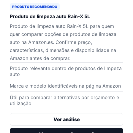
PRODUTO RECOMENDADO
Produto de limpeza auto Rain-X 5L
Produto de limpeza auto Rain-X 5L para quem
quer comparar opções de produtos de limpeza
auto na Amazon.es. Confirme preço,
características, dimensões e disponibilidade na
Amazon antes de comprar.
Produto relevante dentro de produtos de limpeza
auto
Marca e modelo identificáveis na página Amazon
Útil para comparar alternativas por orçamento e
utilização
Ver análise