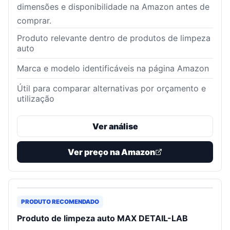
dimensões e disponibilidade na Amazon antes de
comprar.
Produto relevante dentro de produtos de limpeza
auto
Marca e modelo identificáveis na página Amazon
Útil para comparar alternativas por orçamento e
utilização
Ver análise
Ver preço na Amazon
PRODUTO RECOMENDADO
Produto de limpeza auto MAX DETAIL-LAB