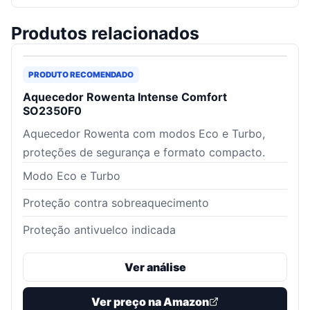
Produtos relacionados
PRODUTO RECOMENDADO
Aquecedor Rowenta Intense Comfort
SO2350F0
Aquecedor Rowenta com modos Eco e Turbo,
proteções de segurança e formato compacto.
Modo Eco e Turbo
Proteção contra sobreaquecimento
Proteção antivuelco indicada
Ver análise
Ver preço na Amazon