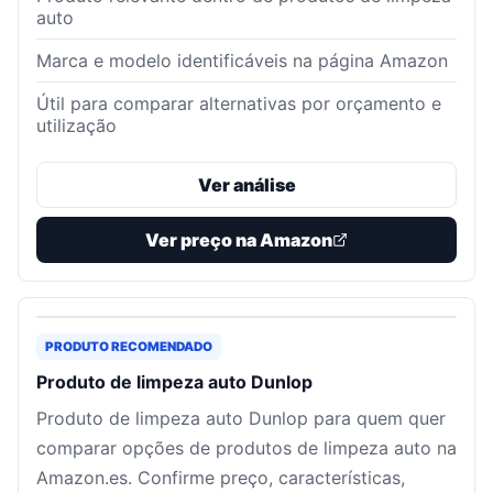
auto
Marca e modelo identificáveis na página Amazon
Útil para comparar alternativas por orçamento e
utilização
Ver análise
Ver preço na Amazon
PRODUTO RECOMENDADO
Produto de limpeza auto Dunlop
Produto de limpeza auto Dunlop para quem quer
comparar opções de produtos de limpeza auto na
Amazon.es. Confirme preço, características,