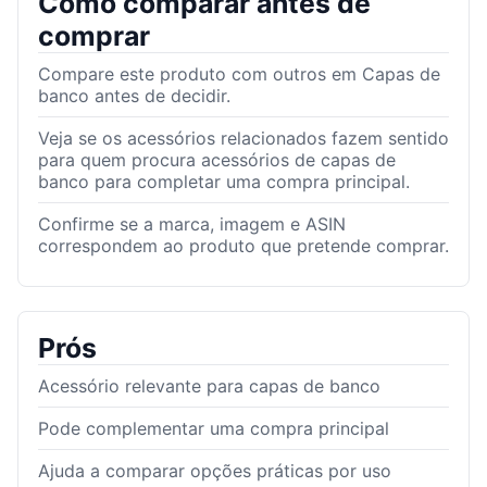
Como comparar antes de
comprar
Compare este produto com outros em Capas de
banco antes de decidir.
Veja se os acessórios relacionados fazem sentido
para quem procura acessórios de capas de
banco para completar uma compra principal.
Confirme se a marca, imagem e ASIN
correspondem ao produto que pretende comprar.
Prós
Acessório relevante para capas de banco
Pode complementar uma compra principal
Ajuda a comparar opções práticas por uso