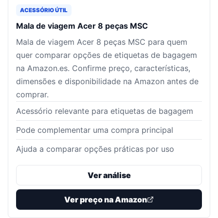
ACESSÓRIO ÚTIL
Mala de viagem Acer 8 peças MSC
Mala de viagem Acer 8 peças MSC para quem
quer comparar opções de etiquetas de bagagem
na Amazon.es. Confirme preço, características,
dimensões e disponibilidade na Amazon antes de
comprar.
Acessório relevante para etiquetas de bagagem
Pode complementar uma compra principal
Ajuda a comparar opções práticas por uso
Ver análise
Ver preço na Amazon