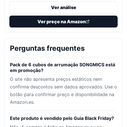
Ver análise
Ver preço na Amazon
Perguntas frequentes
Pack de 6 cubos de arrumação SONGMICS está
em promoção?
O site não apresenta preços estáticos nem
confirma descontos sem dados aprovados. Use o
botão para confirmar preço e disponibilidade na
Amazon.es.
Este produto é vendido pelo Guia Black Friday?