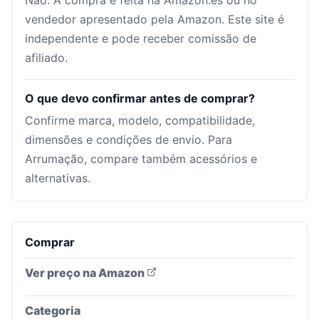
Não. A compra é feita na Amazon.es ou no
vendedor apresentado pela Amazon. Este site é
independente e pode receber comissão de
afiliado.
O que devo confirmar antes de comprar?
Confirme marca, modelo, compatibilidade,
dimensões e condições de envio. Para
Arrumação, compare também acessórios e
alternativas.
Comprar
Ver preço na Amazon
Categoria