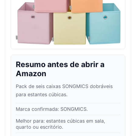
Resumo antes de abrir a
Amazon
Pack de seis caixas SONGMICS dobráveis
para estantes cúbicas.
Marca confirmada:
SONGMICS
.
Melhor para:
estantes cúbicas em sala,
quarto ou escritório
.