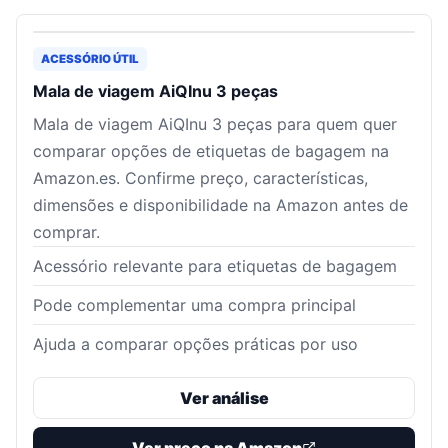
ACESSÓRIO ÚTIL
Mala de viagem AiQInu 3 peças
Mala de viagem AiQInu 3 peças para quem quer
comparar opções de etiquetas de bagagem na
Amazon.es. Confirme preço, características,
dimensões e disponibilidade na Amazon antes de
comprar.
Acessório relevante para etiquetas de bagagem
Pode complementar uma compra principal
Ajuda a comparar opções práticas por uso
Ver análise