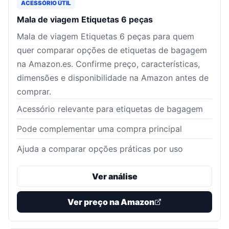
ACESSÓRIO ÚTIL
Mala de viagem Etiquetas 6 peças
Mala de viagem Etiquetas 6 peças para quem
quer comparar opções de etiquetas de bagagem
na Amazon.es. Confirme preço, características,
dimensões e disponibilidade na Amazon antes de
comprar.
Acessório relevante para etiquetas de bagagem
Pode complementar uma compra principal
Ajuda a comparar opções práticas por uso
Ver análise
Ver preço na Amazon