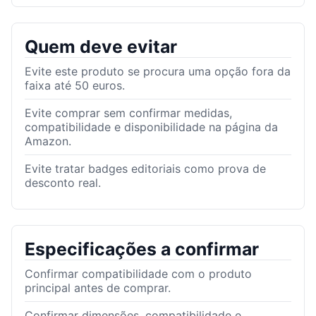
Quem deve evitar
Evite este produto se procura uma opção fora da
faixa até 50 euros.
Evite comprar sem confirmar medidas,
compatibilidade e disponibilidade na página da
Amazon.
Evite tratar badges editoriais como prova de
desconto real.
Especificações a confirmar
Confirmar compatibilidade com o produto
principal antes de comprar.
Confirmar dimensões, compatibilidade e