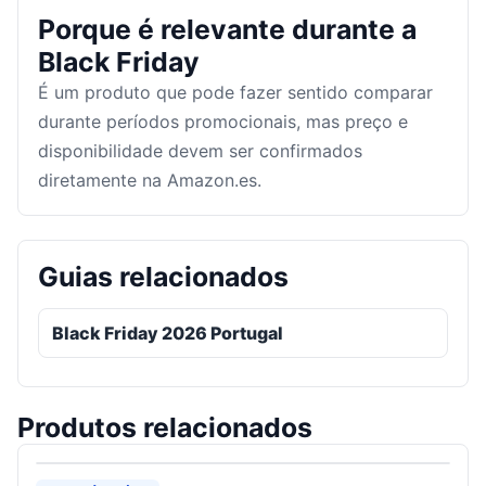
Porque é relevante durante a
Black Friday
É um produto que pode fazer sentido comparar
durante períodos promocionais, mas preço e
disponibilidade devem ser confirmados
diretamente na Amazon.es.
Guias relacionados
Black Friday 2026 Portugal
Produtos relacionados