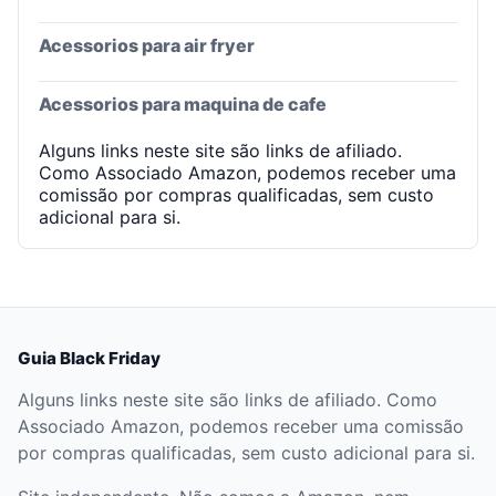
Acessorios para air fryer
Acessorios para maquina de cafe
Alguns links neste site são links de afiliado.
Como Associado Amazon, podemos receber uma
comissão por compras qualificadas, sem custo
adicional para si.
Guia Black Friday
Alguns links neste site são links de afiliado. Como
Associado Amazon, podemos receber uma comissão
por compras qualificadas, sem custo adicional para si.