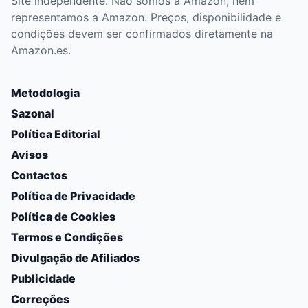
Site independente. Não somos a Amazon, nem
representamos a Amazon. Preços, disponibilidade e
condições devem ser confirmados diretamente na
Amazon.es.
Metodologia
Sazonal
Política Editorial
Avisos
Contactos
Política de Privacidade
Política de Cookies
Termos e Condições
Divulgação de Afiliados
Publicidade
Correções