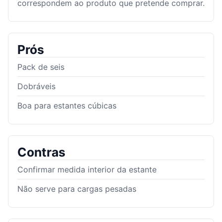
correspondem ao produto que pretende comprar.
Prós
Pack de seis
Dobráveis
Boa para estantes cúbicas
Contras
Confirmar medida interior da estante
Não serve para cargas pesadas