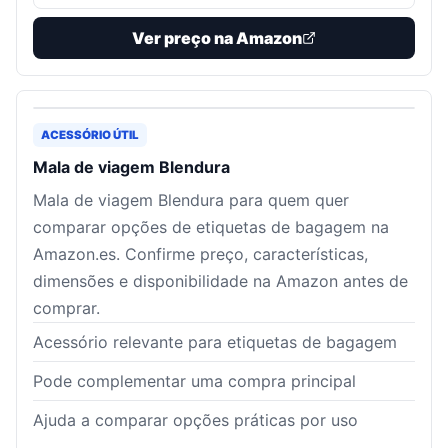
Ver preço na Amazon
ACESSÓRIO ÚTIL
Mala de viagem Blendura
Mala de viagem Blendura para quem quer
comparar opções de etiquetas de bagagem na
Amazon.es. Confirme preço, características,
dimensões e disponibilidade na Amazon antes de
comprar.
Acessório relevante para etiquetas de bagagem
Pode complementar uma compra principal
Ajuda a comparar opções práticas por uso