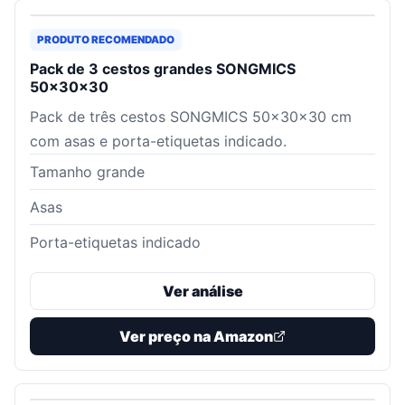
PRODUTO RECOMENDADO
Pack de 3 cestos grandes SONGMICS
50x30x30
Pack de três cestos SONGMICS 50x30x30 cm
com asas e porta-etiquetas indicado.
Tamanho grande
Asas
Porta-etiquetas indicado
Ver análise
Ver preço na Amazon