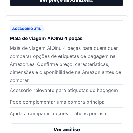
Ver preço na Amazon
ACESSÓRIO ÚTIL
Mala de viagem AiQInu 4 peças
Mala de viagem AiQInu 4 peças para quem quer
comparar opções de etiquetas de bagagem na
Amazon.es. Confirme preço, características,
dimensões e disponibilidade na Amazon antes de
comprar.
Acessório relevante para etiquetas de bagagem
Pode complementar uma compra principal
Ajuda a comparar opções práticas por uso
Ver análise