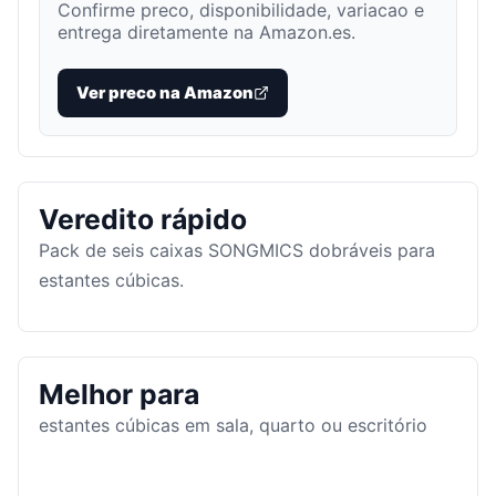
Confirme preco, disponibilidade, variacao e
entrega diretamente na Amazon.es.
Ver preco na Amazon
Veredito rápido
Pack de seis caixas SONGMICS dobráveis para
estantes cúbicas.
Melhor para
estantes cúbicas em sala, quarto ou escritório