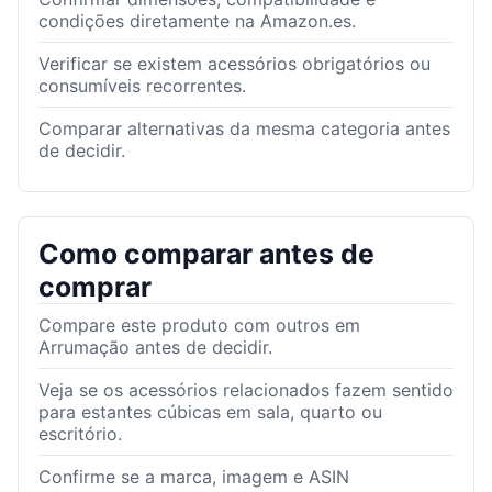
condições diretamente na Amazon.es.
Verificar se existem acessórios obrigatórios ou
consumíveis recorrentes.
Comparar alternativas da mesma categoria antes
de decidir.
Como comparar antes de
comprar
Compare este produto com outros em
Arrumação antes de decidir.
Veja se os acessórios relacionados fazem sentido
para estantes cúbicas em sala, quarto ou
escritório.
Confirme se a marca, imagem e ASIN