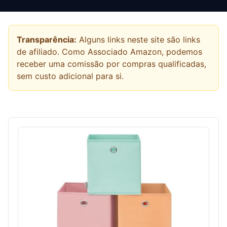
Transparência:
Alguns links neste site são links
de afiliado. Como Associado Amazon, podemos
receber uma comissão por compras qualificadas,
sem custo adicional para si.