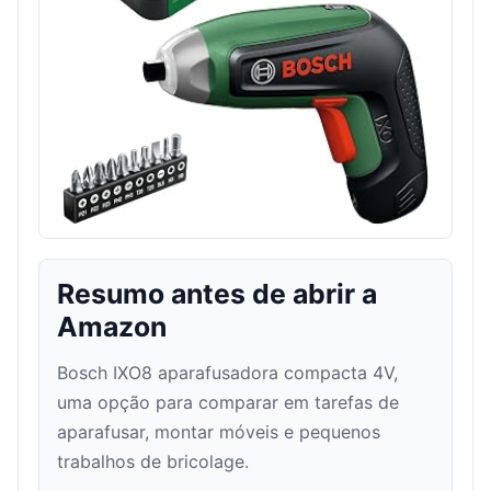
Resumo antes de abrir a
Amazon
Bosch IXO8 aparafusadora compacta 4V,
uma opção para comparar em tarefas de
aparafusar, montar móveis e pequenos
trabalhos de bricolage.