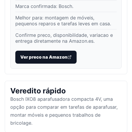
Marca confirmada:
Bosch
.
Melhor para:
montagem de móveis,
pequenos reparos e tarefas leves em casa
.
Confirme preco, disponibilidade, variacao e
entrega diretamente na Amazon.es.
Ver preco na Amazon
Veredito rápido
Bosch IXO8 aparafusadora compacta 4V, uma
opção para comparar em tarefas de aparafusar,
montar móveis e pequenos trabalhos de
bricolage.