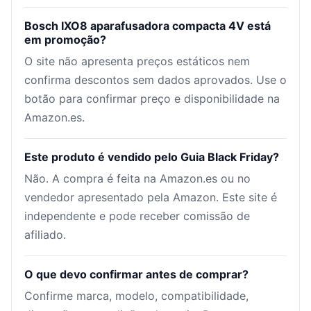
Bosch IXO8 aparafusadora compacta 4V está
em promoção?
O site não apresenta preços estáticos nem
confirma descontos sem dados aprovados. Use o
botão para confirmar preço e disponibilidade na
Amazon.es.
Este produto é vendido pelo Guia Black Friday?
Não. A compra é feita na Amazon.es ou no
vendedor apresentado pela Amazon. Este site é
independente e pode receber comissão de
afiliado.
O que devo confirmar antes de comprar?
Confirme marca, modelo, compatibilidade,