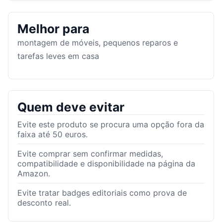
Melhor para
montagem de móveis, pequenos reparos e
tarefas leves em casa
Quem deve evitar
Evite este produto se procura uma opção fora da
faixa até 50 euros.
Evite comprar sem confirmar medidas,
compatibilidade e disponibilidade na página da
Amazon.
Evite tratar badges editoriais como prova de
desconto real.