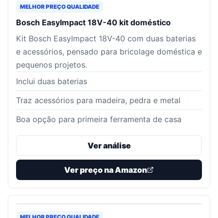
MELHOR PREÇO QUALIDADE
Bosch EasyImpact 18V-40 kit doméstico
Kit Bosch EasyImpact 18V-40 com duas baterias
e acessórios, pensado para bricolage doméstica e
pequenos projetos.
Inclui duas baterias
Traz acessórios para madeira, pedra e metal
Boa opção para primeira ferramenta de casa
Ver análise
Ver preço na Amazon
MELHOR PREÇO QUALIDADE