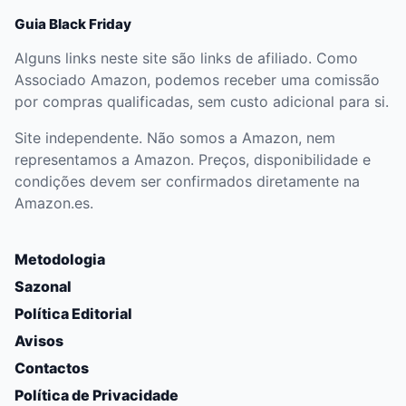
Guia Black Friday
Alguns links neste site são links de afiliado. Como
Associado Amazon, podemos receber uma comissão
por compras qualificadas, sem custo adicional para si.
Site independente. Não somos a Amazon, nem
representamos a Amazon. Preços, disponibilidade e
condições devem ser confirmados diretamente na
Amazon.es.
Metodologia
Sazonal
Política Editorial
Avisos
Contactos
Política de Privacidade