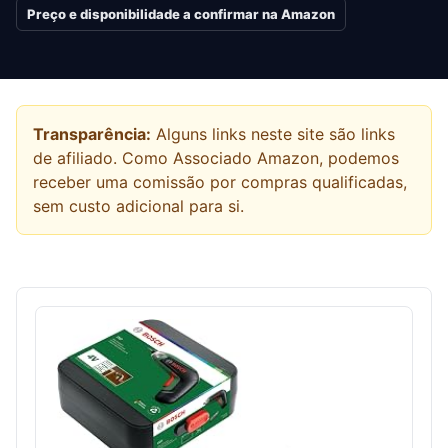
Preço e disponibilidade a confirmar na Amazon
Transparência:
Alguns links neste site são links
de afiliado. Como Associado Amazon, podemos
receber uma comissão por compras qualificadas,
sem custo adicional para si.