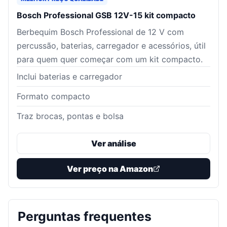
Bosch Professional GSB 12V-15 kit compacto
Berbequim Bosch Professional de 12 V com
percussão, baterias, carregador e acessórios, útil
para quem quer começar com um kit compacto.
Inclui baterias e carregador
Formato compacto
Traz brocas, pontas e bolsa
Ver análise
Ver preço na Amazon
Perguntas frequentes