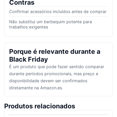
Contras
Confirmar acessórios incluídos antes de comprar
Não substitui um berbequim potente para
trabalhos exigentes
Porque é relevante durante a
Black Friday
É um produto que pode fazer sentido comparar
durante períodos promocionais, mas preço e
disponibilidade devem ser confirmados
diretamente na Amazon.es.
Produtos relacionados