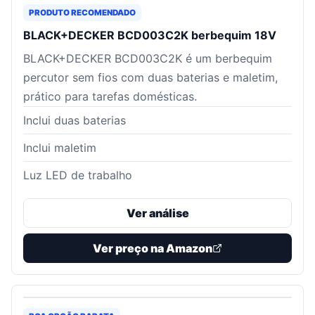
PRODUTO RECOMENDADO
BLACK+DECKER BCD003C2K berbequim 18V
BLACK+DECKER BCD003C2K é um berbequim
percutor sem fios com duas baterias e maletim,
prático para tarefas domésticas.
Inclui duas baterias
Inclui maletim
Luz LED de trabalho
Ver análise
Ver preço na Amazon