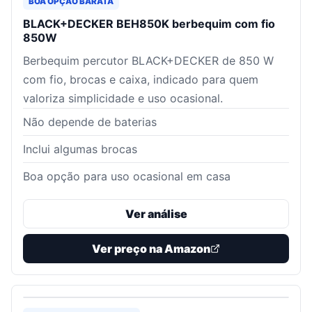
BOA OPÇÃO BARATA
BLACK+DECKER BEH850K berbequim com fio
850W
Berbequim percutor BLACK+DECKER de 850 W
com fio, brocas e caixa, indicado para quem
valoriza simplicidade e uso ocasional.
Não depende de baterias
Inclui algumas brocas
Boa opção para uso ocasional em casa
Ver análise
Ver preço na Amazon