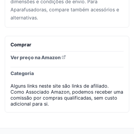
dimensões e condições de envio. Para
Aparafusadoras, compare também acessórios e
alternativas.
Comprar
Ver preço na Amazon
Categoria
Alguns links neste site são links de afiliado.
Como Associado Amazon, podemos receber uma
comissão por compras qualificadas, sem custo
adicional para si.