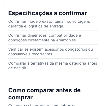
Especificações a confirmar
Confirmar modelo exato, tamanho, voltagem,
garantia e logística de entrega.
Confirmar dimensões, compatibilidade e
condições diretamente na Amazon.es.
Verificar se existem acessórios obrigatórios ou
consumíveis recorrentes.
Comparar alternativas da mesma categoria antes
de decidir.
Como comparar antes de
comprar
Compare este produto com outros em