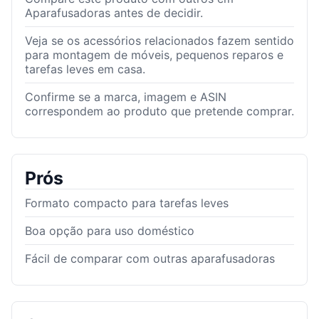
Aparafusadoras antes de decidir.
Veja se os acessórios relacionados fazem sentido
para montagem de móveis, pequenos reparos e
tarefas leves em casa.
Confirme se a marca, imagem e ASIN
correspondem ao produto que pretende comprar.
Prós
Formato compacto para tarefas leves
Boa opção para uso doméstico
Fácil de comparar com outras aparafusadoras