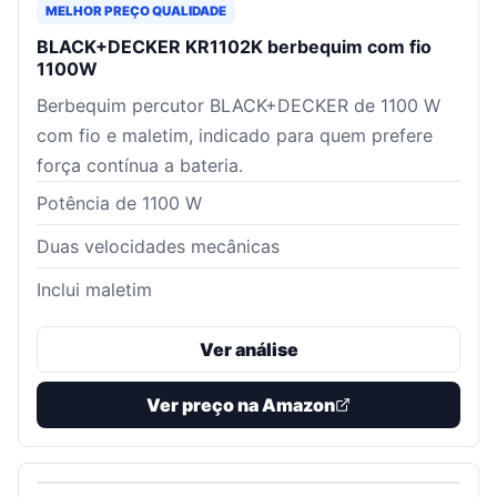
MELHOR PREÇO QUALIDADE
BLACK+DECKER KR1102K berbequim com fio
1100W
Berbequim percutor BLACK+DECKER de 1100 W
com fio e maletim, indicado para quem prefere
força contínua a bateria.
Potência de 1100 W
Duas velocidades mecânicas
Inclui maletim
Ver análise
Ver preço na Amazon