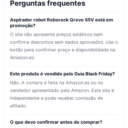
Perguntas frequentes
Aspirador robot Roborock Qrevo S5V está em
promoção?
O site não apresenta preços estáticos nem
confirma descontos sem dados aprovados. Use o
botão para confirmar preço e disponibilidade na
Amazon.es.
Este produto é vendido pelo Guia Black Friday?
Não. A compra é feita na Amazon.es ou no
vendedor apresentado pela Amazon. Este site é
independente e pode receber comissão de
afiliado.
O que devo confirmar antes de comprar?