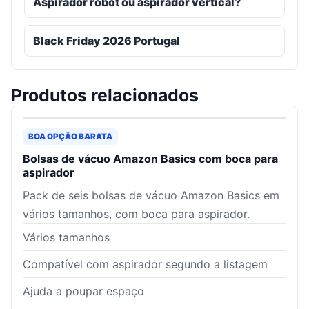
Aspirador robot ou aspirador vertical?
Black Friday 2026 Portugal
Produtos relacionados
BOA OPÇÃO BARATA
Bolsas de vácuo Amazon Basics com boca para
aspirador
Pack de seis bolsas de vácuo Amazon Basics em
vários tamanhos, com boca para aspirador.
Vários tamanhos
Compatível com aspirador segundo a listagem
Ajuda a poupar espaço