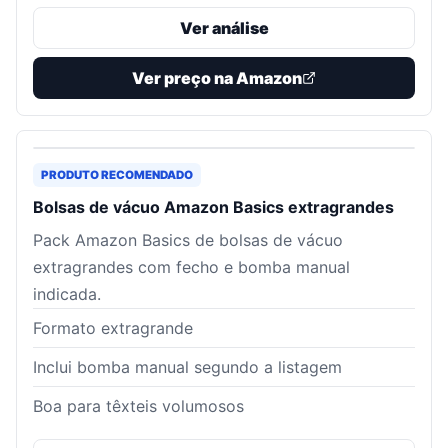
Ver análise
Ver preço na Amazon
PRODUTO RECOMENDADO
Bolsas de vácuo Amazon Basics extragrandes
Pack Amazon Basics de bolsas de vácuo
extragrandes com fecho e bomba manual
indicada.
Formato extragrande
Inclui bomba manual segundo a listagem
Boa para têxteis volumosos