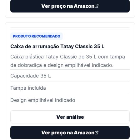
Ver preço na Amazon
PRODUTO RECOMENDADO
Caixa de arrumação Tatay Classic 35 L
Caixa plástica Tatay Classic de 35 L com tampa
de dobradiça e design empilhável indicado.
Capacidade 35 L
Tampa incluída
Design empilhável indicado
Ver análise
Ver preço na Amazon