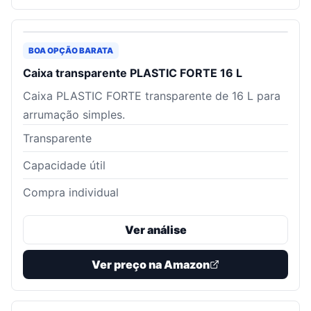
BOA OPÇÃO BARATA
Caixa transparente PLASTIC FORTE 16 L
Caixa PLASTIC FORTE transparente de 16 L para
arrumação simples.
Transparente
Capacidade útil
Compra individual
Ver análise
Ver preço na Amazon