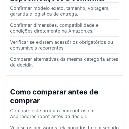
Confirmar modelo exato, tamanho, voltagem,
garantia e logística de entrega.
Confirmar dimensões, compatibilidade e
condições diretamente na Amazon.es.
Verificar se existem acessórios obrigatórios ou
consumíveis recorrentes.
Comparar alternativas da mesma categoria antes
de decidir.
Como comparar antes de
comprar
Compare este produto com outros em
Aspiradores robot antes de decidir.
Veja se os acessórios relacionados fazem sentido