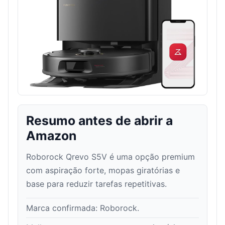
Resumo antes de abrir a
Amazon
Roborock Qrevo S5V é uma opção premium
com aspiração forte, mopas giratórias e
base para reduzir tarefas repetitivas.
Marca confirmada:
Roborock
.