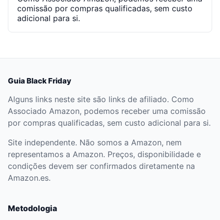
comissão por compras qualificadas, sem custo
adicional para si.
Guia Black Friday
Alguns links neste site são links de afiliado. Como
Associado Amazon, podemos receber uma comissão
por compras qualificadas, sem custo adicional para si.
Site independente. Não somos a Amazon, nem
representamos a Amazon. Preços, disponibilidade e
condições devem ser confirmados diretamente na
Amazon.es.
Metodologia