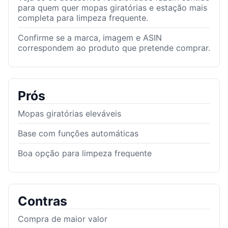
para quem quer mopas giratórias e estação mais
completa para limpeza frequente.
Confirme se a marca, imagem e ASIN
correspondem ao produto que pretende comprar.
Prós
Mopas giratórias eleváveis
Base com funções automáticas
Boa opção para limpeza frequente
Contras
Compra de maior valor