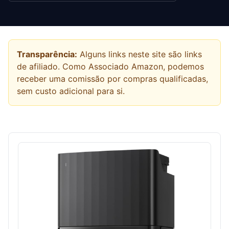
Transparência:
Alguns links neste site são links
de afiliado. Como Associado Amazon, podemos
receber uma comissão por compras qualificadas,
sem custo adicional para si.