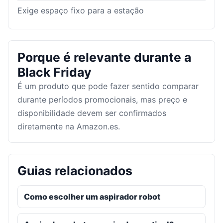
Exige espaço fixo para a estação
Porque é relevante durante a
Black Friday
É um produto que pode fazer sentido comparar
durante períodos promocionais, mas preço e
disponibilidade devem ser confirmados
diretamente na Amazon.es.
Guias relacionados
Como escolher um aspirador robot