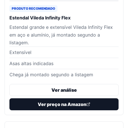
PRODUTO RECOMENDADO
Estendal Vileda Infinity Flex
Estendal grande e extensível Vileda Infinity Flex
em aço e alumínio, já montado segundo a
listagem.
Extensível
Asas altas indicadas
Chega já montado segundo a listagem
Ver análise
Ver preço na Amazon