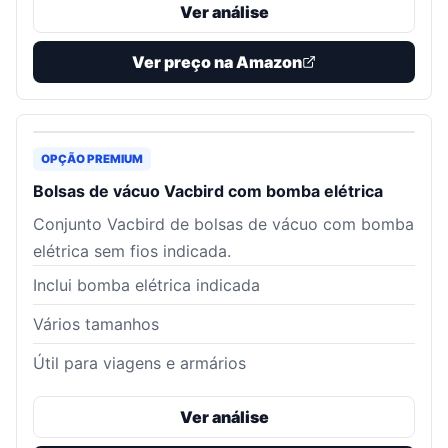
Ver análise
Ver preço na Amazon
OPÇÃO PREMIUM
Bolsas de vácuo Vacbird com bomba elétrica
Conjunto Vacbird de bolsas de vácuo com bomba
elétrica sem fios indicada.
Inclui bomba elétrica indicada
Vários tamanhos
Útil para viagens e armários
Ver análise