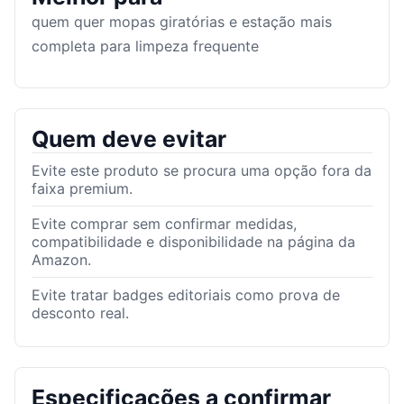
quem quer mopas giratórias e estação mais
completa para limpeza frequente
Quem deve evitar
Evite este produto se procura uma opção fora da
faixa premium.
Evite comprar sem confirmar medidas,
compatibilidade e disponibilidade na página da
Amazon.
Evite tratar badges editoriais como prova de
desconto real.
Especificações a confirmar