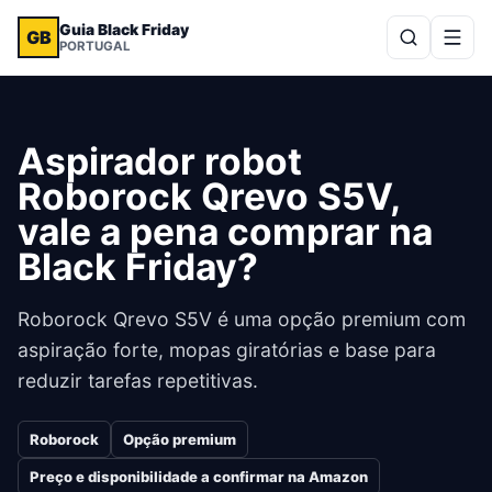
Guia Black Friday
GB
PORTUGAL
Aspirador robot
Roborock Qrevo S5V,
vale a pena comprar na
Black Friday?
Roborock Qrevo S5V é uma opção premium com
aspiração forte, mopas giratórias e base para
reduzir tarefas repetitivas.
Roborock
Opção premium
Preço e disponibilidade a confirmar na Amazon