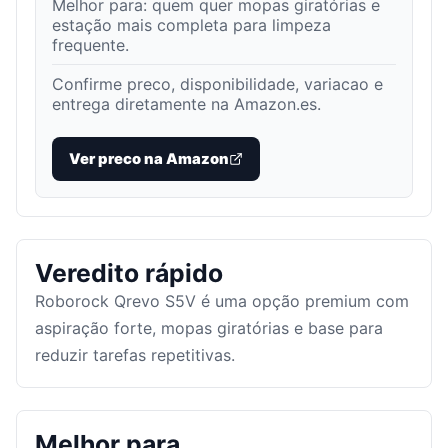
Melhor para:
quem quer mopas giratórias e
estação mais completa para limpeza
frequente
.
Confirme preco, disponibilidade, variacao e
entrega diretamente na Amazon.es.
Ver preco na Amazon
Veredito rápido
Roborock Qrevo S5V é uma opção premium com
aspiração forte, mopas giratórias e base para
reduzir tarefas repetitivas.
Melhor para