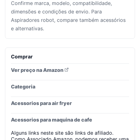
Confirme marca, modelo, compatibilidade,
dimensões e condições de envio. Para
Aspiradores robot, compare também acessórios
e alternativas.
Comprar
Ver preço na Amazon
Categoria
Acessorios para air fryer
Acessorios para maquina de cafe
Alguns links neste site são links de afiliado.
Como Associado Amazon, podemos receber uma