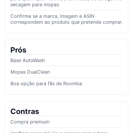
secagem para mopas.
Confirme se a marca, imagem e ASIN
correspondem ao produto que pretende comprar.
Prós
Base AutoWash
Mopas DualClean
Boa opção para fãs de Roomba
Contras
Compra premium