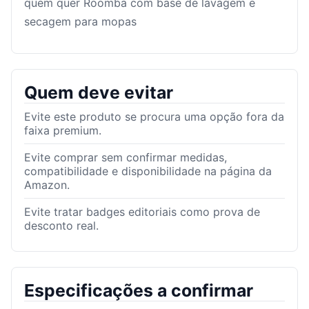
quem quer Roomba com base de lavagem e
secagem para mopas
Quem deve evitar
Evite este produto se procura uma opção fora da
faixa premium.
Evite comprar sem confirmar medidas,
compatibilidade e disponibilidade na página da
Amazon.
Evite tratar badges editoriais como prova de
desconto real.
Especificações a confirmar