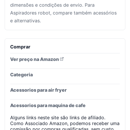
dimensões e condições de envio. Para
Aspiradores robot, compare também acessórios
e alternativas.
Comprar
Ver preço na Amazon
Categoria
Acessorios para air fryer
Acessorios para maquina de cafe
Alguns links neste site são links de afiliado.
Como Associado Amazon, podemos receber uma
comissão por compras qualificadas, sem custo