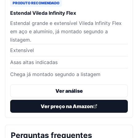
PRODUTO RECOMENDADO
Estendal Vileda Infinity Flex
Estendal grande e extensível Vileda Infinity Flex
em aço e alumínio, já montado segundo a
listagem.
Extensível
Asas altas indicadas
Chega já montado segundo a listagem
Ver análise
Ver preço na Amazon
Perguntas frequentes