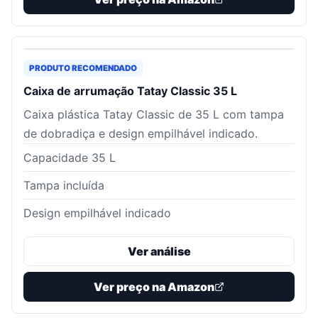
PRODUTO RECOMENDADO
Caixa de arrumação Tatay Classic 35 L
Caixa plástica Tatay Classic de 35 L com tampa
de dobradiça e design empilhável indicado.
Capacidade 35 L
Tampa incluída
Design empilhável indicado
Ver análise
Ver preço na Amazon