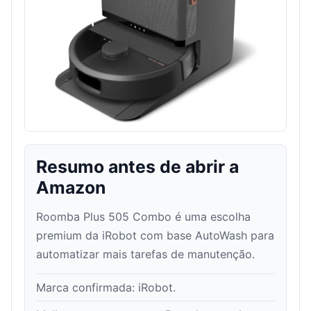
Resumo antes de abrir a
Amazon
Roomba Plus 505 Combo é uma escolha
premium da iRobot com base AutoWash para
automatizar mais tarefas de manutenção.
Marca confirmada:
iRobot
.