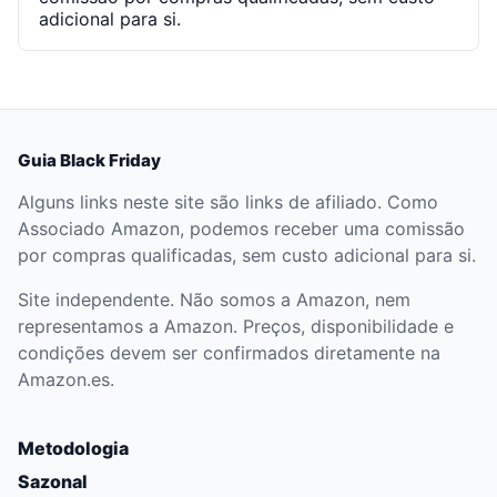
adicional para si.
Guia Black Friday
Alguns links neste site são links de afiliado. Como
Associado Amazon, podemos receber uma comissão
por compras qualificadas, sem custo adicional para si.
Site independente. Não somos a Amazon, nem
representamos a Amazon. Preços, disponibilidade e
condições devem ser confirmados diretamente na
Amazon.es.
Metodologia
Sazonal