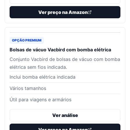
Ver preço na Amazon
OPÇÃO PREMIUM
Bolsas de vácuo Vacbird com bomba elétrica
Conjunto Vacbird de bolsas de vácuo com bomba
elétrica sem fios indicada.
Inclui bomba elétrica indicada
Vários tamanhos
Útil para viagens e armários
Ver análise
Ver preço na Amazon