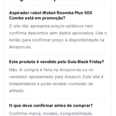
Aspirador robot iRobot Roomba Plus 505
Combo está em promoção?
O site não apresenta preços estáticos nem
confirma descontos sem dados aprovados. Use o
botão para confirmar preço e disponibilidade na
Amazon.es.
Este produto é vendido pelo Guia Black Friday?
Não. A compra é feita na Amazon.es ou no
vendedor apresentado pela Amazon. Este site é
independente e pode receber comissão de
afiliado.
O que devo confirmar antes de comprar?
Confirme marca, modelo, compatibilidade,