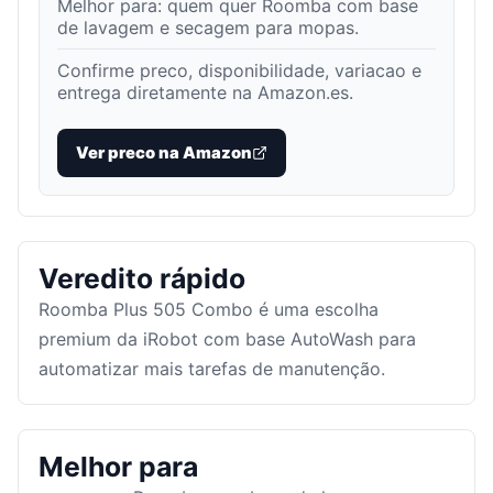
Melhor para:
quem quer Roomba com base
de lavagem e secagem para mopas
.
Confirme preco, disponibilidade, variacao e
entrega diretamente na Amazon.es.
Ver preco na Amazon
Veredito rápido
Roomba Plus 505 Combo é uma escolha
premium da iRobot com base AutoWash para
automatizar mais tarefas de manutenção.
Melhor para