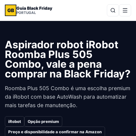
Guia Black Friday
GB
PORTUGAL
Aspirador robot iRobot
Roomba Plus 505
Combo, vale a pena
comprar na Black Friday?
Roomba Plus 505 Combo é uma escolha premium
da iRobot com base AutoWash para automatizar
mais tarefas de manutenção.
iRobot
Opção premium
Preço e disponibilidade a confirmar na Amazon