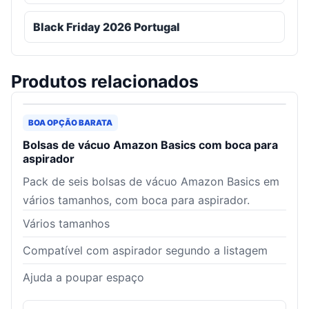
Black Friday 2026 Portugal
Produtos relacionados
BOA OPÇÃO BARATA
Bolsas de vácuo Amazon Basics com boca para
aspirador
Pack de seis bolsas de vácuo Amazon Basics em
vários tamanhos, com boca para aspirador.
Vários tamanhos
Compatível com aspirador segundo a listagem
Ajuda a poupar espaço