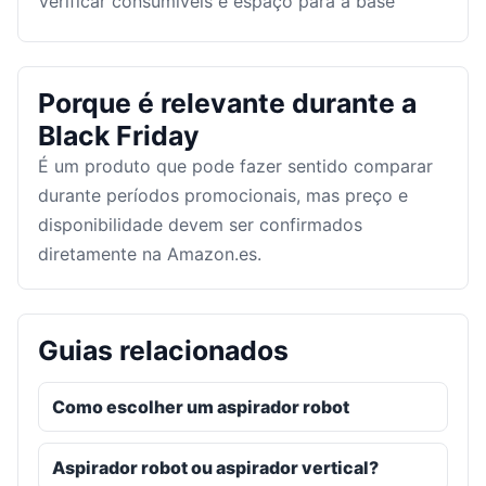
Verificar consumíveis e espaço para a base
Porque é relevante durante a
Black Friday
É um produto que pode fazer sentido comparar
durante períodos promocionais, mas preço e
disponibilidade devem ser confirmados
diretamente na Amazon.es.
Guias relacionados
Como escolher um aspirador robot
Aspirador robot ou aspirador vertical?