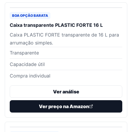
BOA OPÇÃO BARATA
Caixa transparente PLASTIC FORTE 16 L
Caixa PLASTIC FORTE transparente de 16 L para
arrumação simples.
Transparente
Capacidade útil
Compra individual
Ver análise
Ver preço na Amazon