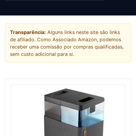
Transparência:
Alguns links neste site são links
de afiliado. Como Associado Amazon, podemos
receber uma comissão por compras qualificadas,
sem custo adicional para si.