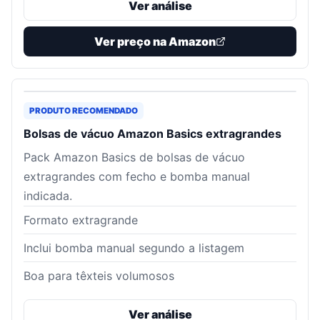
Ver análise
Ver preço na Amazon
PRODUTO RECOMENDADO
Bolsas de vácuo Amazon Basics extragrandes
Pack Amazon Basics de bolsas de vácuo
extragrandes com fecho e bomba manual
indicada.
Formato extragrande
Inclui bomba manual segundo a listagem
Boa para têxteis volumosos
Ver análise