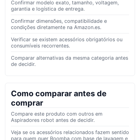
Confirmar modelo exato, tamanho, voltagem,
garantia e logística de entrega.
Confirmar dimensões, compatibilidade e
condições diretamente na Amazon.es.
Verificar se existem acessórios obrigatórios ou
consumíveis recorrentes.
Comparar alternativas da mesma categoria antes
de decidir.
Como comparar antes de
comprar
Compare este produto com outros em
Aspiradores robot antes de decidir.
Veja se os acessórios relacionados fazem sentido
para quem quer Roomba com base de lavagem e