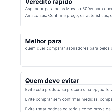
Veredito rápido
Aspirador para pelos Muvano 500w para que
Amazon.es. Confirme preço, características,
Melhor para
quem quer comparar aspiradores para pelos 
Quem deve evitar
Evite este produto se procura uma opção fora
Evite comprar sem confirmar medidas, compat
Evite tratar badges editoriais como prova de