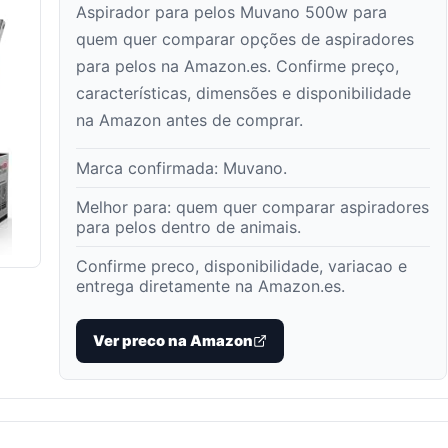
Aspirador para pelos Muvano 500w para
quem quer comparar opções de aspiradores
para pelos na Amazon.es. Confirme preço,
características, dimensões e disponibilidade
na Amazon antes de comprar.
Marca confirmada:
Muvano
.
Melhor para:
quem quer comparar aspiradores
para pelos dentro de animais
.
Confirme preco, disponibilidade, variacao e
entrega diretamente na Amazon.es.
Ver preco na Amazon