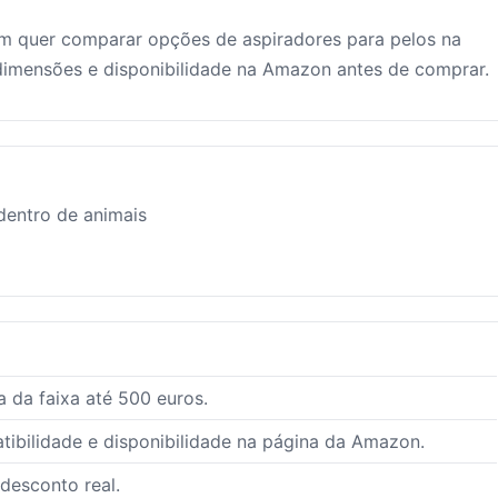
m quer comparar opções de aspiradores para pelos na
 dimensões e disponibilidade na Amazon antes de comprar.
dentro de animais
 da faixa até 500 euros.
ibilidade e disponibilidade na página da Amazon.
 desconto real.