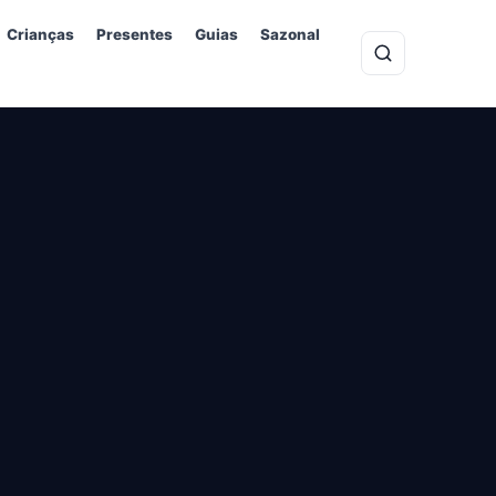
Crianças
Presentes
Guias
Sazonal