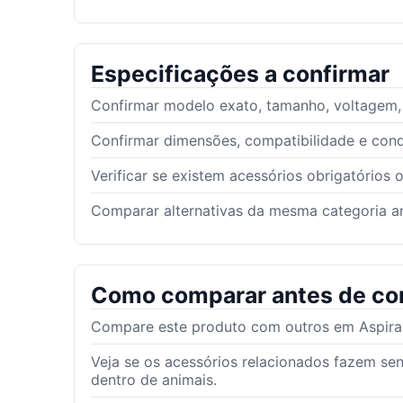
Especificações a confirmar
Confirmar modelo exato, tamanho, voltagem, g
Confirmar dimensões, compatibilidade e con
Verificar se existem acessórios obrigatórios 
Comparar alternativas da mesma categoria an
Como comparar antes de co
Compare este produto com outros em Aspirado
Veja se os acessórios relacionados fazem se
dentro de animais.