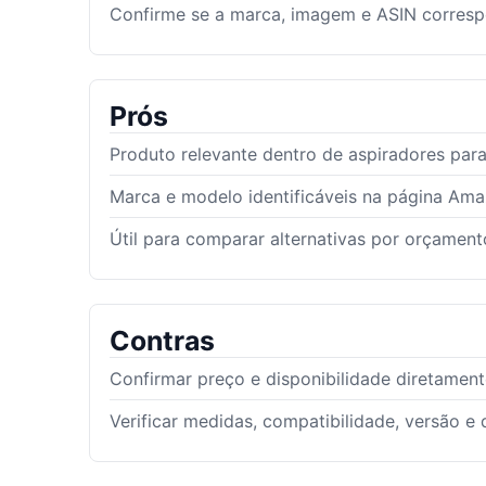
Confirme se a marca, imagem e ASIN corres
Prós
Produto relevante dentro de aspiradores para
Marca e modelo identificáveis na página Am
Útil para comparar alternativas por orçamento
Contras
Confirmar preço e disponibilidade diretamen
Verificar medidas, compatibilidade, versão e