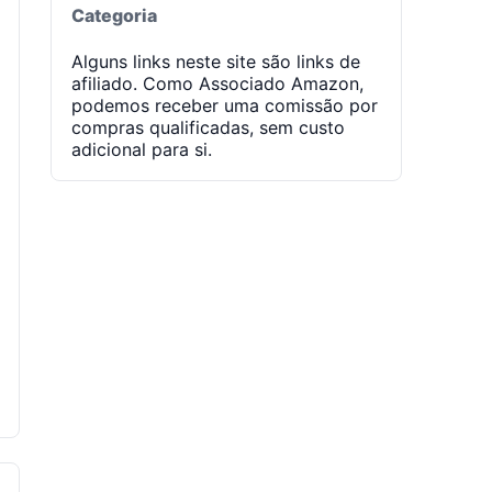
Categoria
Alguns links neste site são links de
afiliado. Como Associado Amazon,
podemos receber uma comissão por
compras qualificadas, sem custo
adicional para si.