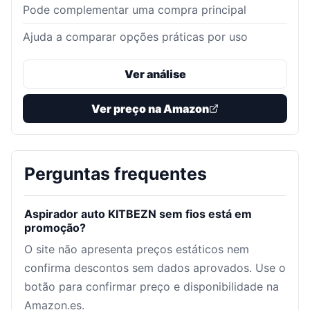
Pode complementar uma compra principal
Ajuda a comparar opções práticas por uso
Ver análise
Ver preço na Amazon
Perguntas frequentes
Aspirador auto KITBEZN sem fios está em
promoção?
O site não apresenta preços estáticos nem
confirma descontos sem dados aprovados. Use o
botão para confirmar preço e disponibilidade na
Amazon.es.