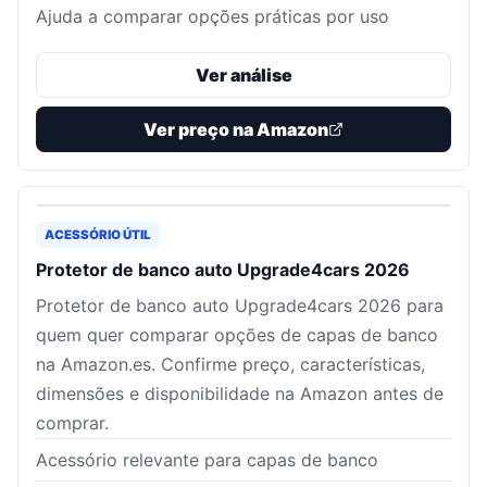
Ajuda a comparar opções práticas por uso
Ver análise
Ver preço na Amazon
ACESSÓRIO ÚTIL
Protetor de banco auto Upgrade4cars 2026
Protetor de banco auto Upgrade4cars 2026 para
quem quer comparar opções de capas de banco
na Amazon.es. Confirme preço, características,
dimensões e disponibilidade na Amazon antes de
comprar.
Acessório relevante para capas de banco