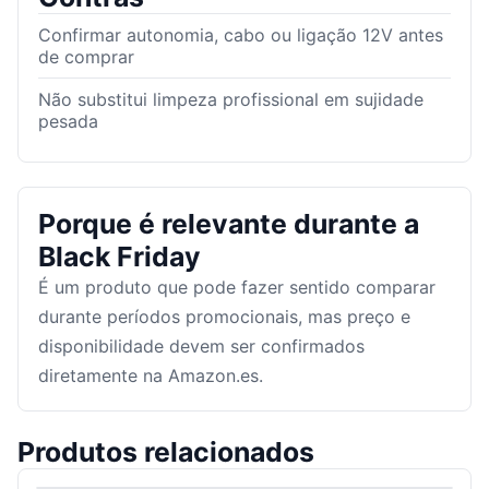
Confirmar autonomia, cabo ou ligação 12V antes
de comprar
Não substitui limpeza profissional em sujidade
pesada
Porque é relevante durante a
Black Friday
É um produto que pode fazer sentido comparar
durante períodos promocionais, mas preço e
disponibilidade devem ser confirmados
diretamente na Amazon.es.
Produtos relacionados