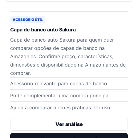
ACESSÓRIO ÚTIL
Capa de banco auto Sakura
Capa de banco auto Sakura para quem quer
comparar opções de capas de banco na
Amazon.es. Confirme preço, características,
dimensões e disponibilidade na Amazon antes de
comprar.
Acessório relevante para capas de banco
Pode complementar uma compra principal
Ajuda a comparar opções práticas por uso
Ver análise