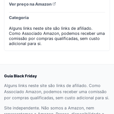
Ver preço na Amazon
Categoria
Alguns links neste site são links de afiliado.
Como Associado Amazon, podemos receber uma
comissão por compras qualificadas, sem custo
adicional para si.
Guia Black Friday
Alguns links neste site são links de afiliado. Como
Associado Amazon, podemos receber uma comissão
por compras qualificadas, sem custo adicional para si.
Site independente. Não somos a Amazon, nem