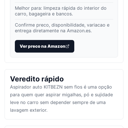
Melhor para:
limpeza rápida do interior do
carro, bagageira e bancos
.
Confirme preco, disponibilidade, variacao e
entrega diretamente na Amazon.es.
Ver preco na Amazon
Veredito rápido
Aspirador auto KITBEZN sem fios é uma opção
para quem quer aspirar migalhas, pó e sujidade
leve no carro sem depender sempre de uma
lavagem exterior.