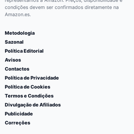
representamos a Amazon. Preços, disponibilidade e
condições devem ser confirmados diretamente na
Amazon.es.
Metodologia
Sazonal
Política Editorial
Avisos
Contactos
Política de Privacidade
Política de Cookies
Termos e Condições
Divulgação de Afiliados
Publicidade
Correções