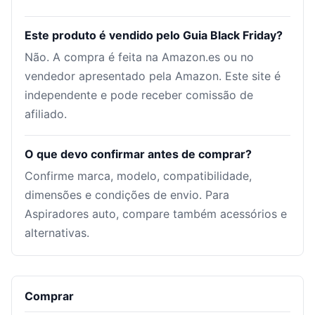
Este produto é vendido pelo Guia Black Friday?
Não. A compra é feita na Amazon.es ou no
vendedor apresentado pela Amazon. Este site é
independente e pode receber comissão de
afiliado.
O que devo confirmar antes de comprar?
Confirme marca, modelo, compatibilidade,
dimensões e condições de envio. Para
Aspiradores auto, compare também acessórios e
alternativas.
Comprar