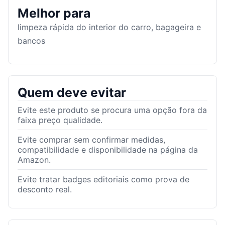
Melhor para
limpeza rápida do interior do carro, bagageira e
bancos
Quem deve evitar
Evite este produto se procura uma opção fora da
faixa preço qualidade.
Evite comprar sem confirmar medidas,
compatibilidade e disponibilidade na página da
Amazon.
Evite tratar badges editoriais como prova de
desconto real.