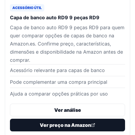
ACESSÓRIO ÚTIL
Capa de banco auto RD9 9 peças RD9
Capa de banco auto RD9 9 peças RD9 para quem
quer comparar opções de capas de banco na
Amazon.es. Confirme preço, características,
dimensões e disponibilidade na Amazon antes de
comprar.
Acessório relevante para capas de banco
Pode complementar uma compra principal
Ajuda a comparar opções práticas por uso
Ver análise
Ver preço na Amazon