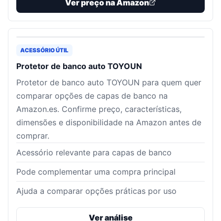
Ver preço na Amazon
ACESSÓRIO ÚTIL
Protetor de banco auto TOYOUN
Protetor de banco auto TOYOUN para quem quer
comparar opções de capas de banco na
Amazon.es. Confirme preço, características,
dimensões e disponibilidade na Amazon antes de
comprar.
Acessório relevante para capas de banco
Pode complementar uma compra principal
Ajuda a comparar opções práticas por uso
Ver análise