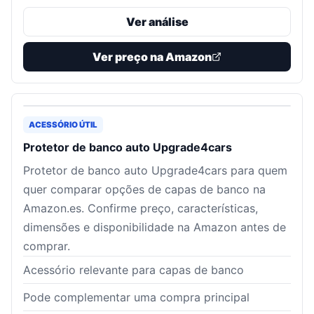
Ver análise
Ver preço na Amazon
ACESSÓRIO ÚTIL
Protetor de banco auto Upgrade4cars
Protetor de banco auto Upgrade4cars para quem
quer comparar opções de capas de banco na
Amazon.es. Confirme preço, características,
dimensões e disponibilidade na Amazon antes de
comprar.
Acessório relevante para capas de banco
Pode complementar uma compra principal