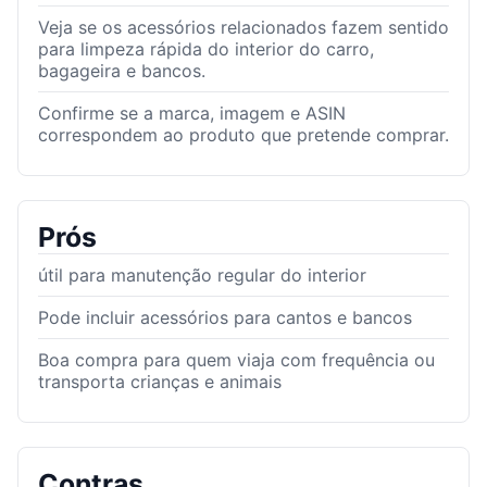
Veja se os acessórios relacionados fazem sentido
para limpeza rápida do interior do carro,
bagageira e bancos.
Confirme se a marca, imagem e ASIN
correspondem ao produto que pretende comprar.
Prós
útil para manutenção regular do interior
Pode incluir acessórios para cantos e bancos
Boa compra para quem viaja com frequência ou
transporta crianças e animais
Contras