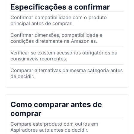
Especificações a confirmar
Confirmar compatibilidade com o produto
principal antes de comprar.
Confirmar dimensões, compatibilidade e
condições diretamente na Amazon.es.
Verificar se existem acessórios obrigatórios ou
consumíveis recorrentes.
Comparar alternativas da mesma categoria antes
de decidir.
Como comparar antes de
comprar
Compare este produto com outros em
Aspiradores auto antes de decidir.