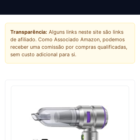
Transparência:
Alguns links neste site são links
de afiliado. Como Associado Amazon, podemos
receber uma comissão por compras qualificadas,
sem custo adicional para si.