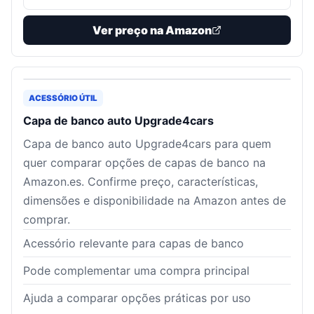
Ver preço na Amazon
ACESSÓRIO ÚTIL
Capa de banco auto Upgrade4cars
Capa de banco auto Upgrade4cars para quem
quer comparar opções de capas de banco na
Amazon.es. Confirme preço, características,
dimensões e disponibilidade na Amazon antes de
comprar.
Acessório relevante para capas de banco
Pode complementar uma compra principal
Ajuda a comparar opções práticas por uso