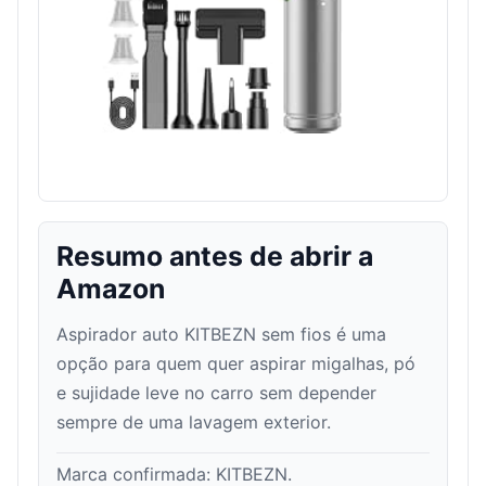
Resumo antes de abrir a
Amazon
Aspirador auto KITBEZN sem fios é uma
opção para quem quer aspirar migalhas, pó
e sujidade leve no carro sem depender
sempre de uma lavagem exterior.
Marca confirmada:
KITBEZN
.