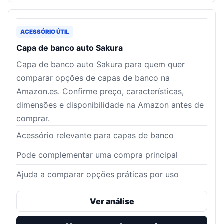
ACESSÓRIO ÚTIL
Capa de banco auto Sakura
Capa de banco auto Sakura para quem quer
comparar opções de capas de banco na
Amazon.es. Confirme preço, características,
dimensões e disponibilidade na Amazon antes de
comprar.
Acessório relevante para capas de banco
Pode complementar uma compra principal
Ajuda a comparar opções práticas por uso
Ver análise