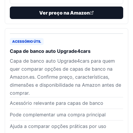
Ver preço na Amazon
ACESSÓRIO ÚTIL
Capa de banco auto Upgrade4cars
Capa de banco auto Upgrade4cars para quem
quer comparar opções de capas de banco na
Amazon.es. Confirme preço, características,
dimensões e disponibilidade na Amazon antes de
comprar.
Acessório relevante para capas de banco
Pode complementar uma compra principal
Ajuda a comparar opções práticas por uso