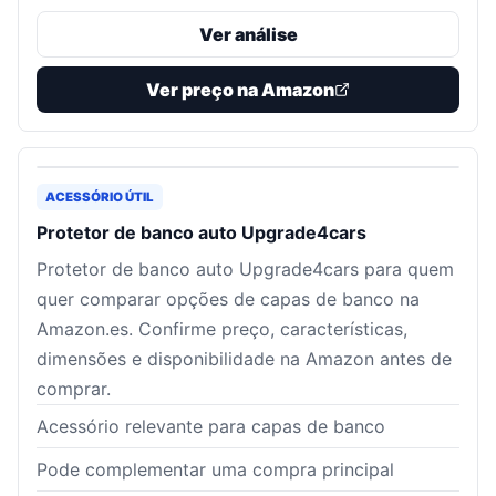
Ver análise
Ver preço na Amazon
ACESSÓRIO ÚTIL
Protetor de banco auto Upgrade4cars
Protetor de banco auto Upgrade4cars para quem
quer comparar opções de capas de banco na
Amazon.es. Confirme preço, características,
dimensões e disponibilidade na Amazon antes de
comprar.
Acessório relevante para capas de banco
Pode complementar uma compra principal