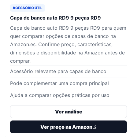
ACESSÓRIO ÚTIL
Capa de banco auto RD9 9 peças RD9
Capa de banco auto RD9 9 peças RD9 para quem
quer comparar opções de capas de banco na
Amazon.es. Confirme preço, características,
dimensões e disponibilidade na Amazon antes de
comprar.
Acessório relevante para capas de banco
Pode complementar uma compra principal
Ajuda a comparar opções práticas por uso
Ver análise
Ver preço na Amazon