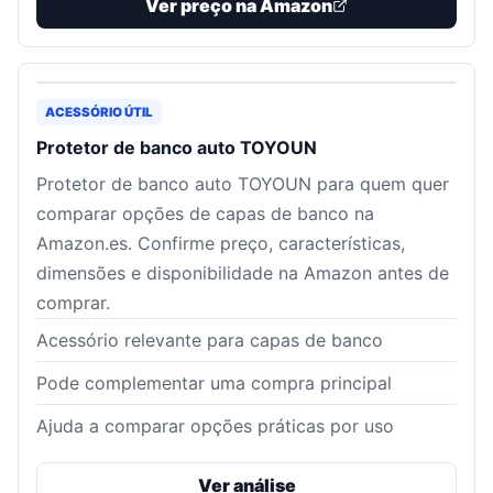
Ver preço na Amazon
ACESSÓRIO ÚTIL
Protetor de banco auto TOYOUN
Protetor de banco auto TOYOUN para quem quer
comparar opções de capas de banco na
Amazon.es. Confirme preço, características,
dimensões e disponibilidade na Amazon antes de
comprar.
Acessório relevante para capas de banco
Pode complementar uma compra principal
Ajuda a comparar opções práticas por uso
Ver análise