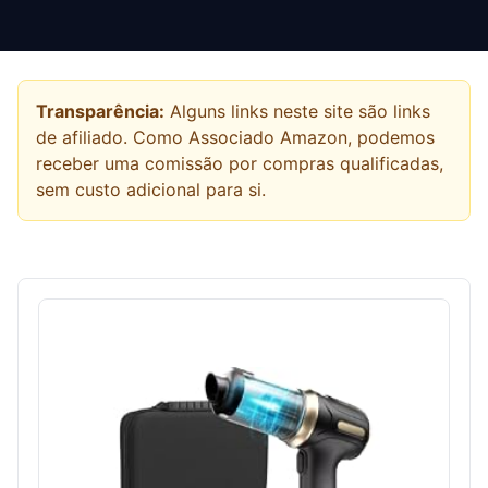
Transparência:
Alguns links neste site são links
de afiliado. Como Associado Amazon, podemos
receber uma comissão por compras qualificadas,
sem custo adicional para si.