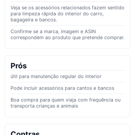
Veja se os acessórios relacionados fazem sentido
para limpeza rápida do interior do carro,
bagageira e bancos.
Confirme se a marca, imagem e ASIN
correspondem ao produto que pretende comprar.
Prós
útil para manutenção regular do interior
Pode incluir acessórios para cantos e bancos
Boa compra para quem viaja com frequência ou
transporta crianças e animais
Contras