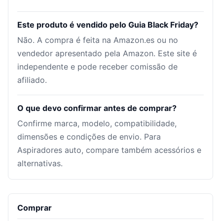
Este produto é vendido pelo Guia Black Friday?
Não. A compra é feita na Amazon.es ou no
vendedor apresentado pela Amazon. Este site é
independente e pode receber comissão de
afiliado.
O que devo confirmar antes de comprar?
Confirme marca, modelo, compatibilidade,
dimensões e condições de envio. Para
Aspiradores auto, compare também acessórios e
alternativas.
Comprar