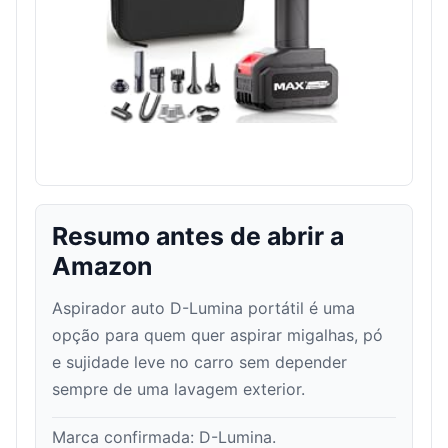
Resumo antes de abrir a
Amazon
Aspirador auto D-Lumina portátil é uma
opção para quem quer aspirar migalhas, pó
e sujidade leve no carro sem depender
sempre de uma lavagem exterior.
Marca confirmada:
D-Lumina
.