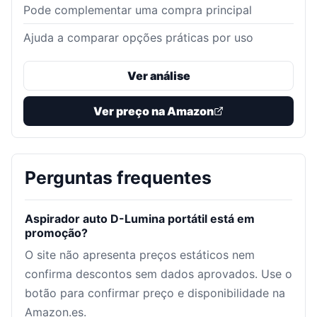
Pode complementar uma compra principal
Ajuda a comparar opções práticas por uso
Ver análise
Ver preço na Amazon
Perguntas frequentes
Aspirador auto D-Lumina portátil está em
promoção?
O site não apresenta preços estáticos nem
confirma descontos sem dados aprovados. Use o
botão para confirmar preço e disponibilidade na
Amazon.es.