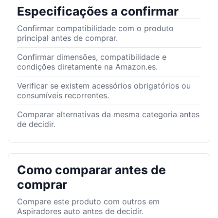
Especificações a confirmar
Confirmar compatibilidade com o produto
principal antes de comprar.
Confirmar dimensões, compatibilidade e
condições diretamente na Amazon.es.
Verificar se existem acessórios obrigatórios ou
consumíveis recorrentes.
Comparar alternativas da mesma categoria antes
de decidir.
Como comparar antes de
comprar
Compare este produto com outros em
Aspiradores auto antes de decidir.