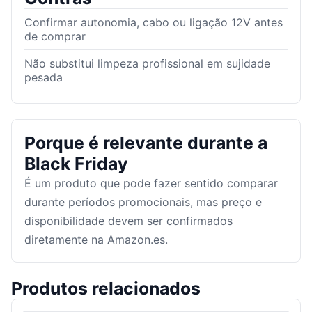
Confirmar autonomia, cabo ou ligação 12V antes
de comprar
Não substitui limpeza profissional em sujidade
pesada
Porque é relevante durante a
Black Friday
É um produto que pode fazer sentido comparar
durante períodos promocionais, mas preço e
disponibilidade devem ser confirmados
diretamente na Amazon.es.
Produtos relacionados