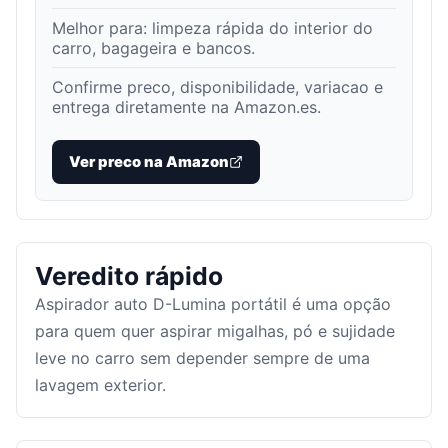
Melhor para:
limpeza rápida do interior do
carro, bagageira e bancos
.
Confirme preco, disponibilidade, variacao e
entrega diretamente na Amazon.es.
Ver preco na Amazon
Veredito rápido
Aspirador auto D-Lumina portátil é uma opção
para quem quer aspirar migalhas, pó e sujidade
leve no carro sem depender sempre de uma
lavagem exterior.