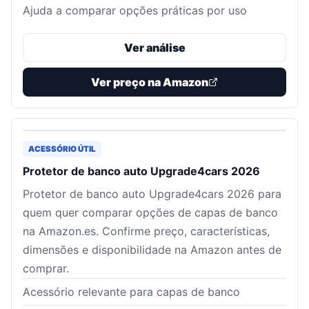
Ajuda a comparar opções práticas por uso
Ver análise
Ver preço na Amazon
ACESSÓRIO ÚTIL
Protetor de banco auto Upgrade4cars 2026
Protetor de banco auto Upgrade4cars 2026 para
quem quer comparar opções de capas de banco
na Amazon.es. Confirme preço, características,
dimensões e disponibilidade na Amazon antes de
comprar.
Acessório relevante para capas de banco