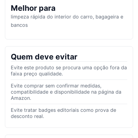
Melhor para
limpeza rápida do interior do carro, bagageira e
bancos
Quem deve evitar
Evite este produto se procura uma opção fora da
faixa preço qualidade.
Evite comprar sem confirmar medidas,
compatibilidade e disponibilidade na página da
Amazon.
Evite tratar badges editoriais como prova de
desconto real.