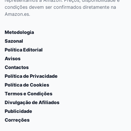
representamos a Amazon. Preços, disponibilidade e
condições devem ser confirmados diretamente na
Amazon.es.
Metodologia
Sazonal
Política Editorial
Avisos
Contactos
Política de Privacidade
Política de Cookies
Termos e Condições
Divulgação de Afiliados
Publicidade
Correções