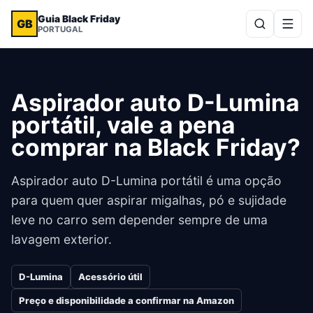
Guia Black Friday
GB
PORTUGAL
Aspirador auto D-Lumina
portátil, vale a pena
comprar na Black Friday?
Aspirador auto D-Lumina portátil é uma opção
para quem quer aspirar migalhas, pó e sujidade
leve no carro sem depender sempre de uma
lavagem exterior.
D-Lumina
Acessório útil
Preço e disponibilidade a confirmar na Amazon