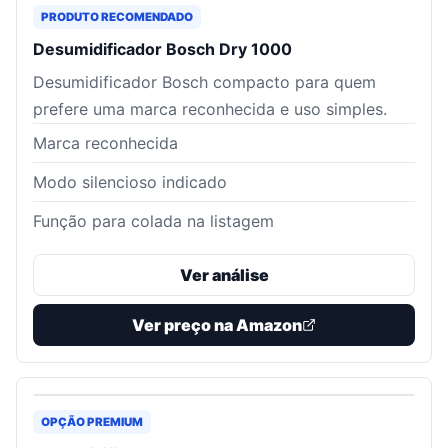
PRODUTO RECOMENDADO
Desumidificador Bosch Dry 1000
Desumidificador Bosch compacto para quem
prefere uma marca reconhecida e uso simples.
Marca reconhecida
Modo silencioso indicado
Função para colada na listagem
Ver análise
Ver preço na Amazon
OPÇÃO PREMIUM