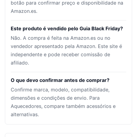
botão para confirmar preço e disponibilidade na
Amazon.es.
Este produto é vendido pelo Guia Black Friday?
Não. A compra é feita na Amazon.es ou no
vendedor apresentado pela Amazon. Este site é
independente e pode receber comissão de
afiliado.
O que devo confirmar antes de comprar?
Confirme marca, modelo, compatibilidade,
dimensões e condições de envio. Para
Aquecedores, compare também acessórios e
alternativas.