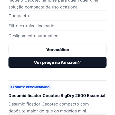
Modelo Cecotec simples para quem quer uma
solução compacta de uso ocasional.
Compacto
Filtro extraível indicado
Desligamento automático
Ver análise
Ver preço na Amazon
PRODUTO RECOMENDADO
Desumidificador Cecotec BigDry 2500 Essential
Desumidificador Cecotec compacto com
depósito maior do que os modelos mini.