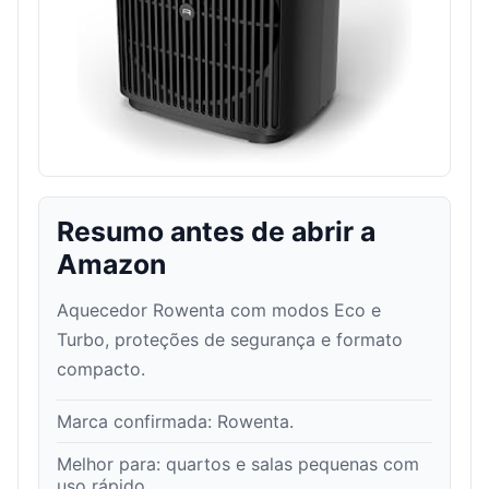
Resumo antes de abrir a
Amazon
Aquecedor Rowenta com modos Eco e
Turbo, proteções de segurança e formato
compacto.
Marca confirmada:
Rowenta
.
Melhor para:
quartos e salas pequenas com
uso rápido
.