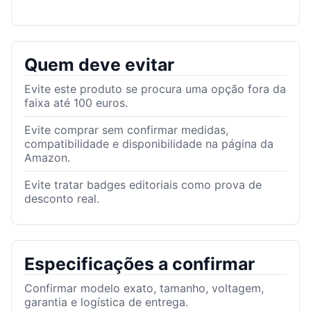
Quem deve evitar
Evite este produto se procura uma opção fora da
faixa até 100 euros.
Evite comprar sem confirmar medidas,
compatibilidade e disponibilidade na página da
Amazon.
Evite tratar badges editoriais como prova de
desconto real.
Especificações a confirmar
Confirmar modelo exato, tamanho, voltagem,
garantia e logística de entrega.