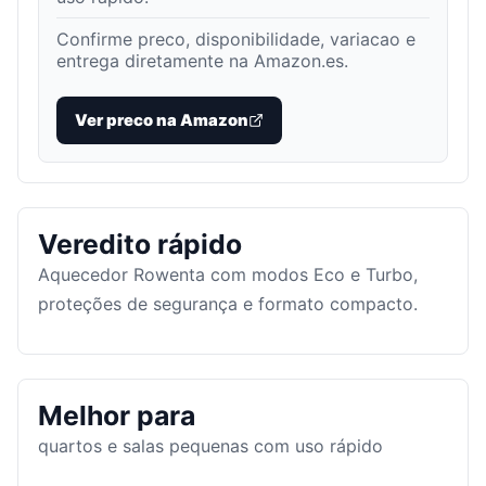
Confirme preco, disponibilidade, variacao e
entrega diretamente na Amazon.es.
Ver preco na Amazon
Veredito rápido
Aquecedor Rowenta com modos Eco e Turbo,
proteções de segurança e formato compacto.
Melhor para
quartos e salas pequenas com uso rápido