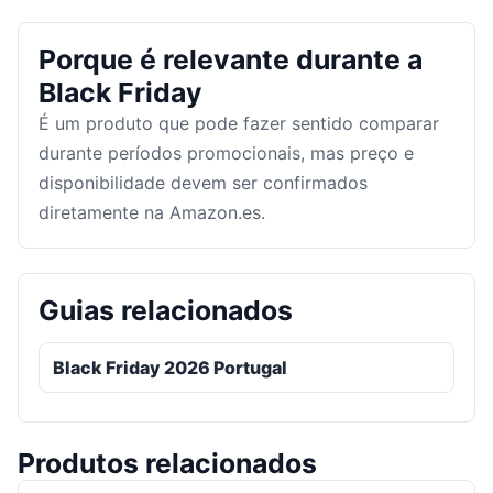
Porque é relevante durante a
Black Friday
É um produto que pode fazer sentido comparar
durante períodos promocionais, mas preço e
disponibilidade devem ser confirmados
diretamente na Amazon.es.
Guias relacionados
Black Friday 2026 Portugal
Produtos relacionados