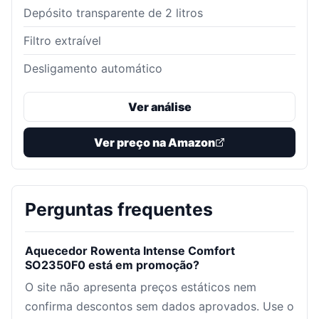
Depósito transparente de 2 litros
Filtro extraível
Desligamento automático
Ver análise
Ver preço na Amazon
Perguntas frequentes
Aquecedor Rowenta Intense Comfort
SO2350F0 está em promoção?
O site não apresenta preços estáticos nem
confirma descontos sem dados aprovados. Use o