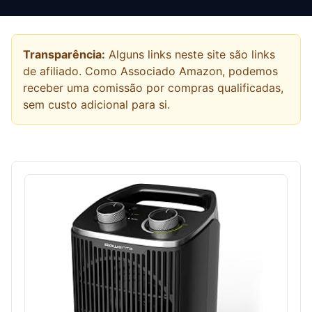
Transparência:
Alguns links neste site são links
de afiliado. Como Associado Amazon, podemos
receber uma comissão por compras qualificadas,
sem custo adicional para si.