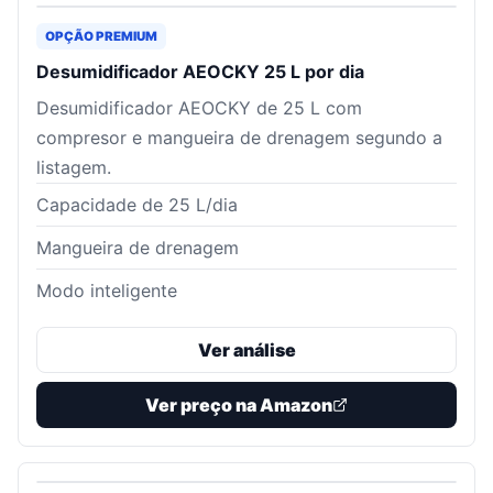
OPÇÃO PREMIUM
Desumidificador AEOCKY 25 L por dia
Desumidificador AEOCKY de 25 L com
compresor e mangueira de drenagem segundo a
listagem.
Capacidade de 25 L/dia
Mangueira de drenagem
Modo inteligente
Ver análise
Ver preço na Amazon