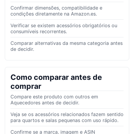
Confirmar dimensões, compatibilidade e
condições diretamente na Amazon.es.
Verificar se existem acessórios obrigatórios ou
consumíveis recorrentes.
Comparar alternativas da mesma categoria antes
de decidir.
Como comparar antes de
comprar
Compare este produto com outros em
Aquecedores antes de decidir.
Veja se os acessórios relacionados fazem sentido
para quartos e salas pequenas com uso rápido.
Confirme se a marca, imagem e ASIN