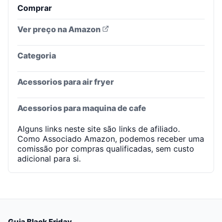
Comprar
Ver preço na Amazon
Categoria
Acessorios para air fryer
Acessorios para maquina de cafe
Alguns links neste site são links de afiliado.
Como Associado Amazon, podemos receber uma
comissão por compras qualificadas, sem custo
adicional para si.
Guia Black Friday