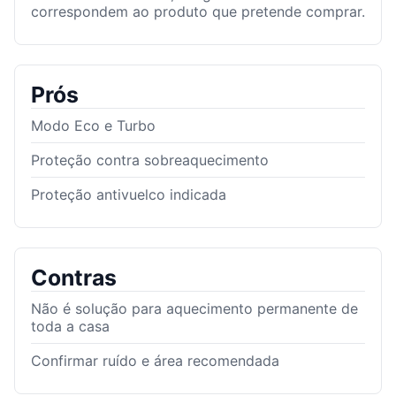
correspondem ao produto que pretende comprar.
Prós
Modo Eco e Turbo
Proteção contra sobreaquecimento
Proteção antivuelco indicada
Contras
Não é solução para aquecimento permanente de
toda a casa
Confirmar ruído e área recomendada