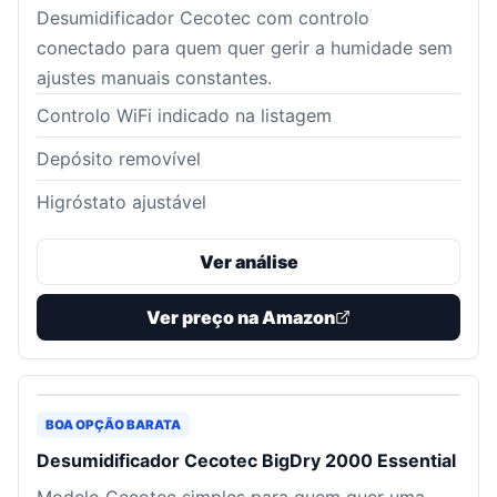
Desumidificador Cecotec com controlo
conectado para quem quer gerir a humidade sem
ajustes manuais constantes.
Controlo WiFi indicado na listagem
Depósito removível
Higróstato ajustável
Ver análise
Ver preço na Amazon
BOA OPÇÃO BARATA
Desumidificador Cecotec BigDry 2000 Essential