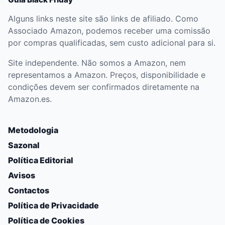
Alguns links neste site são links de afiliado. Como
Associado Amazon, podemos receber uma comissão
por compras qualificadas, sem custo adicional para si.
Site independente. Não somos a Amazon, nem
representamos a Amazon. Preços, disponibilidade e
condições devem ser confirmados diretamente na
Amazon.es.
Metodologia
Sazonal
Política Editorial
Avisos
Contactos
Política de Privacidade
Política de Cookies