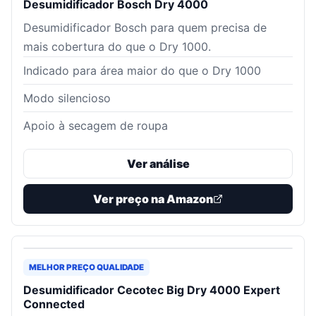
Desumidificador Bosch Dry 4000
Desumidificador Bosch para quem precisa de
mais cobertura do que o Dry 1000.
Indicado para área maior do que o Dry 1000
Modo silencioso
Apoio à secagem de roupa
Ver análise
Ver preço na Amazon
MELHOR PREÇO QUALIDADE
Desumidificador Cecotec Big Dry 4000 Expert
Connected