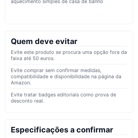
aquecimento simples de casa de banho
Quem deve evitar
Evite este produto se procura uma opção fora da
faixa até 50 euros.
Evite comprar sem confirmar medidas,
compatibilidade e disponibilidade na página da
Amazon.
Evite tratar badges editoriais como prova de
desconto real.
Especificações a confirmar