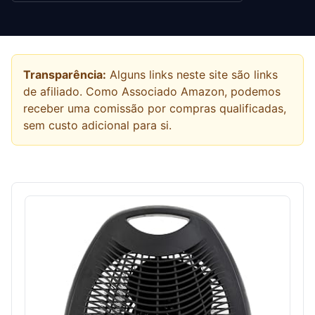
Transparência:
Alguns links neste site são links
de afiliado. Como Associado Amazon, podemos
receber uma comissão por compras qualificadas,
sem custo adicional para si.