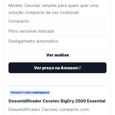
Modelo Cecotec simples para quem quer uma
solução compacta de uso ocasional.
Compacto
Filtro extraível indicado
Desligamento automático
Ver análise
Ver preço na Amazon
PRODUTO RECOMENDADO
Desumidificador Cecotec BigDry 2500 Essential
Desumidificador Cecotec compacto com