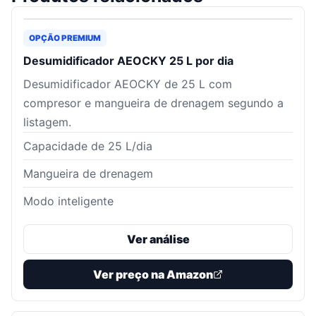
OPÇÃO PREMIUM
Desumidificador AEOCKY 25 L por dia
Desumidificador AEOCKY de 25 L com
compresor e mangueira de drenagem segundo a
listagem.
Capacidade de 25 L/dia
Mangueira de drenagem
Modo inteligente
Ver análise
Ver preço na Amazon