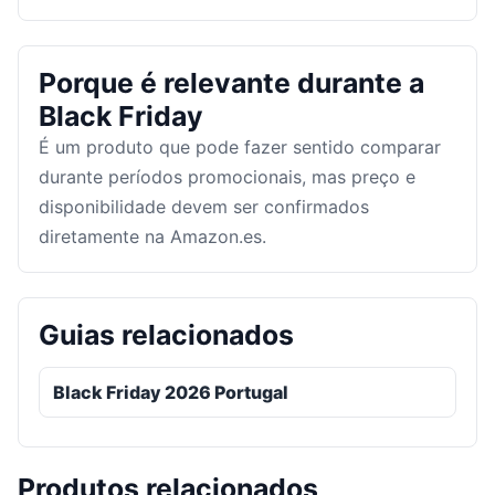
Porque é relevante durante a
Black Friday
É um produto que pode fazer sentido comparar
durante períodos promocionais, mas preço e
disponibilidade devem ser confirmados
diretamente na Amazon.es.
Guias relacionados
Black Friday 2026 Portugal
Produtos relacionados