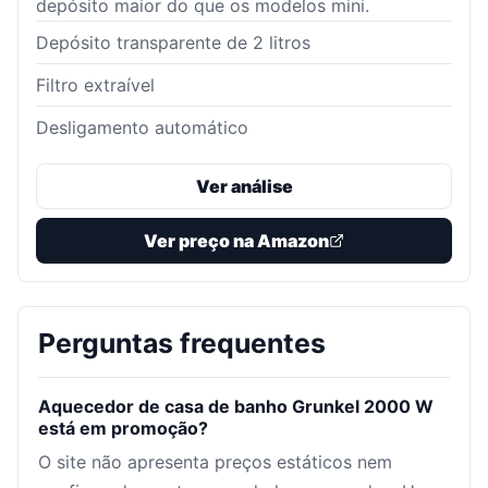
depósito maior do que os modelos mini.
Depósito transparente de 2 litros
Filtro extraível
Desligamento automático
Ver análise
Ver preço na Amazon
Perguntas frequentes
Aquecedor de casa de banho Grunkel 2000 W
está em promoção?
O site não apresenta preços estáticos nem