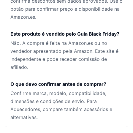
confirma descontos sem dados aprovados. Use o
botão para confirmar preço e disponibilidade na
Amazon.es.
Este produto é vendido pelo Guia Black Friday?
Não. A compra é feita na Amazon.es ou no
vendedor apresentado pela Amazon. Este site é
independente e pode receber comissão de
afiliado.
O que devo confirmar antes de comprar?
Confirme marca, modelo, compatibilidade,
dimensões e condições de envio. Para
Aquecedores, compare também acessórios e
alternativas.