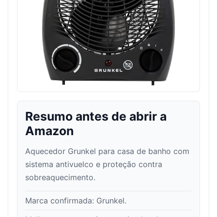
Resumo antes de abrir a
Amazon
Aquecedor Grunkel para casa de banho com
sistema antivuelco e proteção contra
sobreaquecimento.
Marca confirmada:
Grunkel
.