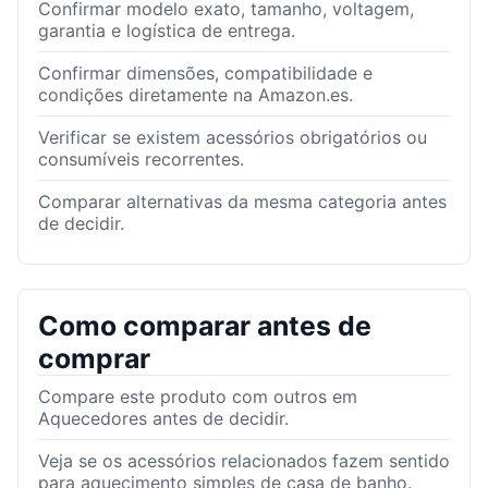
Confirmar modelo exato, tamanho, voltagem,
garantia e logística de entrega.
Confirmar dimensões, compatibilidade e
condições diretamente na Amazon.es.
Verificar se existem acessórios obrigatórios ou
consumíveis recorrentes.
Comparar alternativas da mesma categoria antes
de decidir.
Como comparar antes de
comprar
Compare este produto com outros em
Aquecedores antes de decidir.
Veja se os acessórios relacionados fazem sentido
para aquecimento simples de casa de banho.