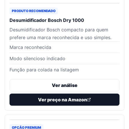
PRODUTO RECOMENDADO
Desumidificador Bosch Dry 1000
Desumidificador Bosch compacto para quem
prefere uma marca reconhecida e uso simples.
Marca reconhecida
Modo silencioso indicado
Função para colada na listagem
Ver análise
Ver preço na Amazon
OPÇÃO PREMIUM