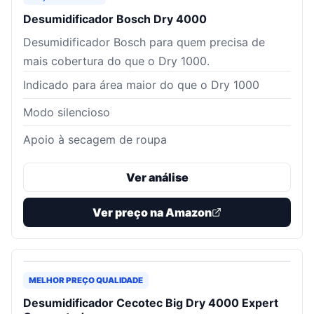
Desumidificador Bosch Dry 4000
Desumidificador Bosch para quem precisa de
mais cobertura do que o Dry 1000.
Indicado para área maior do que o Dry 1000
Modo silencioso
Apoio à secagem de roupa
Ver análise
Ver preço na Amazon
MELHOR PREÇO QUALIDADE
Desumidificador Cecotec Big Dry 4000 Expert