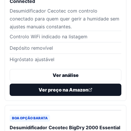
Connected
Desumidificador Cecotec com controlo
conectado para quem quer gerir a humidade sem
ajustes manuais constantes.
Controlo WiFi indicado na listagem
Depósito removível
Higróstato ajustável
Ver análise
Ver preço na Amazon
BOA OPÇÃO BARATA
Desumidificador Cecotec BigDry 2000 Essential