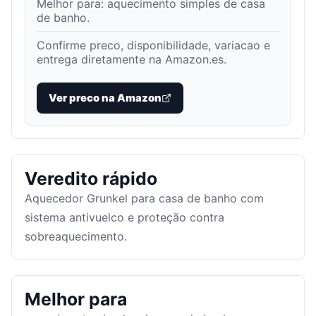
Melhor para:
aquecimento simples de casa
de banho
.
Confirme preco, disponibilidade, variacao e
entrega diretamente na Amazon.es.
Ver preco na Amazon
Veredito rápido
Aquecedor Grunkel para casa de banho com
sistema antivuelco e proteção contra
sobreaquecimento.
Melhor para