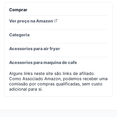
Comprar
Ver preço na Amazon
Categoria
Acessorios para air fryer
Acessorios para maquina de cafe
Alguns links neste site são links de afiliado.
Como Associado Amazon, podemos receber uma
comissão por compras qualificadas, sem custo
adicional para si.