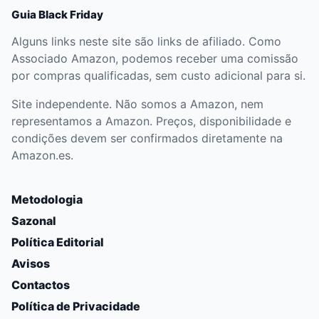
Guia Black Friday
Alguns links neste site são links de afiliado. Como
Associado Amazon, podemos receber uma comissão
por compras qualificadas, sem custo adicional para si.
Site independente. Não somos a Amazon, nem
representamos a Amazon. Preços, disponibilidade e
condições devem ser confirmados diretamente na
Amazon.es.
Metodologia
Sazonal
Política Editorial
Avisos
Contactos
Política de Privacidade