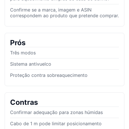
Confirme se a marca, imagem e ASIN
correspondem ao produto que pretende comprar.
Prós
Três modos
Sistema antivuelco
Proteção contra sobreaquecimento
Contras
Confirmar adequação para zonas húmidas
Cabo de 1 m pode limitar posicionamento