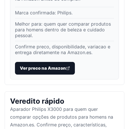
Marca confirmada:
Philips
.
Melhor para:
quem quer comparar produtos
para homens dentro de beleza e cuidado
pessoal
.
Confirme preco, disponibilidade, variacao e
entrega diretamente na Amazon.es.
Ver preco na Amazon
Veredito rápido
Aparador Philips X3000 para quem quer
comparar opções de produtos para homens na
Amazon.es. Confirme preço, características,