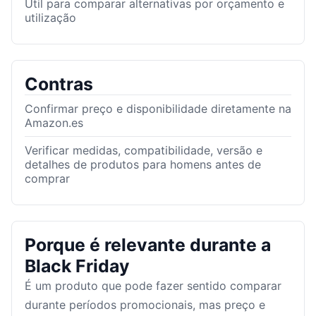
Útil para comparar alternativas por orçamento e
utilização
Contras
Confirmar preço e disponibilidade diretamente na
Amazon.es
Verificar medidas, compatibilidade, versão e
detalhes de produtos para homens antes de
comprar
Porque é relevante durante a
Black Friday
É um produto que pode fazer sentido comparar
durante períodos promocionais, mas preço e