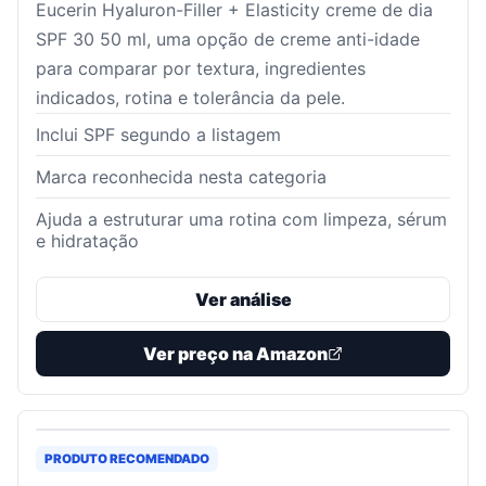
Eucerin Hyaluron-Filler + Elasticity creme de dia
SPF 30 50 ml, uma opção de creme anti-idade
para comparar por textura, ingredientes
indicados, rotina e tolerância da pele.
Inclui SPF segundo a listagem
Marca reconhecida nesta categoria
Ajuda a estruturar uma rotina com limpeza, sérum
e hidratação
Ver análise
Ver preço na Amazon
PRODUTO RECOMENDADO