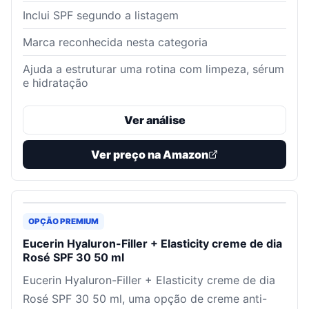
Inclui SPF segundo a listagem
Marca reconhecida nesta categoria
Ajuda a estruturar uma rotina com limpeza, sérum
e hidratação
Ver análise
Ver preço na Amazon
OPÇÃO PREMIUM
Eucerin Hyaluron-Filler + Elasticity creme de dia
Rosé SPF 30 50 ml
Eucerin Hyaluron-Filler + Elasticity creme de dia
Rosé SPF 30 50 ml, uma opção de creme anti-