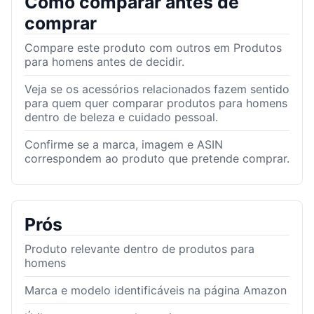
Como comparar antes de
comprar
Compare este produto com outros em Produtos
para homens antes de decidir.
Veja se os acessórios relacionados fazem sentido
para quem quer comparar produtos para homens
dentro de beleza e cuidado pessoal.
Confirme se a marca, imagem e ASIN
correspondem ao produto que pretende comprar.
Prós
Produto relevante dentro de produtos para
homens
Marca e modelo identificáveis na página Amazon