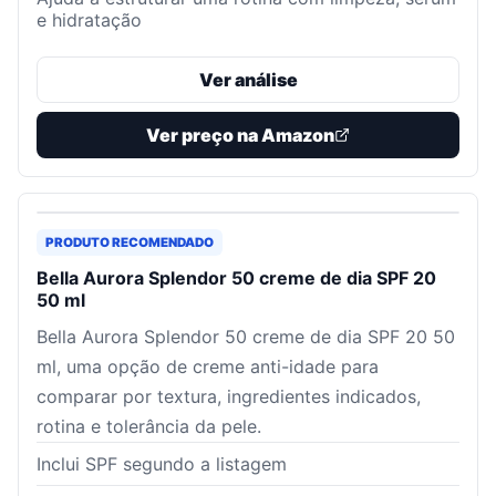
e hidratação
Ver análise
Ver preço na Amazon
PRODUTO RECOMENDADO
Bella Aurora Splendor 50 creme de dia SPF 20
50 ml
Bella Aurora Splendor 50 creme de dia SPF 20 50
ml, uma opção de creme anti-idade para
comparar por textura, ingredientes indicados,
rotina e tolerância da pele.
Inclui SPF segundo a listagem