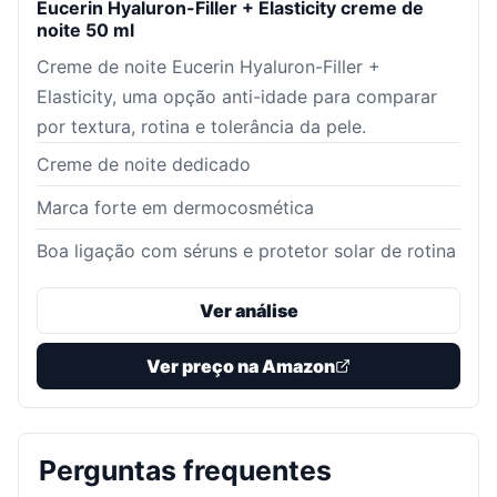
Eucerin Hyaluron-Filler + Elasticity creme de
noite 50 ml
Creme de noite Eucerin Hyaluron-Filler +
Elasticity, uma opção anti-idade para comparar
por textura, rotina e tolerância da pele.
Creme de noite dedicado
Marca forte em dermocosmética
Boa ligação com séruns e protetor solar de rotina
Ver análise
Ver preço na Amazon
Perguntas frequentes