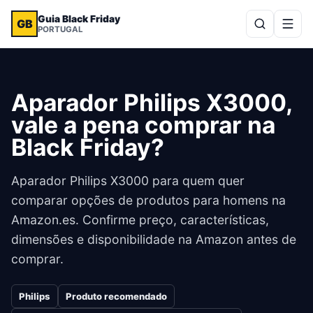
Guia Black Friday
GB
PORTUGAL
Aparador Philips X3000,
vale a pena comprar na
Black Friday?
Aparador Philips X3000 para quem quer
comparar opções de produtos para homens na
Amazon.es. Confirme preço, características,
dimensões e disponibilidade na Amazon antes de
comprar.
Philips
Produto recomendado