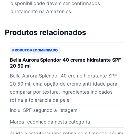
disponibilidade devem ser confirmados
diretamente na Amazon.es.
Produtos relacionados
PRODUTO RECOMENDADO
Bella Aurora Splendor 40 creme hidratante SPF
20 50 ml
Bella Aurora Splendor 40 creme hidratante SPF
20 50 ml, uma opção de creme anti-idade para
comparar por textura, ingredientes indicados,
rotina e tolerância da pele.
Inclui SPF segundo a listagem
Marca reconhecida nesta categoria
Ajuda a estruturar uma rotina com limpeza, sérum