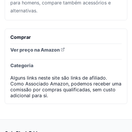
para homens, compare também acessórios e
alternativas.
Comprar
Ver preço na Amazon
Categoria
Alguns links neste site são links de afiliado.
Como Associado Amazon, podemos receber uma
comissão por compras qualificadas, sem custo
adicional para si.