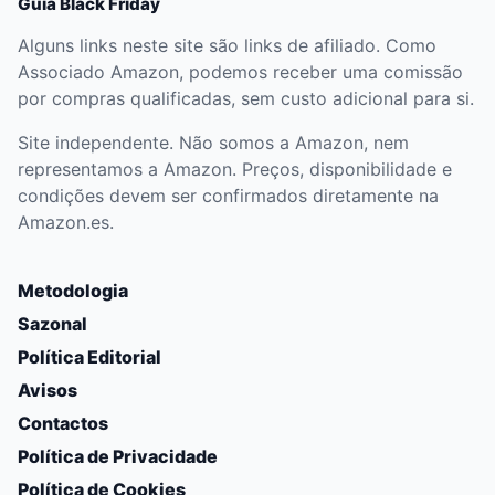
Guia Black Friday
Alguns links neste site são links de afiliado. Como
Associado Amazon, podemos receber uma comissão
por compras qualificadas, sem custo adicional para si.
Site independente. Não somos a Amazon, nem
representamos a Amazon. Preços, disponibilidade e
condições devem ser confirmados diretamente na
Amazon.es.
Metodologia
Sazonal
Política Editorial
Avisos
Contactos
Política de Privacidade
Política de Cookies