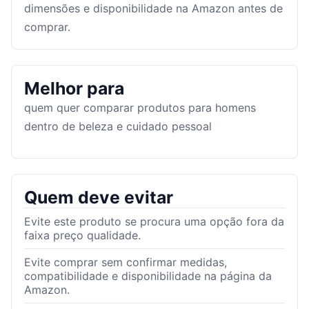
dimensões e disponibilidade na Amazon antes de
comprar.
Melhor para
quem quer comparar produtos para homens
dentro de beleza e cuidado pessoal
Quem deve evitar
Evite este produto se procura uma opção fora da
faixa preço qualidade.
Evite comprar sem confirmar medidas,
compatibilidade e disponibilidade na página da
Amazon.