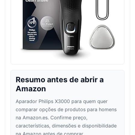
Resumo antes de abrir a
Amazon
Aparador Philips X3000 para quem quer
comparar opções de produtos para homens
na Amazon.es. Confirme preço,
características, dimensões e disponibilidade
na Amazon antes de comprar.