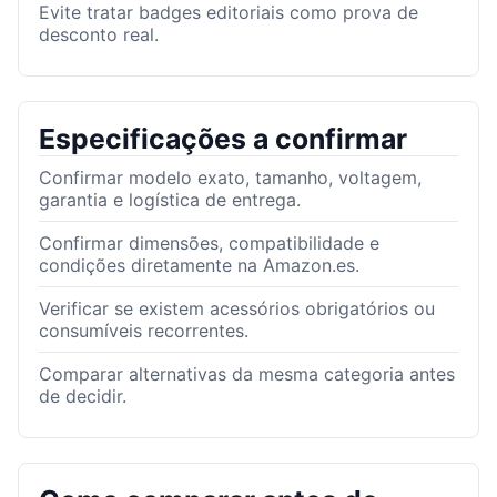
Evite tratar badges editoriais como prova de
desconto real.
Especificações a confirmar
Confirmar modelo exato, tamanho, voltagem,
garantia e logística de entrega.
Confirmar dimensões, compatibilidade e
condições diretamente na Amazon.es.
Verificar se existem acessórios obrigatórios ou
consumíveis recorrentes.
Comparar alternativas da mesma categoria antes
de decidir.