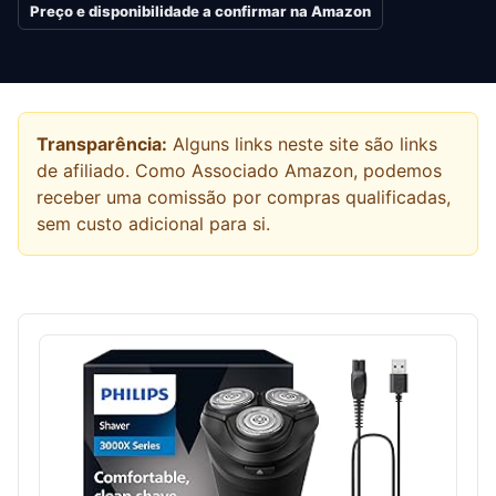
Preço e disponibilidade a confirmar na Amazon
Transparência:
Alguns links neste site são links
de afiliado. Como Associado Amazon, podemos
receber uma comissão por compras qualificadas,
sem custo adicional para si.