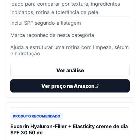
idade para comparar por textura, ingredientes
indicados, rotina e tolerância da pele.
Inclui SPF segundo a listagem
Marca reconhecida nesta categoria
Ajuda a estruturar uma rotina com limpeza, sérum
e hidratação
Ver análise
Ver preço na Amazon
PRODUTO RECOMENDADO
Eucerin Hyaluron-Filler + Elasticity creme de dia
SPF 30 50 ml