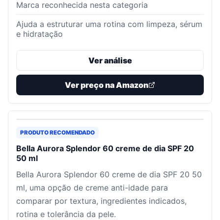
Marca reconhecida nesta categoria
Ajuda a estruturar uma rotina com limpeza, sérum
e hidratação
Ver análise
Ver preço na Amazon
PRODUTO RECOMENDADO
Bella Aurora Splendor 60 creme de dia SPF 20
50 ml
Bella Aurora Splendor 60 creme de dia SPF 20 50
ml, uma opção de creme anti-idade para
comparar por textura, ingredientes indicados,
rotina e tolerância da pele.