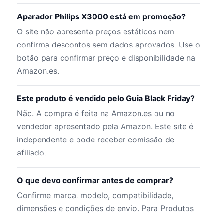
Aparador Philips X3000 está em promoção?
O site não apresenta preços estáticos nem
confirma descontos sem dados aprovados. Use o
botão para confirmar preço e disponibilidade na
Amazon.es.
Este produto é vendido pelo Guia Black Friday?
Não. A compra é feita na Amazon.es ou no
vendedor apresentado pela Amazon. Este site é
independente e pode receber comissão de
afiliado.
O que devo confirmar antes de comprar?
Confirme marca, modelo, compatibilidade,
dimensões e condições de envio. Para Produtos