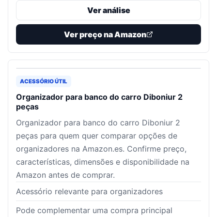
Ver análise
Ver preço na Amazon
ACESSÓRIO ÚTIL
Organizador para banco do carro Diboniur 2
peças
Organizador para banco do carro Diboniur 2
peças para quem quer comparar opções de
organizadores na Amazon.es. Confirme preço,
características, dimensões e disponibilidade na
Amazon antes de comprar.
Acessório relevante para organizadores
Pode complementar uma compra principal