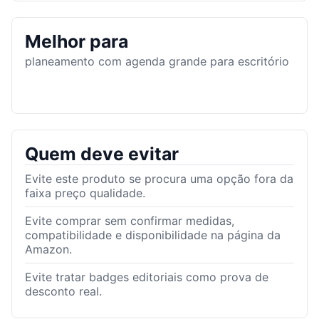
Melhor para
planeamento com agenda grande para escritório
Quem deve evitar
Evite este produto se procura uma opção fora da
faixa preço qualidade.
Evite comprar sem confirmar medidas,
compatibilidade e disponibilidade na página da
Amazon.
Evite tratar badges editoriais como prova de
desconto real.