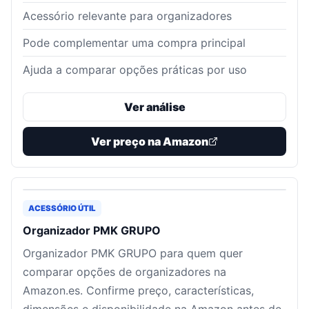
Acessório relevante para organizadores
Pode complementar uma compra principal
Ajuda a comparar opções práticas por uso
Ver análise
Ver preço na Amazon
ACESSÓRIO ÚTIL
Organizador PMK GRUPO
Organizador PMK GRUPO para quem quer
comparar opções de organizadores na
Amazon.es. Confirme preço, características,