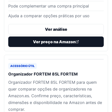
Pode complementar uma compra principal
Ajuda a comparar opções práticas por uso
Ver análise
Ver preço na Amazon
ACESSÓRIO ÚTIL
Organizador FORTEM 85L FORTEM
Organizador FORTEM 85L FORTEM para quem
quer comparar opções de organizadores na
Amazon.es. Confirme preço, características,
dimensões e disponibilidade na Amazon antes de
comprar.