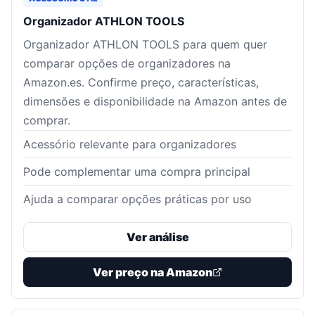
Organizador ATHLON TOOLS
Organizador ATHLON TOOLS para quem quer
comparar opções de organizadores na
Amazon.es. Confirme preço, características,
dimensões e disponibilidade na Amazon antes de
comprar.
Acessório relevante para organizadores
Pode complementar uma compra principal
Ajuda a comparar opções práticas por uso
Ver análise
Ver preço na Amazon