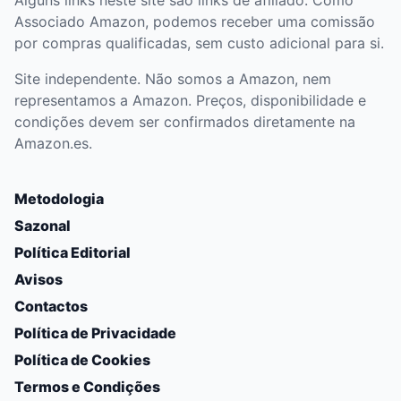
Alguns links neste site são links de afiliado. Como
Associado Amazon, podemos receber uma comissão
por compras qualificadas, sem custo adicional para si.
Site independente. Não somos a Amazon, nem
representamos a Amazon. Preços, disponibilidade e
condições devem ser confirmados diretamente na
Amazon.es.
Metodologia
Sazonal
Política Editorial
Avisos
Contactos
Política de Privacidade
Política de Cookies
Termos e Condições