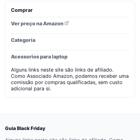
Comprar
Ver preço na Amazon
Categoria
Acessorios para laptop
Alguns links neste site são links de afiliado.
Como Associado Amazon, podemos receber uma
comissão por compras qualificadas, sem custo
adicional para si.
Guia Black Friday