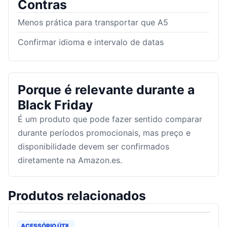
Contras
Menos prática para transportar que A5
Confirmar idioma e intervalo de datas
Porque é relevante durante a
Black Friday
É um produto que pode fazer sentido comparar
durante períodos promocionais, mas preço e
disponibilidade devem ser confirmados
diretamente na Amazon.es.
Produtos relacionados
ACESSÓRIO ÚTIL