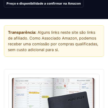
Preço e disponibilidade a confirmar na Amazon
Transparência:
Alguns links neste site são links
de afiliado. Como Associado Amazon, podemos
receber uma comissão por compras qualificadas,
sem custo adicional para si.