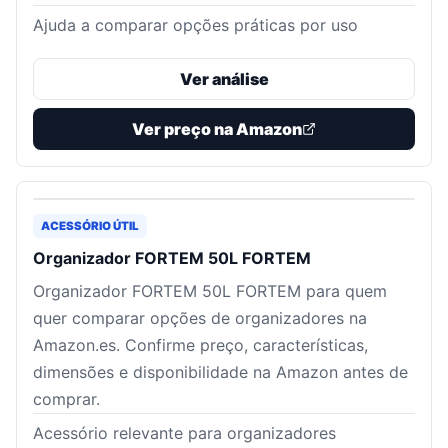
Ajuda a comparar opções práticas por uso
Ver análise
Ver preço na Amazon
ACESSÓRIO ÚTIL
Organizador FORTEM 50L FORTEM
Organizador FORTEM 50L FORTEM para quem
quer comparar opções de organizadores na
Amazon.es. Confirme preço, características,
dimensões e disponibilidade na Amazon antes de
comprar.
Acessório relevante para organizadores