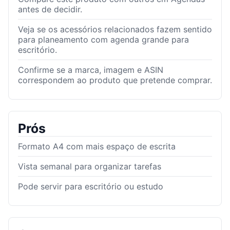
antes de decidir.
Veja se os acessórios relacionados fazem sentido
para planeamento com agenda grande para
escritório.
Confirme se a marca, imagem e ASIN
correspondem ao produto que pretende comprar.
Prós
Formato A4 com mais espaço de escrita
Vista semanal para organizar tarefas
Pode servir para escritório ou estudo