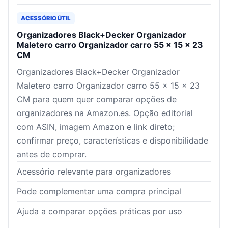
ACESSÓRIO ÚTIL
Organizadores Black+Decker Organizador
Maletero carro Organizador carro 55 x 15 x 23
CM
Organizadores Black+Decker Organizador
Maletero carro Organizador carro 55 x 15 x 23
CM para quem quer comparar opções de
organizadores na Amazon.es. Opção editorial
com ASIN, imagem Amazon e link direto;
confirmar preço, características e disponibilidade
antes de comprar.
Acessório relevante para organizadores
Pode complementar uma compra principal
Ajuda a comparar opções práticas por uso