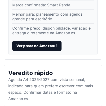
Marca confirmada:
Smart Panda
.
Melhor para:
planeamento com agenda
grande para escritório
.
Confirme preco, disponibilidade, variacao e
entrega diretamente na Amazon.es.
Ver preco na Amazon
Veredito rápido
Agenda A4 2026-2027 com vista semanal,
indicada para quem prefere escrever com mais
espaço. Confirmar datas e formato na
Amazon.es.