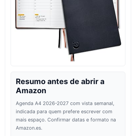
Resumo antes de abrir a
Amazon
Agenda A4 2026-2027 com vista semanal,
indicada para quem prefere escrever com
mais espaço. Confirmar datas e formato na
Amazon.es.