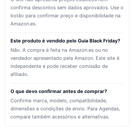
confirma descontos sem dados aprovados. Use o
botão para confirmar preço e disponibilidade na
Amazon.es.
Este produto é vendido pelo Guia Black Friday?
Não. A compra é feita na Amazon.es ou no
vendedor apresentado pela Amazon. Este site é
independente e pode receber comissão de
afiliado.
O que devo confirmar antes de comprar?
Confirme marca, modelo, compatibilidade,
dimensões e condições de envio. Para Agendas,
compare também acessórios e alternativas.