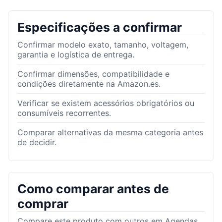
Especificações a confirmar
Confirmar modelo exato, tamanho, voltagem,
garantia e logística de entrega.
Confirmar dimensões, compatibilidade e
condições diretamente na Amazon.es.
Verificar se existem acessórios obrigatórios ou
consumíveis recorrentes.
Comparar alternativas da mesma categoria antes
de decidir.
Como comparar antes de
comprar
Compare este produto com outros em Agendas