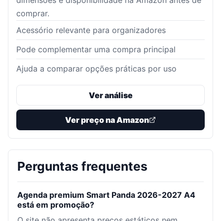
dimensões e disponibilidade na Amazon antes de
comprar.
Acessório relevante para organizadores
Pode complementar uma compra principal
Ajuda a comparar opções práticas por uso
Ver análise
Ver preço na Amazon
Perguntas frequentes
Agenda premium Smart Panda 2026-2027 A4
está em promoção?
O site não apresenta preços estáticos nem