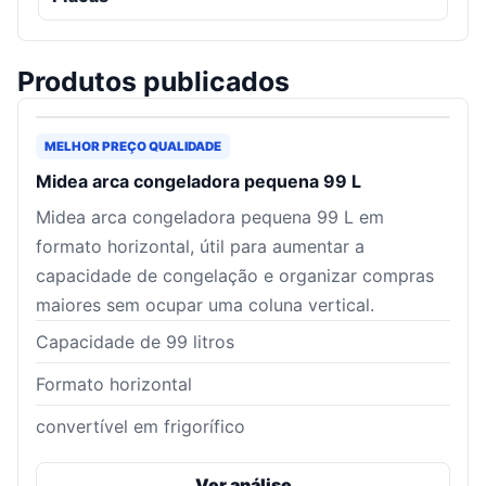
Produtos publicados
MELHOR PREÇO QUALIDADE
Midea arca congeladora pequena 99 L
Midea arca congeladora pequena 99 L em
formato horizontal, útil para aumentar a
capacidade de congelação e organizar compras
maiores sem ocupar uma coluna vertical.
Capacidade de 99 litros
Formato horizontal
convertível em frigorífico
Ver análise