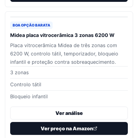
BOA OPÇÃO BARATA
Midea placa vitrocerâmica 3 zonas 6200 W
Placa vitrocerâmica Midea de três zonas com
6200 W, controlo tátil, temporizador, bloqueio
infantil e proteção contra sobreaquecimento.
3 zonas
Controlo tátil
Bloqueio infantil
Ver análise
Ver preço na Amazon