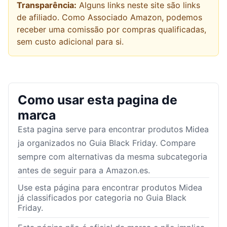
Transparência:
Alguns links neste site são links
de afiliado. Como Associado Amazon, podemos
receber uma comissão por compras qualificadas,
sem custo adicional para si.
Como usar esta pagina de
marca
Esta pagina serve para encontrar produtos
Midea
ja organizados no Guia Black Friday. Compare
sempre com alternativas da mesma subcategoria
antes de seguir para a Amazon.es.
Use esta página para encontrar produtos Midea
já classificados por categoria no Guia Black
Friday.