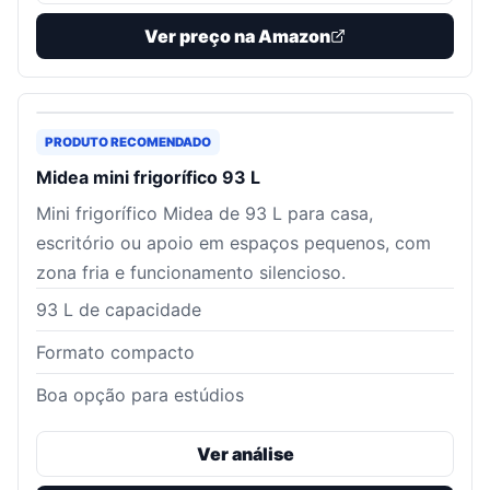
Ver preço na Amazon
PRODUTO RECOMENDADO
Midea mini frigorífico 93 L
Mini frigorífico Midea de 93 L para casa,
escritório ou apoio em espaços pequenos, com
zona fria e funcionamento silencioso.
93 L de capacidade
Formato compacto
Boa opção para estúdios
Ver análise