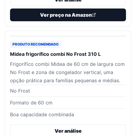
Ver preço na Amazon
PRODUTO RECOMENDADO
Midea frigorífico combi No Frost 310 L
Frigorífico combi Midea de 60 cm de largura com
No Frost e zona de congelador vertical, uma
opção prática para famílias pequenas e médias.
No Frost
Formato de 60 cm
Boa capacidade combinada
Ver análise