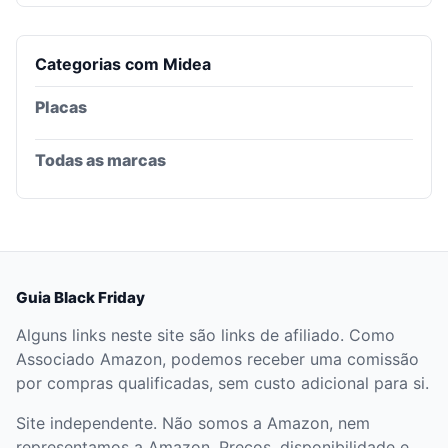
Categorias com
Midea
Placas
Todas as marcas
Guia Black Friday
Alguns links neste site são links de afiliado. Como
Associado Amazon, podemos receber uma comissão
por compras qualificadas, sem custo adicional para si.
Site independente. Não somos a Amazon, nem
representamos a Amazon. Preços, disponibilidade e