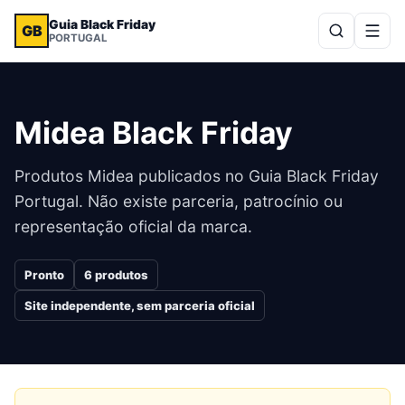
Guia Black Friday
GB
PORTUGAL
Midea
Black Friday
Produtos
Midea
publicados no Guia Black Friday
Portugal. Não existe parceria, patrocínio ou
representação oficial da marca.
Pronto
6
produtos
Site independente, sem parceria oficial