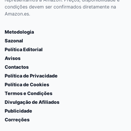
condições devem ser confirmados diretamente na
Amazon.es.
Metodologia
Sazonal
Política Editorial
Avisos
Contactos
Política de Privacidade
Política de Cookies
Termos e Condições
Divulgação de Afiliados
Publicidade
Correções