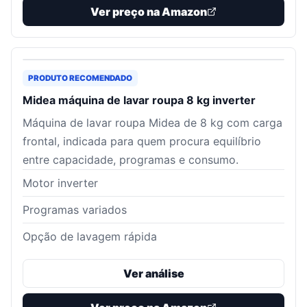
Ver preço na Amazon
PRODUTO RECOMENDADO
Midea máquina de lavar roupa 8 kg inverter
Máquina de lavar roupa Midea de 8 kg com carga
frontal, indicada para quem procura equilíbrio
entre capacidade, programas e consumo.
Motor inverter
Programas variados
Opção de lavagem rápida
Ver análise