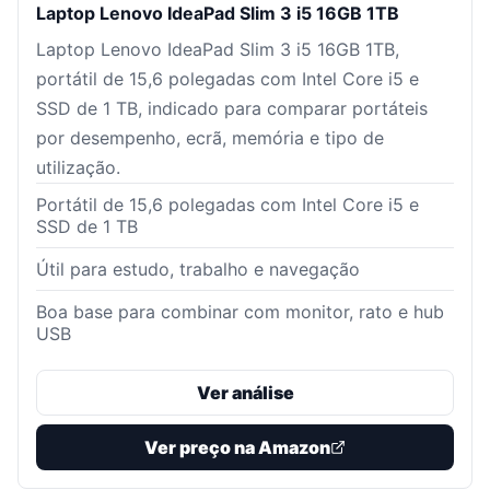
Laptop Lenovo IdeaPad Slim 3 i5 16GB 1TB
Laptop Lenovo IdeaPad Slim 3 i5 16GB 1TB,
portátil de 15,6 polegadas com Intel Core i5 e
SSD de 1 TB, indicado para comparar portáteis
por desempenho, ecrã, memória e tipo de
utilização.
Portátil de 15,6 polegadas com Intel Core i5 e
SSD de 1 TB
Útil para estudo, trabalho e navegação
Boa base para combinar com monitor, rato e hub
USB
Ver análise
Ver preço na Amazon