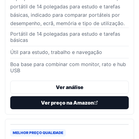
portátil de 14 polegadas para estudo e tarefas
básicas, indicado para comparar portáteis por
desempenho, ecrã, memória e tipo de utilização.
Portátil de 14 polegadas para estudo e tarefas
básicas
Útil para estudo, trabalho e navegação
Boa base para combinar com monitor, rato e hub
USB
Ver análise
Ver preço na Amazon
MELHOR PREÇO QUALIDADE