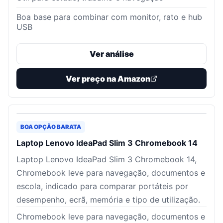
Boa base para combinar com monitor, rato e hub
USB
Ver análise
Ver preço na Amazon
BOA OPÇÃO BARATA
Laptop Lenovo IdeaPad Slim 3 Chromebook 14
Laptop Lenovo IdeaPad Slim 3 Chromebook 14,
Chromebook leve para navegação, documentos e
escola, indicado para comparar portáteis por
desempenho, ecrã, memória e tipo de utilização.
Chromebook leve para navegação, documentos e