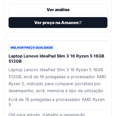
Ver análise
Ver preço na Amazon
MELHOR PREÇO QUALIDADE
Laptop Lenovo IdeaPad Slim 3 16 Ryzen 5 16GB
512GB
Laptop Lenovo IdeaPad Slim 3 16 Ryzen 5 16GB
512GB, ecrã de 16 polegadas e processador AMD
Ryzen 5, indicado para comparar portáteis por
desempenho, ecrã, memória e tipo de utilização.
Ecrã de 16 polegadas e processador AMD Ryzen
5
Útil para estudo, trabalho e navegação