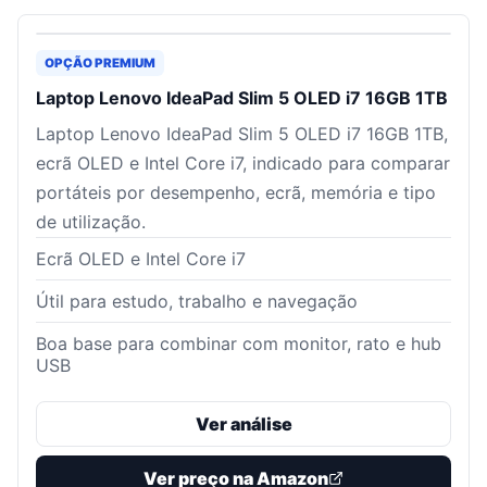
OPÇÃO PREMIUM
Laptop Lenovo IdeaPad Slim 5 OLED i7 16GB 1TB
Laptop Lenovo IdeaPad Slim 5 OLED i7 16GB 1TB,
ecrã OLED e Intel Core i7, indicado para comparar
portáteis por desempenho, ecrã, memória e tipo
de utilização.
Ecrã OLED e Intel Core i7
Útil para estudo, trabalho e navegação
Boa base para combinar com monitor, rato e hub
USB
Ver análise
Ver preço na Amazon