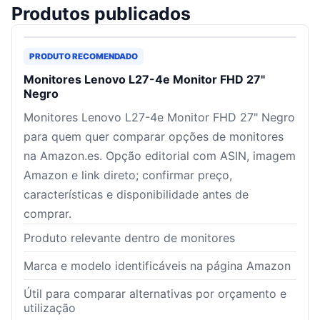
Produtos publicados
PRODUTO RECOMENDADO
Monitores Lenovo L27-4e Monitor FHD 27"
Negro
Monitores Lenovo L27-4e Monitor FHD 27" Negro
para quem quer comparar opções de monitores
na Amazon.es. Opção editorial com ASIN, imagem
Amazon e link direto; confirmar preço,
características e disponibilidade antes de
comprar.
Produto relevante dentro de monitores
Marca e modelo identificáveis na página Amazon
Útil para comparar alternativas por orçamento e
utilização