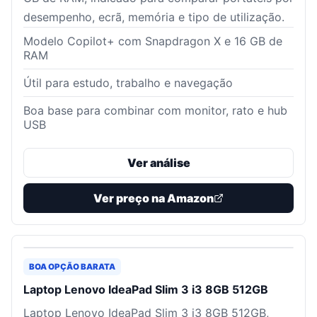
desempenho, ecrã, memória e tipo de utilização.
Modelo Copilot+ com Snapdragon X e 16 GB de
RAM
Útil para estudo, trabalho e navegação
Boa base para combinar com monitor, rato e hub
USB
Ver análise
Ver preço na Amazon
BOA OPÇÃO BARATA
Laptop Lenovo IdeaPad Slim 3 i3 8GB 512GB
Laptop Lenovo IdeaPad Slim 3 i3 8GB 512GB,