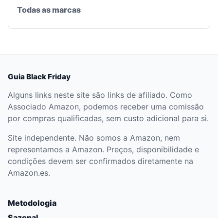
Todas as marcas
Guia Black Friday
Alguns links neste site são links de afiliado. Como
Associado Amazon, podemos receber uma comissão
por compras qualificadas, sem custo adicional para si.
Site independente. Não somos a Amazon, nem
representamos a Amazon. Preços, disponibilidade e
condições devem ser confirmados diretamente na
Amazon.es.
Metodologia
Sazonal