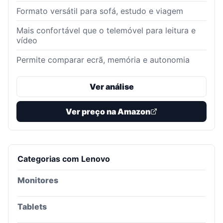
Formato versátil para sofá, estudo e viagem
Mais confortável que o telemóvel para leitura e
vídeo
Permite comparar ecrã, memória e autonomia
Ver análise
Ver preço na Amazon
Categorias com
Lenovo
Monitores
Tablets