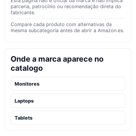
Esta página não é oficial da marca e não implica
parceria, patrocínio ou recomendação direta do
fabricante.
Compare cada produto com alternativas da
mesma subcategoria antes de abrir a Amazon.es.
Onde a marca aparece no
catalogo
Monitores
Laptops
Tablets