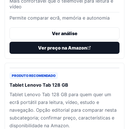
Mais confortável que o telemóvel para leitura e
vídeo
Permite comparar ecrã, memória e autonomia
Ver análise
Ver preço na Amazon
PRODUTO RECOMENDADO
Tablet Lenovo Tab 128 GB
Tablet Lenovo Tab 128 GB para quem quer um
ecrã portátil para leitura, vídeo, estudo e
navegação. Opção editorial para comparar nesta
subcategoria; confirmar preço, características e
disponibilidade na Amazon.