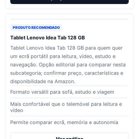
PRODUTO RECOMENDADO
Tablet Lenovo Idea Tab 128 GB
Tablet Lenovo Idea Tab 128 GB para quem quer
um ecrã portátil para leitura, vídeo, estudo e
navegação. Opção editorial para comparar nesta
subcategoria; confirmar preço, características e
disponibilidade na Amazon.
Formato versátil para sofá, estudo e viagem
Mais confortável que o telemóvel para leitura e
vídeo
Permite comparar ecrã, memória e autonomia