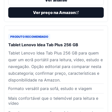
Ver análise
Ver preço na Amazon
PRODUTO RECOMENDADO
Tablet Lenovo Idea Tab Plus 256 GB
Tablet Lenovo Idea Tab Plus 256 GB para quem
quer um ecrã portátil para leitura, vídeo, estudo e
navegação. Opção editorial para comparar nesta
subcategoria; confirmar preço, características e
disponibilidade na Amazon.
Formato versátil para sofá, estudo e viagem
Mais confortável que o telemóvel para leitura e
vídeo