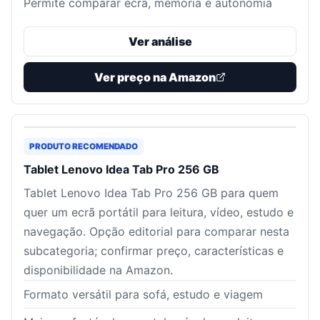
Permite comparar ecrã, memória e autonomia
Ver análise
Ver preço na Amazon
PRODUTO RECOMENDADO
Tablet Lenovo Idea Tab Pro 256 GB
Tablet Lenovo Idea Tab Pro 256 GB para quem
quer um ecrã portátil para leitura, vídeo, estudo e
navegação. Opção editorial para comparar nesta
subcategoria; confirmar preço, características e
disponibilidade na Amazon.
Formato versátil para sofá, estudo e viagem