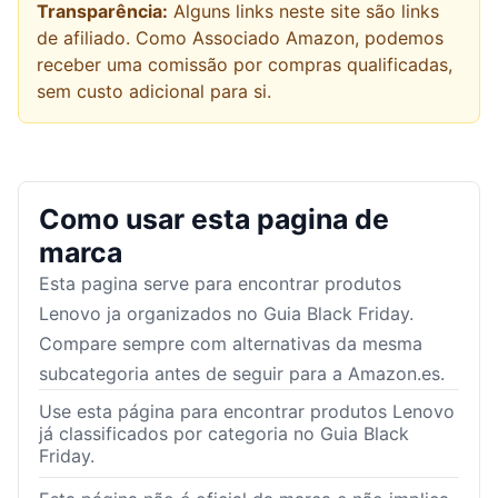
Transparência:
Alguns links neste site são links
de afiliado. Como Associado Amazon, podemos
receber uma comissão por compras qualificadas,
sem custo adicional para si.
Como usar esta pagina de
marca
Esta pagina serve para encontrar produtos
Lenovo
ja organizados no Guia Black Friday.
Compare sempre com alternativas da mesma
subcategoria antes de seguir para a Amazon.es.
Use esta página para encontrar produtos Lenovo
já classificados por categoria no Guia Black
Friday.