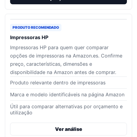
PRODUTO RECOMENDADO
Impressoras HP
Impressoras HP para quem quer comparar
opções de impressoras na Amazon.es. Confirme
preço, características, dimensões e
disponibilidade na Amazon antes de comprar.
Produto relevante dentro de impressoras
Marca e modelo identificáveis na página Amazon
Útil para comparar alternativas por orçamento e
utilização
Ver análise