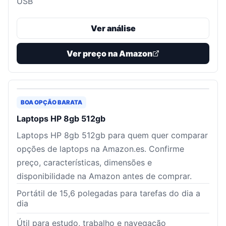
USB
Ver análise
Ver preço na Amazon
BOA OPÇÃO BARATA
Laptops HP 8gb 512gb
Laptops HP 8gb 512gb para quem quer comparar
opções de laptops na Amazon.es. Confirme
preço, características, dimensões e
disponibilidade na Amazon antes de comprar.
Portátil de 15,6 polegadas para tarefas do dia a
dia
Útil para estudo, trabalho e navegação