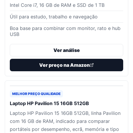
Intel Core i7, 16 GB de RAM e SSD de 1 TB
Útil para estudo, trabalho e navegação
Boa base para combinar com monitor, rato e hub
USB
Ver análise
Ver preço na Amazon
MELHOR PREÇO QUALIDADE
Laptop HP Pavilion 15 16GB 512GB
Laptop HP Pavilion 15 16GB 512GB, linha Pavilion
com 16 GB de RAM, indicado para comparar
portáteis por desempenho, ecrã, memória e tipo