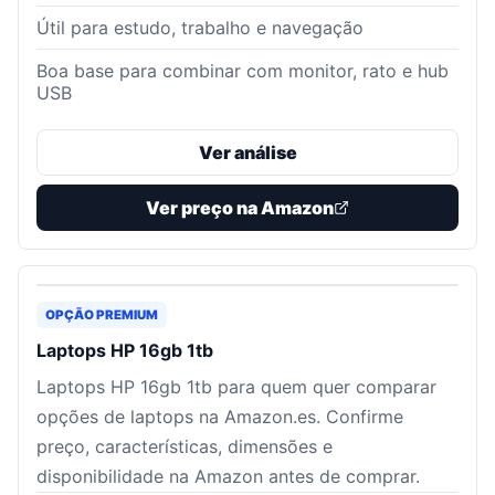
Útil para estudo, trabalho e navegação
Boa base para combinar com monitor, rato e hub
USB
Ver análise
Ver preço na Amazon
OPÇÃO PREMIUM
Laptops HP 16gb 1tb
Laptops HP 16gb 1tb para quem quer comparar
opções de laptops na Amazon.es. Confirme
preço, características, dimensões e
disponibilidade na Amazon antes de comprar.