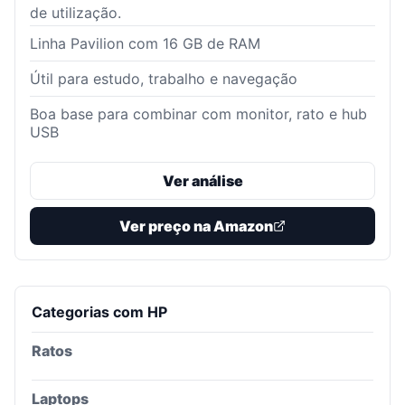
de utilização.
Linha Pavilion com 16 GB de RAM
Útil para estudo, trabalho e navegação
Boa base para combinar com monitor, rato e hub
USB
Ver análise
Ver preço na Amazon
Categorias com
HP
Ratos
Laptops