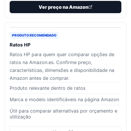
Ver preço na Amazon
PRODUTO RECOMENDADO
Ratos HP
Ratos HP para quem quer comparar opções de
ratos na Amazon.es. Confirme preço,
características, dimensões e disponibilidade na
Amazon antes de comprar.
Produto relevante dentro de ratos
Marca e modelo identificáveis na página Amazon
Útil para comparar alternativas por orçamento e
utilização