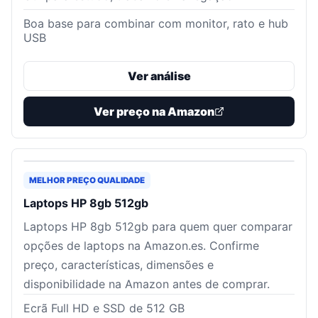
Boa base para combinar com monitor, rato e hub
USB
Ver análise
Ver preço na Amazon
MELHOR PREÇO QUALIDADE
Laptops HP 8gb 512gb
Laptops HP 8gb 512gb para quem quer comparar
opções de laptops na Amazon.es. Confirme
preço, características, dimensões e
disponibilidade na Amazon antes de comprar.
Ecrã Full HD e SSD de 512 GB