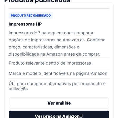
PRODUTO RECOMENDADO
Impressoras HP
Impressoras HP para quem quer comparar
opções de impressoras na Amazon.es. Confirme
preço, características, dimensões e
disponibilidade na Amazon antes de comprar.
Produto relevante dentro de impressoras
Marca e modelo identificáveis na página Amazon
Útil para comparar alternativas por orçamento e
utilização
Ver análise
Ver preço na Amazon