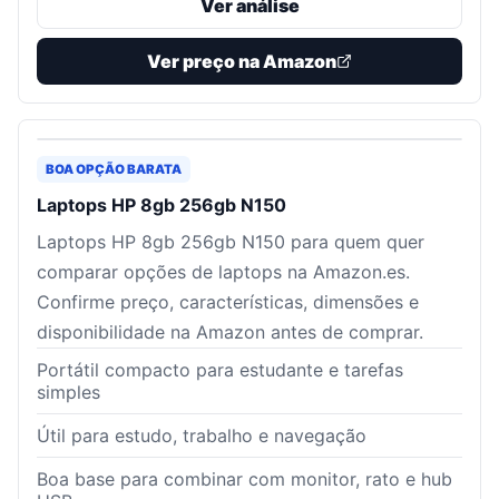
Ver análise
Ver preço na Amazon
BOA OPÇÃO BARATA
Laptops HP 8gb 256gb N150
Laptops HP 8gb 256gb N150 para quem quer
comparar opções de laptops na Amazon.es.
Confirme preço, características, dimensões e
disponibilidade na Amazon antes de comprar.
Portátil compacto para estudante e tarefas
simples
Útil para estudo, trabalho e navegação
Boa base para combinar com monitor, rato e hub