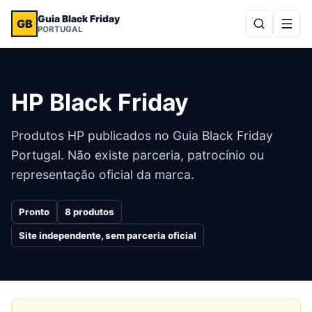
Guia Black Friday
GB
PORTUGAL
HP
Black Friday
Produtos
HP
publicados no Guia Black Friday
Portugal. Não existe parceria, patrocínio ou
representação oficial da marca.
Pronto
8
produtos
Site independente, sem parceria oficial