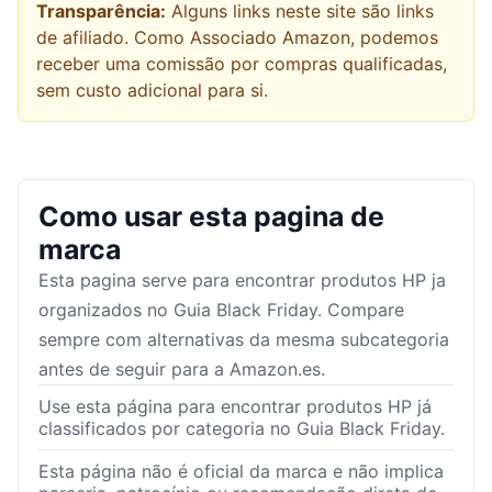
Transparência:
Alguns links neste site são links
de afiliado. Como Associado Amazon, podemos
receber uma comissão por compras qualificadas,
sem custo adicional para si.
Como usar esta pagina de
marca
Esta pagina serve para encontrar produtos
HP
ja
organizados no Guia Black Friday. Compare
sempre com alternativas da mesma subcategoria
antes de seguir para a Amazon.es.
Use esta página para encontrar produtos HP já
classificados por categoria no Guia Black Friday.
Esta página não é oficial da marca e não implica