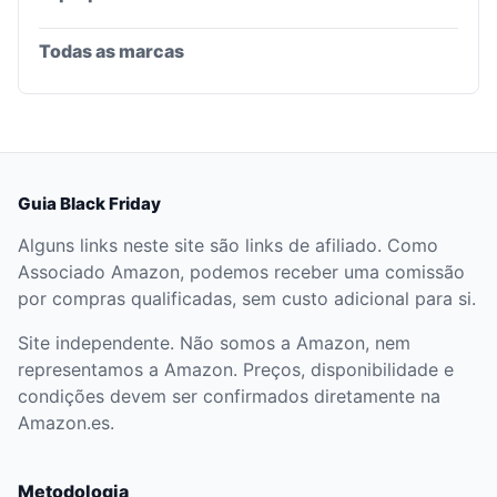
Todas as marcas
Guia Black Friday
Alguns links neste site são links de afiliado. Como
Associado Amazon, podemos receber uma comissão
por compras qualificadas, sem custo adicional para si.
Site independente. Não somos a Amazon, nem
representamos a Amazon. Preços, disponibilidade e
condições devem ser confirmados diretamente na
Amazon.es.
Metodologia