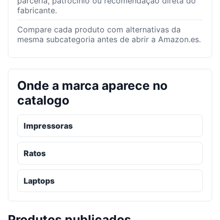
parceria, patrocínio ou recomendação direta do
fabricante.
Compare cada produto com alternativas da
mesma subcategoria antes de abrir a Amazon.es.
Onde a marca aparece no
catalogo
Impressoras
Ratos
Laptops
Produtos publicados