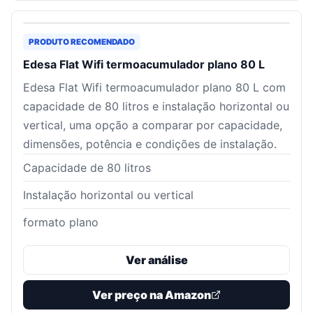
PRODUTO RECOMENDADO
Edesa Flat Wifi termoacumulador plano 80 L
Edesa Flat Wifi termoacumulador plano 80 L com
capacidade de 80 litros e instalação horizontal ou
vertical, uma opção a comparar por capacidade,
dimensões, potência e condições de instalação.
Capacidade de 80 litros
Instalação horizontal ou vertical
formato plano
Ver análise
Ver preço na Amazon