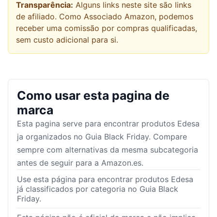
Transparência:
Alguns links neste site são links
de afiliado. Como Associado Amazon, podemos
receber uma comissão por compras qualificadas,
sem custo adicional para si.
Como usar esta pagina de
marca
Esta pagina serve para encontrar produtos
Edesa
ja organizados no Guia Black Friday. Compare
sempre com alternativas da mesma subcategoria
antes de seguir para a Amazon.es.
Use esta página para encontrar produtos Edesa
já classificados por categoria no Guia Black
Friday.