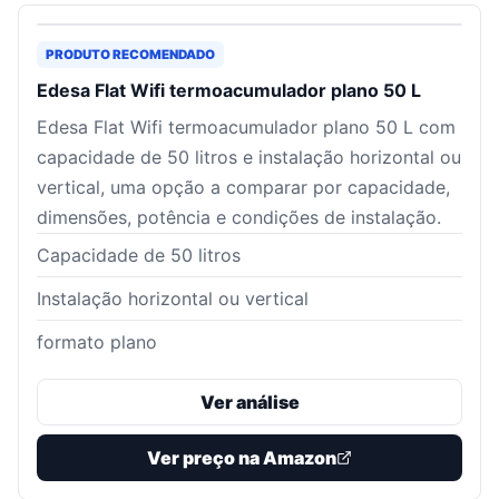
PRODUTO RECOMENDADO
Edesa Flat Wifi termoacumulador plano 50 L
Edesa Flat Wifi termoacumulador plano 50 L com
capacidade de 50 litros e instalação horizontal ou
vertical, uma opção a comparar por capacidade,
dimensões, potência e condições de instalação.
Capacidade de 50 litros
Instalação horizontal ou vertical
formato plano
Ver análise
Ver preço na Amazon