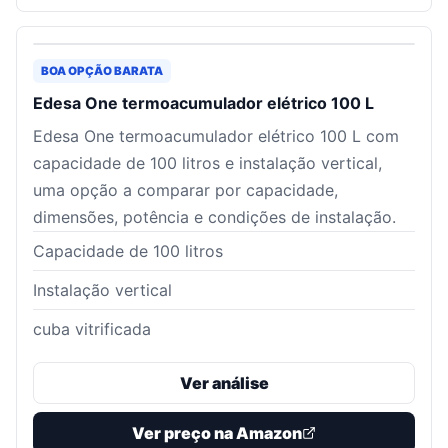
BOA OPÇÃO BARATA
Edesa One termoacumulador elétrico 100 L
Edesa One termoacumulador elétrico 100 L com
capacidade de 100 litros e instalação vertical,
uma opção a comparar por capacidade,
dimensões, potência e condições de instalação.
Capacidade de 100 litros
Instalação vertical
cuba vitrificada
Ver análise
Ver preço na Amazon