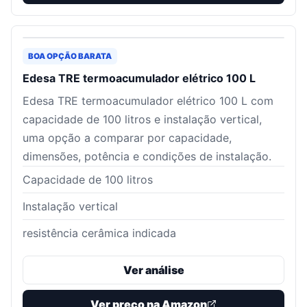
BOA OPÇÃO BARATA
Edesa TRE termoacumulador elétrico 100 L
Edesa TRE termoacumulador elétrico 100 L com
capacidade de 100 litros e instalação vertical,
uma opção a comparar por capacidade,
dimensões, potência e condições de instalação.
Capacidade de 100 litros
Instalação vertical
resistência cerâmica indicada
Ver análise
Ver preço na Amazon