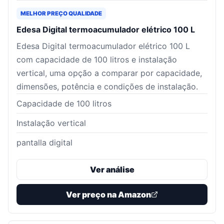
MELHOR PREÇO QUALIDADE
Edesa Digital termoacumulador elétrico 100 L
Edesa Digital termoacumulador elétrico 100 L
com capacidade de 100 litros e instalação
vertical, uma opção a comparar por capacidade,
dimensões, potência e condições de instalação.
Capacidade de 100 litros
Instalação vertical
pantalla digital
Ver análise
Ver preço na Amazon