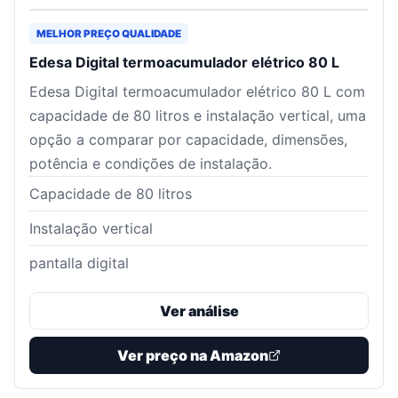
MELHOR PREÇO QUALIDADE
Edesa Digital termoacumulador elétrico 80 L
Edesa Digital termoacumulador elétrico 80 L com
capacidade de 80 litros e instalação vertical, uma
opção a comparar por capacidade, dimensões,
potência e condições de instalação.
Capacidade de 80 litros
Instalação vertical
pantalla digital
Ver análise
Ver preço na Amazon