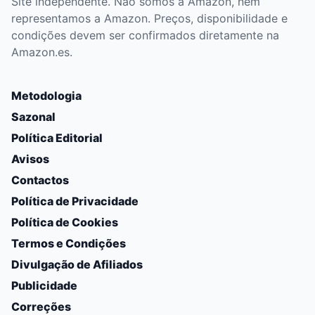
Site independente. Não somos a Amazon, nem
representamos a Amazon. Preços, disponibilidade e
condições devem ser confirmados diretamente na
Amazon.es.
Metodologia
Sazonal
Política Editorial
Avisos
Contactos
Política de Privacidade
Política de Cookies
Termos e Condições
Divulgação de Afiliados
Publicidade
Correções