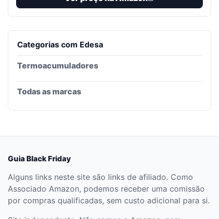
Categorias com
Edesa
Termoacumuladores
Todas as marcas
Guia Black Friday
Alguns links neste site são links de afiliado. Como
Associado Amazon, podemos receber uma comissão
por compras qualificadas, sem custo adicional para si.