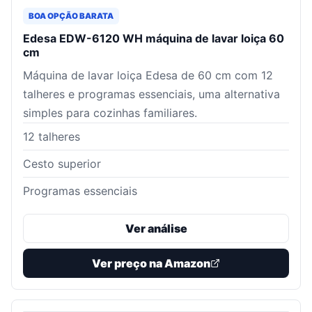
BOA OPÇÃO BARATA
Edesa EDW-6120 WH máquina de lavar loiça 60
cm
Máquina de lavar loiça Edesa de 60 cm com 12
talheres e programas essenciais, uma alternativa
simples para cozinhas familiares.
12 talheres
Cesto superior
Programas essenciais
Ver análise
Ver preço na Amazon