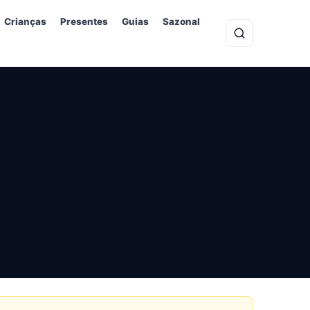
Crianças
Presentes
Guias
Sazonal