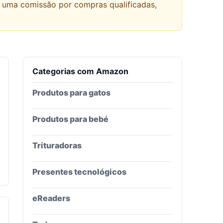
r uma comissão por compras qualificadas,
Categorias com
Amazon
Produtos para gatos
Produtos para bebé
Trituradoras
Presentes tecnológicos
eReaders