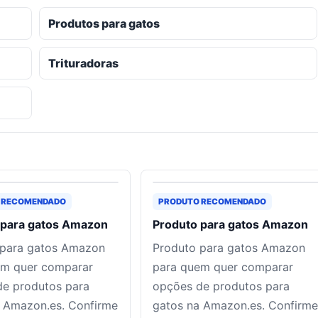
Produtos para gatos
Trituradoras
 RECOMENDADO
PRODUTO RECOMENDADO
 para gatos Amazon
Produto para gatos Amazon
 para gatos Amazon
Produto para gatos Amazon
em quer comparar
para quem quer comparar
de produtos para
opções de produtos para
 Amazon.es. Confirme
gatos na Amazon.es. Confirme