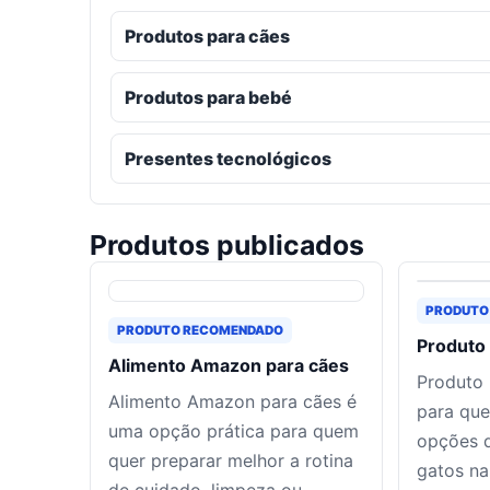
Produtos para cães
Produtos para bebé
Presentes tecnológicos
Produtos publicados
PRODUTO
PRODUTO RECOMENDADO
Produto
Alimento Amazon para cães
Produto
Alimento Amazon para cães é
para qu
uma opção prática para quem
opções 
quer preparar melhor a rotina
gatos na