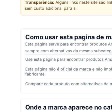
Transparência:
Alguns links neste site são 
sem custo adicional para si.
Como usar esta pagina de m
Esta pagina serve para encontrar produtos
A
sempre com alternativas da mesma subcatego
Use esta página para encontrar produtos Amaz
Esta página não é oficial da marca e não imp
fabricante.
Compare cada produto com alternativas da m
Onde a marca aparece no ca