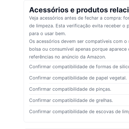
Acessórios e produtos relac
Veja acessórios antes de fechar a compra: for
de limpeza. Esta verificação evita receber o 
para o usar bem.
Os acessórios devem ser compatíveis com o m
bolsa ou consumível apenas porque aparece
referências no anúncio da Amazon.
Confirmar compatibilidade de formas de silic
Confirmar compatibilidade de papel vegetal.
Confirmar compatibilidade de pinças.
Confirmar compatibilidade de grelhas.
Confirmar compatibilidade de escovas de lim