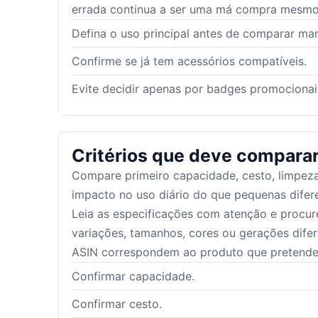
errada continua a ser uma má compra mesmo 
Defina o uso principal antes de comparar mar
Confirme se já tem acessórios compatíveis.
Evite decidir apenas por badges promocionai
Critérios que deve compara
Compare primeiro capacidade, cesto, limpeza
impacto no uso diário do que pequenas difer
Leia as especificações com atenção e procu
variações, tamanhos, cores ou gerações difer
ASIN correspondem ao produto que pretende
Confirmar capacidade.
Confirmar cesto.