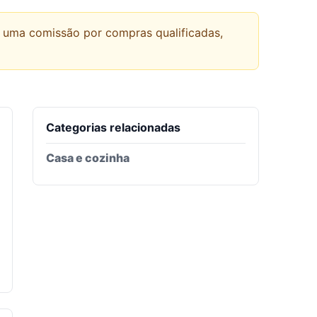
r uma comissão por compras qualificadas,
Categorias relacionadas
Casa e cozinha