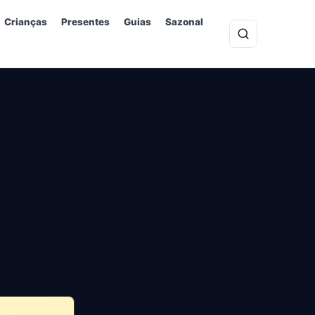
Crianças
Presentes
Guias
Sazonal