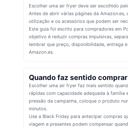
Escolher uma air fryer deve ser escolhido pel
Antes de abrir várias páginas da Amazon.es, 
utilização e os acessórios que podem ser ne
Este guia foi escrito para compradores em 
objetivo é reduzir compras impulsivas, separ
lembrar que preço, disponibilidade, entrega
Amazon.es.
Quando faz sentido comprar
Escolher uma air fryer faz mais sentido quan
rápidas com capacidade adequada à família 
pressão da campanha, coloque o produto numa
minutos.
Use a Black Friday para antecipar compras qu
viagem e presentes podem compensar quando 