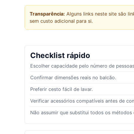
Transparência:
Alguns links neste site são 
sem custo adicional para si.
Checklist rápido
Escolher capacidade pelo número de pessoas
Confirmar dimensões reais no balcão.
Preferir cesto fácil de lavar.
Verificar acessórios compatíveis antes de co
Não assumir que substitui todos os métodos 