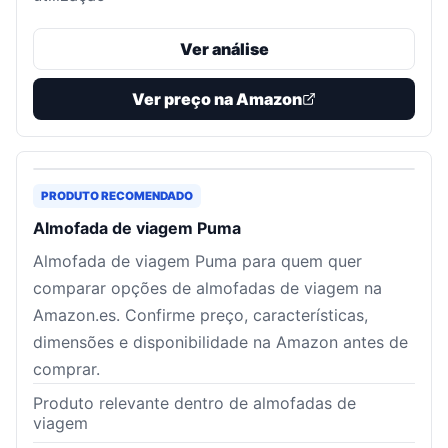
Ver análise
Ver preço na Amazon
PRODUTO RECOMENDADO
Almofada de viagem Puma
Almofada de viagem Puma para quem quer
comparar opções de almofadas de viagem na
Amazon.es. Confirme preço, características,
dimensões e disponibilidade na Amazon antes de
comprar.
Produto relevante dentro de almofadas de
viagem