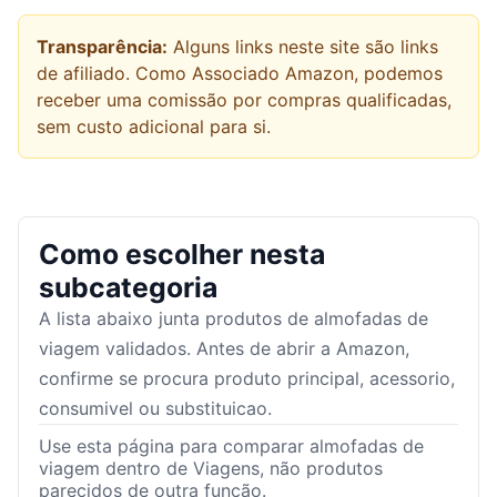
Transparência:
Alguns links neste site são links
de afiliado. Como Associado Amazon, podemos
receber uma comissão por compras qualificadas,
sem custo adicional para si.
Como escolher nesta
subcategoria
A lista abaixo junta produtos de
almofadas de
viagem
validados. Antes de abrir a Amazon,
confirme se procura produto principal, acessorio,
consumivel ou substituicao.
Use esta página para comparar almofadas de
viagem dentro de Viagens, não produtos
parecidos de outra função.