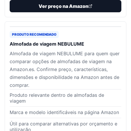
Ver preço na Amazon
PRODUTO RECOMENDADO
Almofada de viagem NEBULUME
Almofada de viagem NEBULUME para quem quer
comparar opções de almofadas de viagem na
Amazon.es. Confirme preço, características,
dimensões e disponibilidade na Amazon antes de
comprar.
Produto relevante dentro de almofadas de
viagem
Marca e modelo identificáveis na página Amazon
Útil para comparar alternativas por orçamento e
utilização