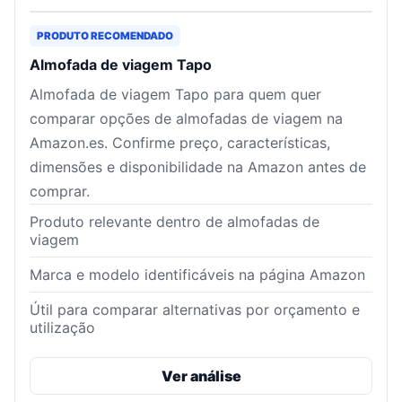
PRODUTO RECOMENDADO
Almofada de viagem Tapo
Almofada de viagem Tapo para quem quer
comparar opções de almofadas de viagem na
Amazon.es. Confirme preço, características,
dimensões e disponibilidade na Amazon antes de
comprar.
Produto relevante dentro de almofadas de
viagem
Marca e modelo identificáveis na página Amazon
Útil para comparar alternativas por orçamento e
utilização
Ver análise