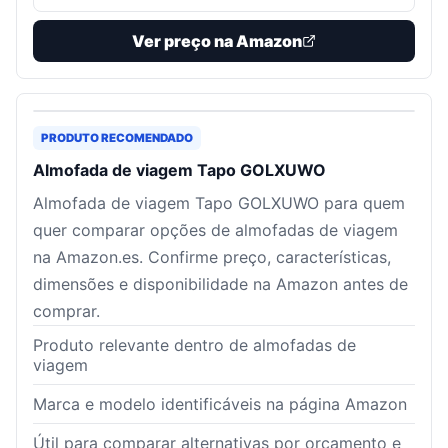
Ver preço na Amazon
PRODUTO RECOMENDADO
Almofada de viagem Tapo GOLXUWO
Almofada de viagem Tapo GOLXUWO para quem
quer comparar opções de almofadas de viagem
na Amazon.es. Confirme preço, características,
dimensões e disponibilidade na Amazon antes de
comprar.
Produto relevante dentro de almofadas de
viagem
Marca e modelo identificáveis na página Amazon
Útil para comparar alternativas por orçamento e