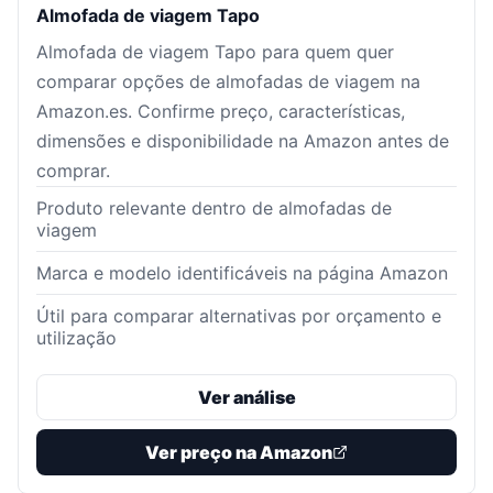
Almofada de viagem Tapo
Almofada de viagem Tapo para quem quer
comparar opções de almofadas de viagem na
Amazon.es. Confirme preço, características,
dimensões e disponibilidade na Amazon antes de
comprar.
Produto relevante dentro de almofadas de
viagem
Marca e modelo identificáveis na página Amazon
Útil para comparar alternativas por orçamento e
utilização
Ver análise
Ver preço na Amazon