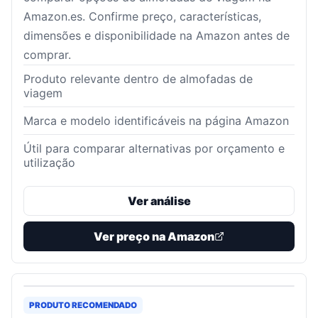
Amazon.es. Confirme preço, características,
dimensões e disponibilidade na Amazon antes de
comprar.
Produto relevante dentro de almofadas de
viagem
Marca e modelo identificáveis na página Amazon
Útil para comparar alternativas por orçamento e
utilização
Ver análise
Ver preço na Amazon
PRODUTO RECOMENDADO