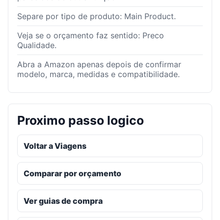
Separe por tipo de produto: Main Product.
Veja se o orçamento faz sentido: Preco
Qualidade.
Abra a Amazon apenas depois de confirmar
modelo, marca, medidas e compatibilidade.
Proximo passo logico
Voltar a Viagens
Comparar por orçamento
Ver guias de compra