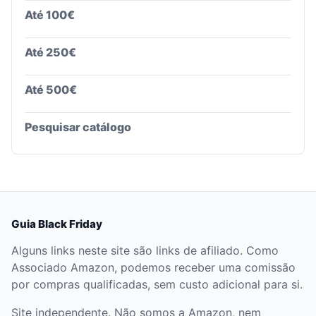
Até 100€
Até 250€
Até 500€
Pesquisar catálogo
Guia Black Friday
Alguns links neste site são links de afiliado. Como
Associado Amazon, podemos receber uma comissão
por compras qualificadas, sem custo adicional para si.
Site independente. Não somos a Amazon, nem