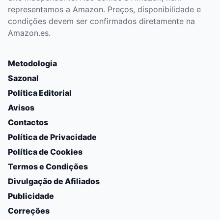
representamos a Amazon. Preços, disponibilidade e
condições devem ser confirmados diretamente na
Amazon.es.
Metodologia
Sazonal
Política Editorial
Avisos
Contactos
Política de Privacidade
Política de Cookies
Termos e Condições
Divulgação de Afiliados
Publicidade
Correções