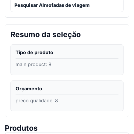
Pesquisar Almofadas de viagem
Resumo da seleção
Tipo de produto
main product
:
8
Orçamento
preco qualidade
:
8
Produtos