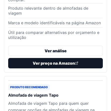
Produto relevante dentro de almofadas de
viagem
Marca e modelo identificáveis na página Amazon
Útil para comparar alternativas por orçamento e
utilização
Ver análise
Ver preço na Amazon
PRODUTO RECOMENDADO
Almofada de viagem Tapo
Almofada de viagem Tapo para quem quer
comparar opções de almofadas de viagem na