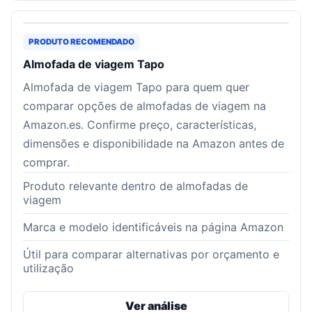
PRODUTO RECOMENDADO
Almofada de viagem Tapo
Almofada de viagem Tapo para quem quer
comparar opções de almofadas de viagem na
Amazon.es. Confirme preço, características,
dimensões e disponibilidade na Amazon antes de
comprar.
Produto relevante dentro de almofadas de
viagem
Marca e modelo identificáveis na página Amazon
Útil para comparar alternativas por orçamento e
utilização
Ver análise