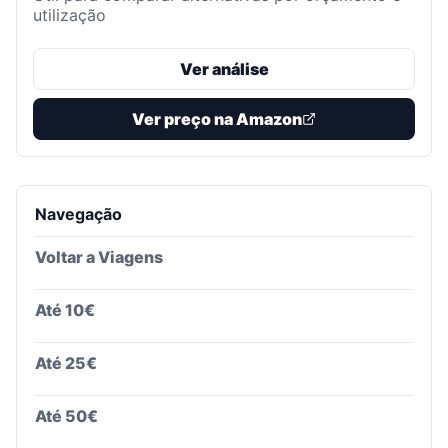
utilização
Ver análise
Ver preço na Amazon
Navegação
Voltar a
Viagens
Até 10€
Até 25€
Até 50€