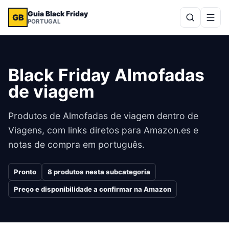
Guia Black Friday
GB
PORTUGAL
Black Friday Almofadas
de viagem
Produtos de Almofadas de viagem dentro de
Viagens, com links diretos para Amazon.es e
notas de compra em português.
Pronto
8
produtos nesta subcategoria
Preço e disponibilidade a confirmar na Amazon