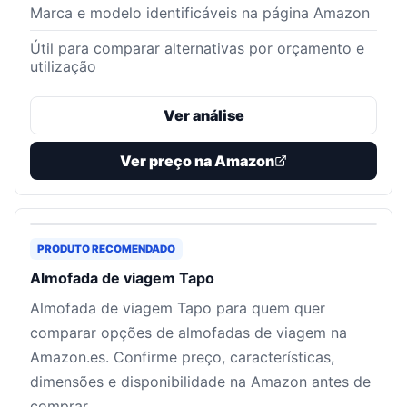
Marca e modelo identificáveis na página Amazon
Útil para comparar alternativas por orçamento e
utilização
Ver análise
Ver preço na Amazon
PRODUTO RECOMENDADO
Almofada de viagem Tapo
Almofada de viagem Tapo para quem quer
comparar opções de almofadas de viagem na
Amazon.es. Confirme preço, características,
dimensões e disponibilidade na Amazon antes de
comprar.