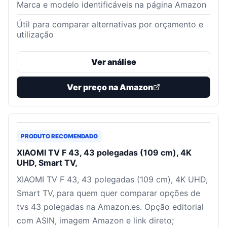
Marca e modelo identificáveis na página Amazon
Útil para comparar alternativas por orçamento e
utilização
Ver análise
Ver preço na Amazon
PRODUTO RECOMENDADO
XIAOMI TV F 43, 43 polegadas (109 cm), 4K
UHD, Smart TV,
XIAOMI TV F 43, 43 polegadas (109 cm), 4K UHD,
Smart TV, para quem quer comparar opções de
tvs 43 polegadas na Amazon.es. Opção editorial
com ASIN, imagem Amazon e link direto;