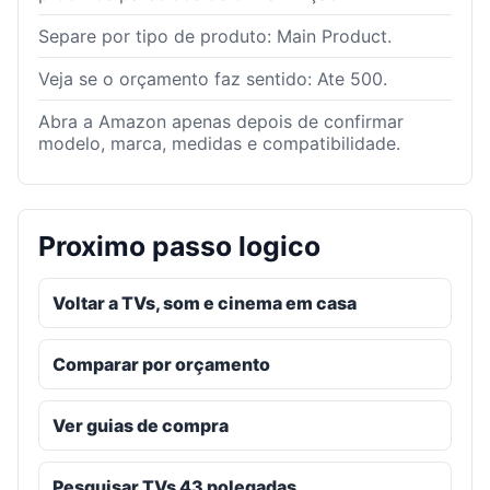
Separe por tipo de produto: Main Product.
Veja se o orçamento faz sentido: Ate 500.
Abra a Amazon apenas depois de confirmar
modelo, marca, medidas e compatibilidade.
Proximo passo logico
Voltar a TVs, som e cinema em casa
Comparar por orçamento
Ver guias de compra
Pesquisar TVs 43 polegadas