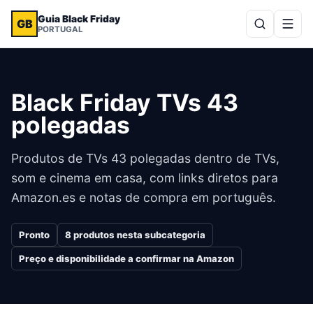
Guia Black Friday
GB
PORTUGAL
Black Friday TVs 43
polegadas
Produtos de TVs 43 polegadas dentro de TVs,
som e cinema em casa, com links diretos para
Amazon.es e notas de compra em português.
Pronto
8
produtos nesta subcategoria
Preço e disponibilidade a confirmar na Amazon