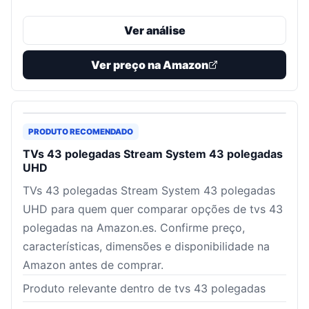
Ver análise
Ver preço na Amazon
PRODUTO RECOMENDADO
TVs 43 polegadas Stream System 43 polegadas
UHD
TVs 43 polegadas Stream System 43 polegadas
UHD para quem quer comparar opções de tvs 43
polegadas na Amazon.es. Confirme preço,
características, dimensões e disponibilidade na
Amazon antes de comprar.
Produto relevante dentro de tvs 43 polegadas