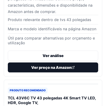
características, dimensões e disponibilidade na
Amazon antes de comprar.
Produto relevante dentro de tvs 43 polegadas
Marca e modelo identificáveis na página Amazon
Útil para comparar alternativas por orçamento e
utilização
Ver análise
Ver preço na Amazon
PRODUTO RECOMENDADO
TCL 43V6C TV 43 polegadas 4K Smart TV LED,
HDR, Google TV,