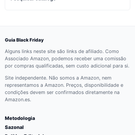
Guia Black Friday
Alguns links neste site são links de afiliado. Como
Associado Amazon, podemos receber uma comissão
por compras qualificadas, sem custo adicional para si.
Site independente. Não somos a Amazon, nem
representamos a Amazon. Preços, disponibilidade e
condições devem ser confirmados diretamente na
Amazon.es.
Metodologia
Sazonal