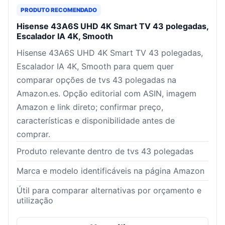
PRODUTO RECOMENDADO
Hisense 43A6S UHD 4K Smart TV 43 polegadas,
Escalador IA 4K, Smooth
Hisense 43A6S UHD 4K Smart TV 43 polegadas,
Escalador IA 4K, Smooth para quem quer
comparar opções de tvs 43 polegadas na
Amazon.es. Opção editorial com ASIN, imagem
Amazon e link direto; confirmar preço,
características e disponibilidade antes de
comprar.
Produto relevante dentro de tvs 43 polegadas
Marca e modelo identificáveis na página Amazon
Útil para comparar alternativas por orçamento e
utilização