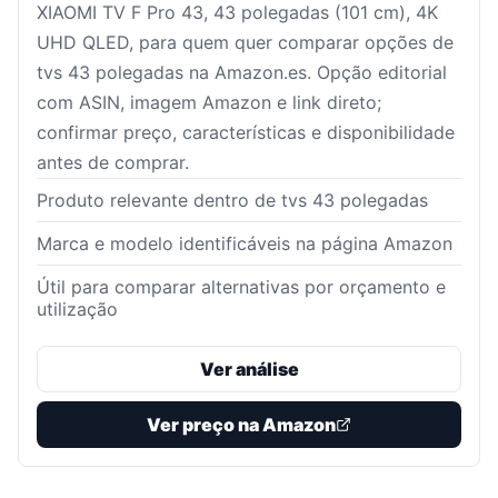
XIAOMI TV F Pro 43, 43 polegadas (101 cm), 4K
UHD QLED, para quem quer comparar opções de
tvs 43 polegadas na Amazon.es. Opção editorial
com ASIN, imagem Amazon e link direto;
confirmar preço, características e disponibilidade
antes de comprar.
Produto relevante dentro de tvs 43 polegadas
Marca e modelo identificáveis na página Amazon
Útil para comparar alternativas por orçamento e
utilização
Ver análise
Ver preço na Amazon