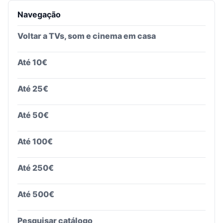
Navegação
Voltar a
TVs, som e cinema em casa
Até 10€
Até 25€
Até 50€
Até 100€
Até 250€
Até 500€
Pesquisar catálogo