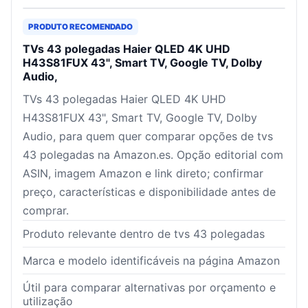
PRODUTO RECOMENDADO
TVs 43 polegadas Haier QLED 4K UHD
H43S81FUX 43", Smart TV, Google TV, Dolby
Audio,
TVs 43 polegadas Haier QLED 4K UHD
H43S81FUX 43", Smart TV, Google TV, Dolby
Audio, para quem quer comparar opções de tvs
43 polegadas na Amazon.es. Opção editorial com
ASIN, imagem Amazon e link direto; confirmar
preço, características e disponibilidade antes de
comprar.
Produto relevante dentro de tvs 43 polegadas
Marca e modelo identificáveis na página Amazon
Útil para comparar alternativas por orçamento e
utilização