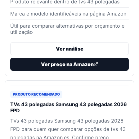
Produto relevante dentro de tvs 43 polegadas
Marca e modelo identificáveis na página Amazon
Útil para comparar alternativas por orçamento e
utilização
Ver análise
Ver preço na Amazon
PRODUTO RECOMENDADO
TVs 43 polegadas Samsung 43 polegadas 2026
FPD
TVs 43 polegadas Samsung 43 polegadas 2026
FPD para quem quer comparar opções de tvs 43
polegadas na Amazon.es. Confirme preço,