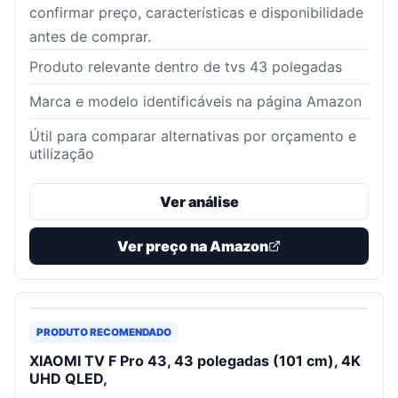
confirmar preço, características e disponibilidade
antes de comprar.
Produto relevante dentro de tvs 43 polegadas
Marca e modelo identificáveis na página Amazon
Útil para comparar alternativas por orçamento e
utilização
Ver análise
Ver preço na Amazon
PRODUTO RECOMENDADO
XIAOMI TV F Pro 43, 43 polegadas (101 cm), 4K
UHD QLED,