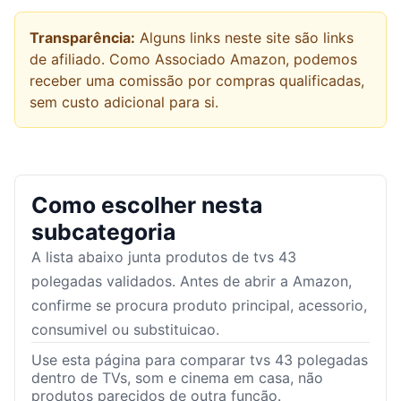
Transparência:
Alguns links neste site são links
de afiliado. Como Associado Amazon, podemos
receber uma comissão por compras qualificadas,
sem custo adicional para si.
Como escolher nesta
subcategoria
A lista abaixo junta produtos de
tvs 43
polegadas
validados. Antes de abrir a Amazon,
confirme se procura produto principal, acessorio,
consumivel ou substituicao.
Use esta página para comparar tvs 43 polegadas
dentro de TVs, som e cinema em casa, não
produtos parecidos de outra função.