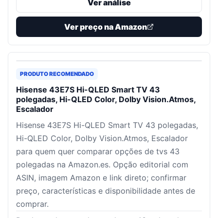
Ver análise
Ver preço na Amazon
PRODUTO RECOMENDADO
Hisense 43E7S Hi-QLED Smart TV 43
polegadas, Hi-QLED Color, Dolby Vision.Atmos,
Escalador
Hisense 43E7S Hi-QLED Smart TV 43 polegadas,
Hi-QLED Color, Dolby Vision.Atmos, Escalador
para quem quer comparar opções de tvs 43
polegadas na Amazon.es. Opção editorial com
ASIN, imagem Amazon e link direto; confirmar
preço, características e disponibilidade antes de
comprar.