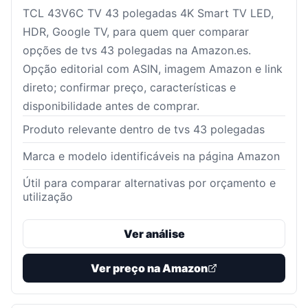
TCL 43V6C TV 43 polegadas 4K Smart TV LED,
HDR, Google TV, para quem quer comparar
opções de tvs 43 polegadas na Amazon.es.
Opção editorial com ASIN, imagem Amazon e link
direto; confirmar preço, características e
disponibilidade antes de comprar.
Produto relevante dentro de tvs 43 polegadas
Marca e modelo identificáveis na página Amazon
Útil para comparar alternativas por orçamento e
utilização
Ver análise
Ver preço na Amazon