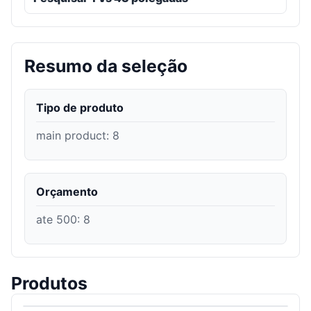
Resumo da seleção
Tipo de produto
main product
:
8
Orçamento
ate 500
:
8
Produtos