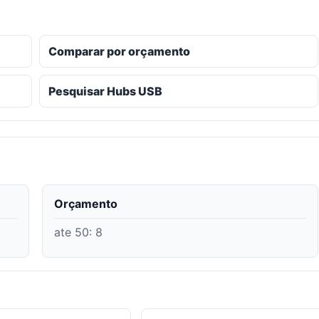
Comparar por orçamento
Pesquisar Hubs USB
Orçamento
ate 50
:
8