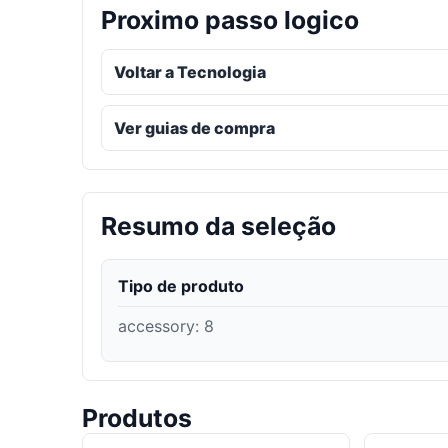
Proximo passo logico
Voltar a Tecnologia
Ver guias de compra
Resumo da seleção
Tipo de produto
accessory
:
8
Produtos