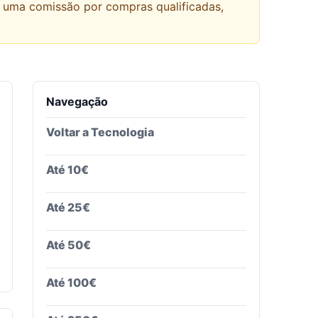
r uma comissão por compras qualificadas,
Navegação
Voltar a
Tecnologia
Até 10€
Até 25€
Até 50€
Até 100€