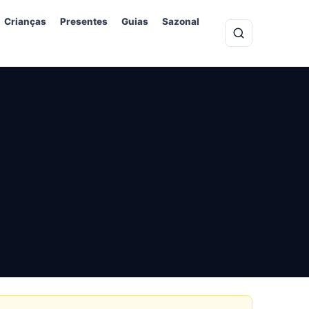
Crianças
Presentes
Guias
Sazonal