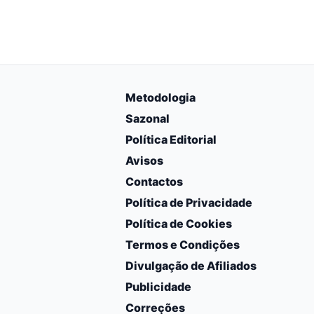
Metodologia
Sazonal
Política Editorial
Avisos
Contactos
Política de Privacidade
Política de Cookies
Termos e Condições
Divulgação de Afiliados
Publicidade
Correções