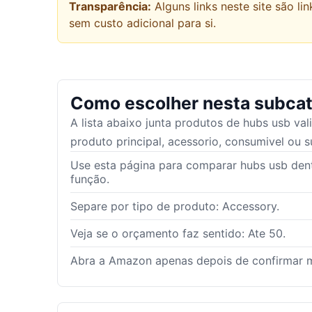
Transparência:
Alguns links neste site são 
sem custo adicional para si.
Como escolher nesta subcat
A lista abaixo junta produtos de
hubs usb
val
produto principal, acessorio, consumivel ou s
Use esta página para comparar hubs usb dent
função.
Separe por tipo de produto: Accessory.
Veja se o orçamento faz sentido: Ate 50.
Abra a Amazon apenas depois de confirmar m