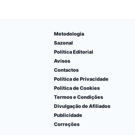
Metodologia
Sazonal
Política Editorial
Avisos
Contactos
Política de Privacidade
Política de Cookies
Termos e Condições
Divulgação de Afiliados
Publicidade
Correções