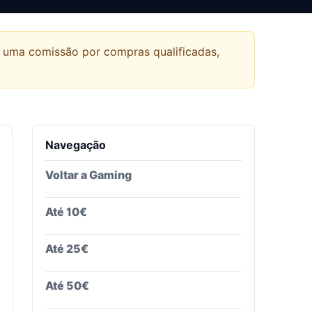
r uma comissão por compras qualificadas,
Navegação
Voltar a
Gaming
Até 10€
Até 25€
Até 50€