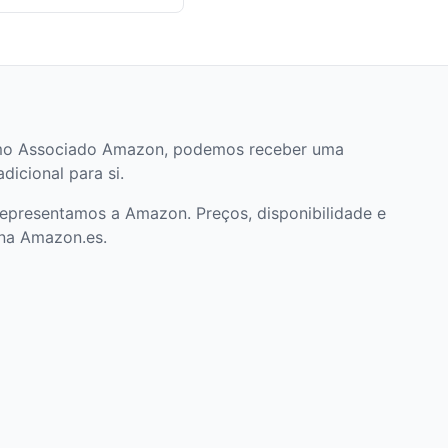
. Como Associado Amazon, podemos receber uma
icional para si.
epresentamos a Amazon. Preços, disponibilidade e
na Amazon.es.