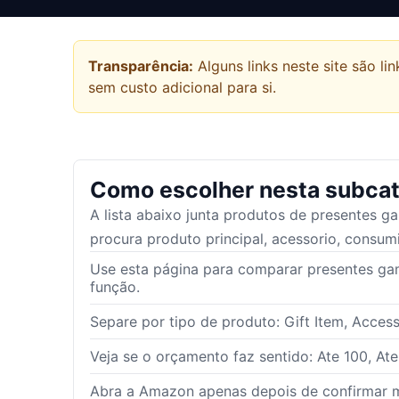
Transparência:
Alguns links neste site são 
sem custo adicional para si.
Como escolher nesta subcat
A lista abaixo junta produtos de
presentes g
procura produto principal, acessorio, consumi
Use esta página para comparar presentes ga
função.
Separe por tipo de produto: Gift Item, Access
Veja se o orçamento faz sentido: Ate 100, Ate
Abra a Amazon apenas depois de confirmar m