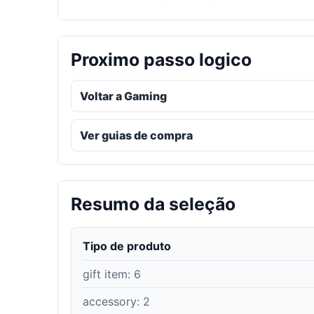
Proximo passo logico
Voltar a Gaming
Ver guias de compra
Resumo da seleção
Tipo de produto
gift item
:
6
accessory
:
2