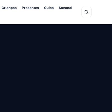
Crianças
Presentes
Guias
Sazonal