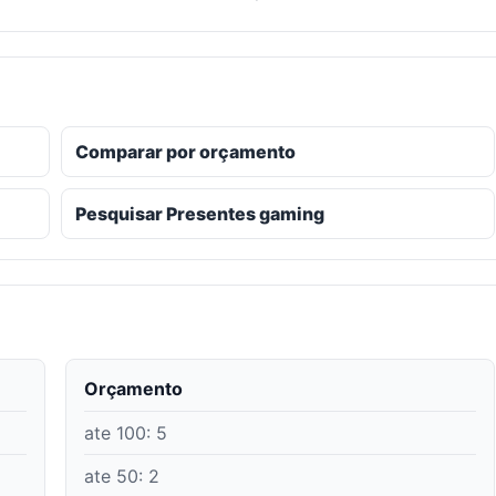
Comparar por orçamento
Pesquisar Presentes gaming
Orçamento
ate 100
:
5
ate 50
:
2