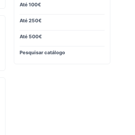
Até 100€
Até 250€
Até 500€
Pesquisar catálogo