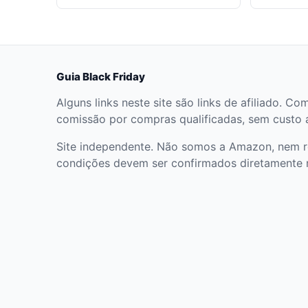
Guia Black Friday
Alguns links neste site são links de afiliado
comissão por compras qualificadas, sem custo ad
Site independente. Não somos a Amazon, nem r
condições devem ser confirmados diretamente 