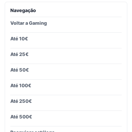
Navegação
Voltar a
Gaming
Até 10€
Até 25€
Até 50€
Até 100€
Até 250€
Até 500€