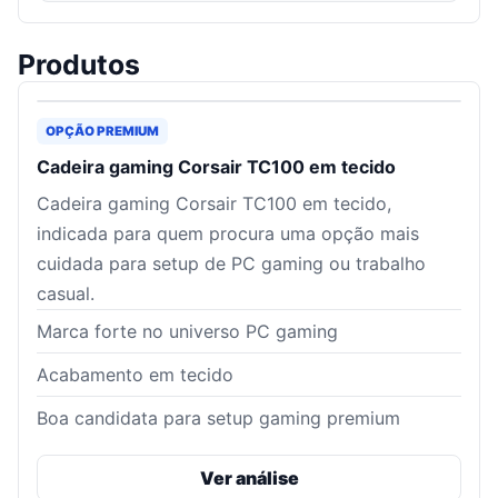
Produtos
OPÇÃO PREMIUM
Cadeira gaming Corsair TC100 em tecido
Cadeira gaming Corsair TC100 em tecido,
indicada para quem procura uma opção mais
cuidada para setup de PC gaming ou trabalho
casual.
Marca forte no universo PC gaming
Acabamento em tecido
Boa candidata para setup gaming premium
Ver análise