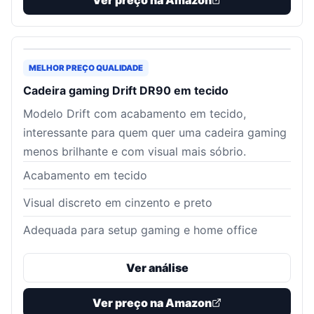
Ver preço na Amazon
MELHOR PREÇO QUALIDADE
Cadeira gaming Drift DR90 em tecido
Modelo Drift com acabamento em tecido,
interessante para quem quer uma cadeira gaming
menos brilhante e com visual mais sóbrio.
Acabamento em tecido
Visual discreto em cinzento e preto
Adequada para setup gaming e home office
Ver análise
Ver preço na Amazon