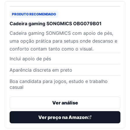
PRODUTO RECOMENDADO
Cadeira gaming SONGMICS OBG079B01
Cadeira gaming SONGMICS com apoio de pés,
uma opção prática para setups onde descanso e
conforto contam tanto como o visual.
Inclui apoio de pés
Aparência discreta em preto
Boa candidata para jogos, estudo e trabalho
casual
Ver análise
Ver preço na Amazon