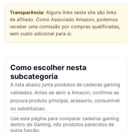
Transparência:
Alguns links neste site são links
de afiliado. Como Associado Amazon, podemos
receber uma comissão por compras qualificadas,
sem custo adicional para si.
Como escolher nesta
subcategoria
A lista abaixo junta produtos de
cadeiras gaming
validados. Antes de abrir a Amazon, confirme se
procura produto principal, acessorio, consumivel
ou substituicao.
Use esta página para comparar cadeiras gaming
dentro de Gaming, não produtos parecidos de
outra função.