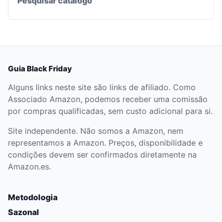
Pesquisar catálogo
Guia Black Friday
Alguns links neste site são links de afiliado. Como
Associado Amazon, podemos receber uma comissão
por compras qualificadas, sem custo adicional para si.
Site independente. Não somos a Amazon, nem
representamos a Amazon. Preços, disponibilidade e
condições devem ser confirmados diretamente na
Amazon.es.
Metodologia
Sazonal