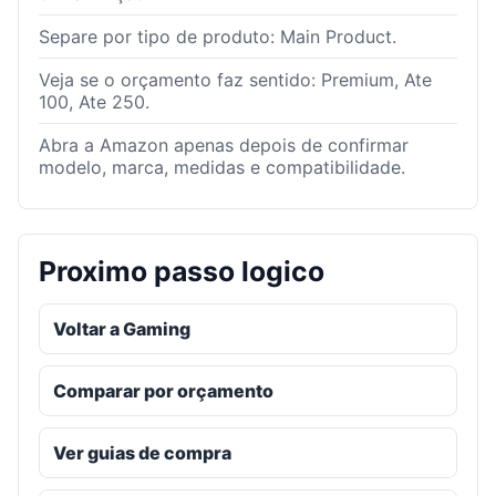
Separe por tipo de produto: Main Product.
Veja se o orçamento faz sentido: Premium, Ate
100, Ate 250.
Abra a Amazon apenas depois de confirmar
modelo, marca, medidas e compatibilidade.
Proximo passo logico
Voltar a Gaming
Comparar por orçamento
Ver guias de compra