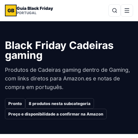
Guia Black Friday
GB
PORTUGAL
Black Friday Cadeiras
gaming
Produtos de Cadeiras gaming dentro de Gaming,
com links diretos para Amazon.es e notas de
compra em português.
Pronto
8
produtos nesta subcategoria
Preço e disponibilidade a confirmar na Amazon