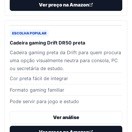
Ver preço na Amazon
ESCOLHA POPULAR
Cadeira gaming Drift DR50 preta
Cadeira gaming preta da Drift para quem procura
uma opção visualmente neutra para consola, PC
ou secretária de estudo.
Cor preta fácil de integrar
Formato gaming familiar
Pode servir para jogo e estudo
Ver análise