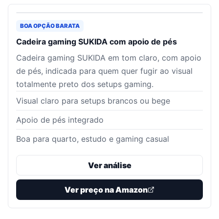
BOA OPÇÃO BARATA
Cadeira gaming SUKIDA com apoio de pés
Cadeira gaming SUKIDA em tom claro, com apoio
de pés, indicada para quem quer fugir ao visual
totalmente preto dos setups gaming.
Visual claro para setups brancos ou bege
Apoio de pés integrado
Boa para quarto, estudo e gaming casual
Ver análise
Ver preço na Amazon