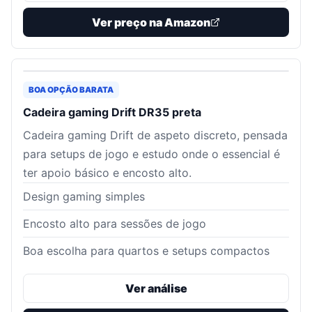
Ver preço na Amazon
BOA OPÇÃO BARATA
Cadeira gaming Drift DR35 preta
Cadeira gaming Drift de aspeto discreto, pensada
para setups de jogo e estudo onde o essencial é
ter apoio básico e encosto alto.
Design gaming simples
Encosto alto para sessões de jogo
Boa escolha para quartos e setups compactos
Ver análise