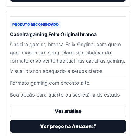
PRODUTO RECOMENDADO
Cadeira gaming Felix Original branca
Cadeira gaming branca Felix Original para quem
quer manter um setup claro sem abdicar do
formato envolvente habitual nas cadeiras gaming.
Visual branco adequado a setups claros
Formato gaming com encosto alto
Boa opção para quarto ou secretária de estudo
Ver análise
Ver preço na Amazon