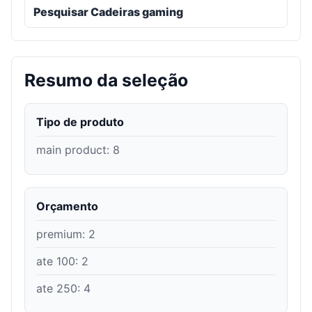
Pesquisar Cadeiras gaming
Resumo da seleção
Tipo de produto
main product
:
8
Orçamento
premium
:
2
ate 100
:
2
ate 250
:
4